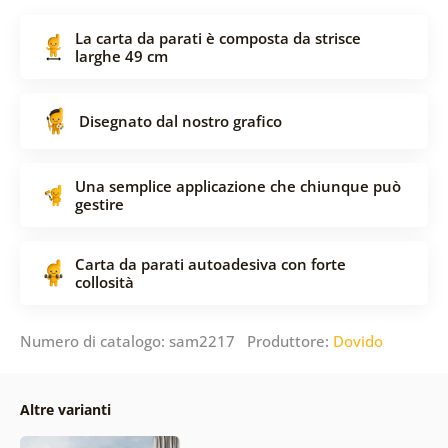
La carta da parati è composta da strisce
larghe 49 cm
Disegnato dal nostro grafico
Una semplice applicazione che chiunque può
gestire
Carta da parati autoadesiva con forte
collosità
Numero di catalogo: sam2217 Produttore:
Dovido
Altre varianti