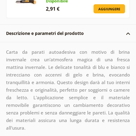
Disponibile
2,91 €
AGGIUNGERE
Descrizione e parametri del prodotto
Carta da parati autoadesiva con motivo di brina
invernale crea un'atmosfera magica di una fresca
mattina invernale. Le delicate tonalità di blu e bianco si
intrecciano con accenni di gelo e brina, evocando
tranquillità e armonia. Questo design darà al tuo interni
freschezza e originalità, perfetto per soggiorni o camere
da letto. L'applicazione semplice e il materiale
removibile garantiscono un cambiamento decorativo
senza problemi e senza danneggiare le pareti. La qualità
dei materiali assicura una lunga durata e resistenza
all'usura.