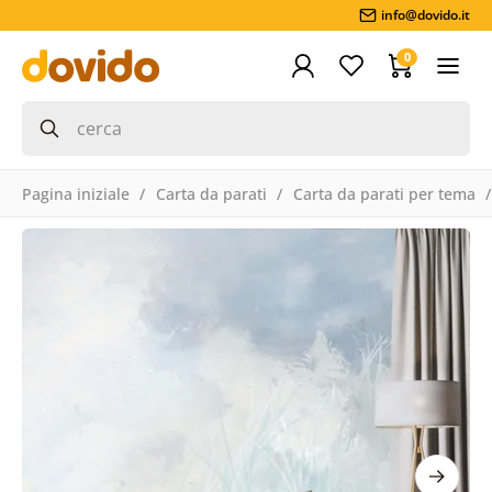
info@dovido.it
0
Pagina iniziale
Carta da parati
Carta da parati per tema