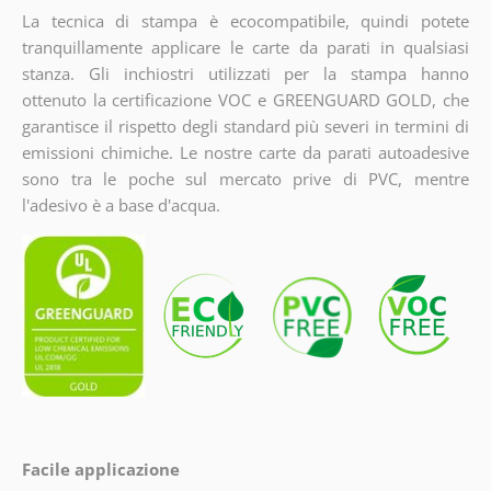
La tecnica di stampa è ecocompatibile, quindi potete
tranquillamente applicare le carte da parati in qualsiasi
stanza. Gli inchiostri utilizzati per la stampa hanno
ottenuto la certificazione VOC e GREENGUARD GOLD, che
garantisce il rispetto degli standard più severi in termini di
emissioni chimiche. Le nostre carte da parati autoadesive
sono tra le poche sul mercato prive di PVC, mentre
l'adesivo è a base d'acqua.
Facile applicazione