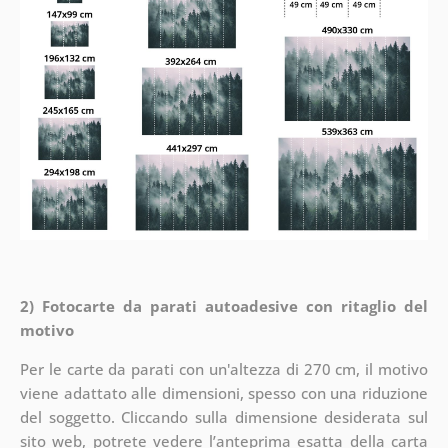
2) Fotocarte da parati autoadesive con ritaglio del
motivo
Per le carte da parati con un'altezza di 270 cm, il motivo
viene adattato alle dimensioni, spesso con una riduzione
del soggetto. Cliccando sulla dimensione desiderata sul
sito web, potrete vedere l’anteprima esatta della carta