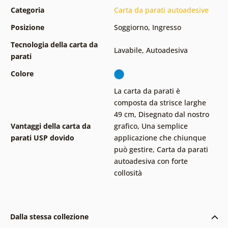
Categoria
Carta da parati autoadesive
Posizione
Soggiorno
,
Ingresso
Tecnologia della carta da
Lavabile
,
Autoadesiva
parati
Colore
La carta da parati è
composta da strisce larghe
49 cm
,
Disegnato dal nostro
Vantaggi della carta da
grafico
,
Una semplice
parati USP dovido
applicazione che chiunque
può gestire
,
Carta da parati
autoadesiva con forte
collosità
Dalla stessa collezione