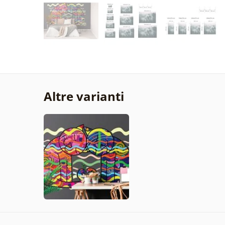
Altre varianti