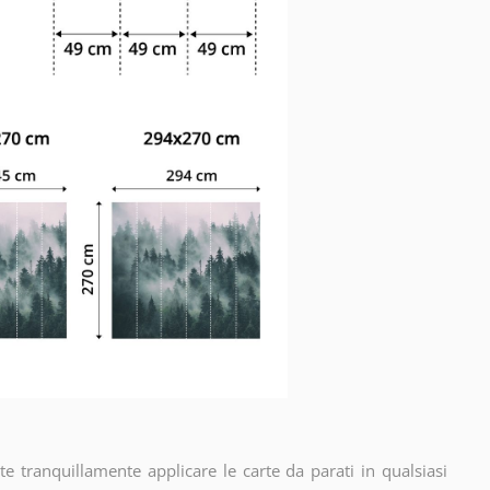
e tranquillamente applicare le carte da parati in qualsiasi