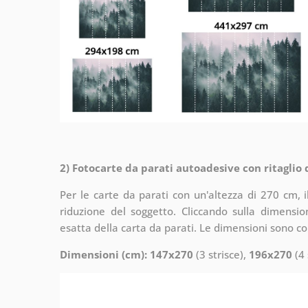
2) Fotocarte da parati autoadesive con ritaglio
Per le carte da parati con un'altezza di 270 cm, 
riduzione del soggetto. Cliccando sulla dimensi
esatta della carta da parati. Le dimensioni sono c
Dimensioni (cm): 147x270
(3 strisce),
196x270
(4 