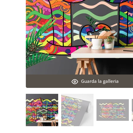
Guarda la galleria