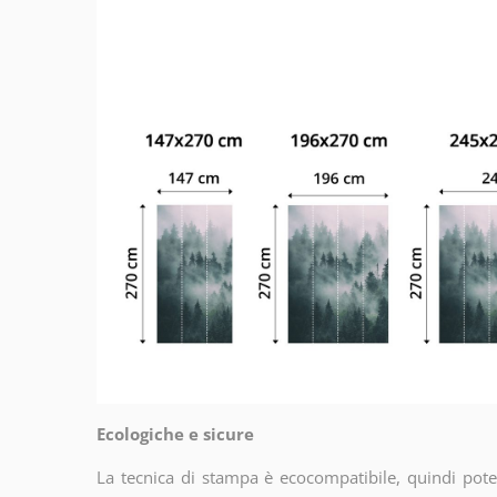
Ecologiche e sicure
La tecnica di stampa è ecocompatibile, quindi potet