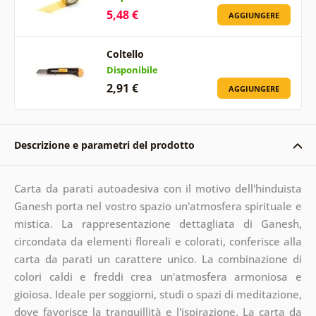
5,48 €
AGGIUNGERE
Coltello
Disponibile
2,91 €
AGGIUNGERE
Descrizione e parametri del prodotto
Carta da parati autoadesiva con il motivo dell'hinduista
Ganesh porta nel vostro spazio un'atmosfera spirituale e
mistica. La rappresentazione dettagliata di Ganesh,
circondata da elementi floreali e colorati, conferisce alla
carta da parati un carattere unico. La combinazione di
colori caldi e freddi crea un'atmosfera armoniosa e
gioiosa. Ideale per soggiorni, studi o spazi di meditazione,
dove favorisce la tranquillità e l'ispirazione. La carta da