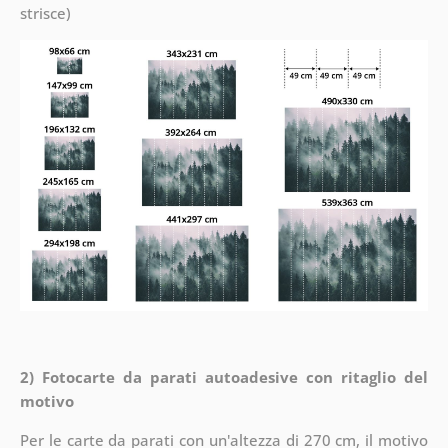
strisce)
2) Fotocarte da parati autoadesive con ritaglio del
motivo
Per le carte da parati con un'altezza di 270 cm, il motivo