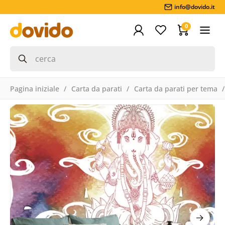
info@dovido.it
0
Pagina iniziale
Carta da parati
Carta da parati per tema