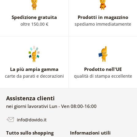
Spedizione gratuita
Prodotti in magazzino
oltre 150,00 €
spediamo immediatamente
La più ampia gamma
Prodotto nell'UE
carte da parati e decorazioni
qualità di stampa eccellente
Assistenza clienti
nei giorni lavorativi Lun - Ven 08:00-16:00
info@dovido.it
Tutto sullo shopping
Informazioni utili