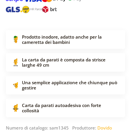
Prodotto inodore, adatto anche per la
cameretta dei bambini
La carta da parati è composta da strisce
larghe 49 cm
Una semplice applicazione che chiunque può
gestire
Carta da parati autoadesiva con forte
collosità
Numero di catalogo: sam1345 Produttore:
Dovido