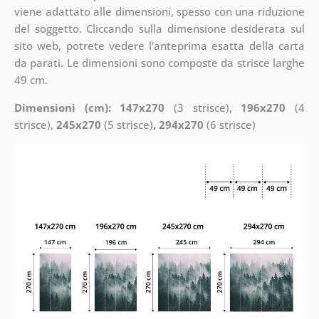
viene adattato alle dimensioni, spesso con una riduzione
del soggetto. Cliccando sulla dimensione desiderata sul
sito web, potrete vedere l’anteprima esatta della carta
da parati. Le dimensioni sono composte da strisce larghe
49 cm.
Dimensioni (cm): 147x270
(3 strisce),
196x270
(4
strisce),
245x270
(5 strisce)
, 294x270
(6 strisce)