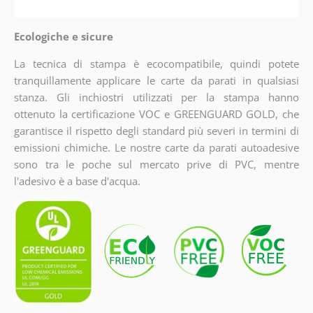
Ecologiche e sicure
La tecnica di stampa è ecocompatibile, quindi potete
tranquillamente applicare le carte da parati in qualsiasi
stanza. Gli inchiostri utilizzati per la stampa hanno
ottenuto la certificazione VOC e GREENGUARD GOLD, che
garantisce il rispetto degli standard più severi in termini di
emissioni chimiche. Le nostre carte da parati autoadesive
sono tra le poche sul mercato prive di PVC, mentre
l'adesivo è a base d'acqua.