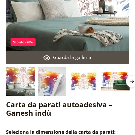
Sconto -20%
Guarda la galleria
Carta da parati autoadesiva –
Ganesh indù
Seleziona la dimensione della carta da parati: