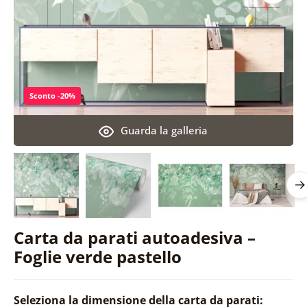
Sconto -20%
Guarda la galleria
Carta da parati autoadesiva –
Foglie verde pastello
Seleziona la dimensione della carta da parati: