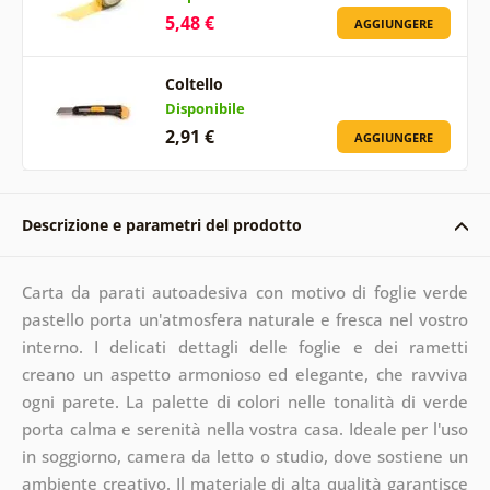
5,48 €
AGGIUNGERE
Coltello
Disponibile
2,91 €
AGGIUNGERE
Descrizione e parametri del prodotto
Carta da parati autoadesiva con motivo di foglie verde
pastello porta un'atmosfera naturale e fresca nel vostro
interno. I delicati dettagli delle foglie e dei rametti
creano un aspetto armonioso ed elegante, che ravviva
ogni parete. La palette di colori nelle tonalità di verde
porta calma e serenità nella vostra casa. Ideale per l'uso
in soggiorno, camera da letto o studio, dove sostiene un
ambiente creativo. Il materiale di alta qualità garantisce