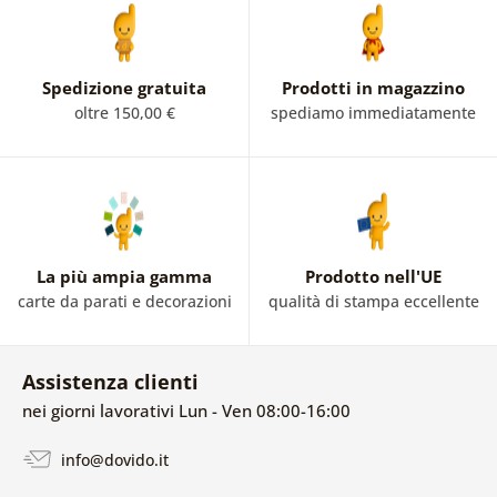
Spedizione gratuita
Prodotti in magazzino
oltre 150,00 €
spediamo immediatamente
La più ampia gamma
Prodotto nell'UE
carte da parati e decorazioni
qualità di stampa eccellente
Assistenza clienti
nei giorni lavorativi Lun - Ven 08:00-16:00
info@dovido.it