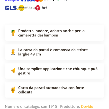
Prodotto inodore, adatto anche per la
cameretta dei bambini
La carta da parati è composta da strisce
larghe 49 cm
Una semplice applicazione che chiunque può
gestire
Carta da parati autoadesiva con forte
collosità
Numero di catalogo: sam1915 Produttore:
Dovido