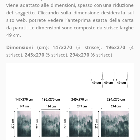
viene adattato alle dimensioni, spesso con una riduzione
del soggetto. Cliccando sulla dimensione desiderata sul
sito web, potrete vedere l’anteprima esatta della carta
da parati. Le dimensioni sono composte da strisce larghe
49 cm.
Dimensioni (cm): 147x270
(3 strisce),
196x270
(4
strisce),
245x270
(5 strisce)
, 294x270
(6 strisce)