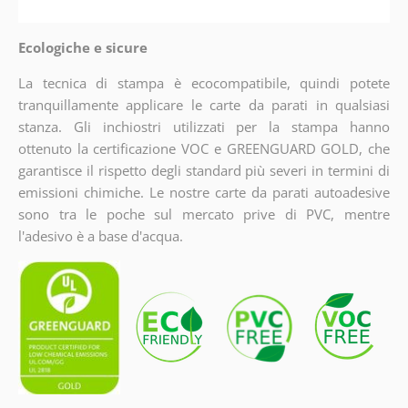
Ecologiche e sicure
La tecnica di stampa è ecocompatibile, quindi potete
tranquillamente applicare le carte da parati in qualsiasi
stanza. Gli inchiostri utilizzati per la stampa hanno
ottenuto la certificazione VOC e GREENGUARD GOLD, che
garantisce il rispetto degli standard più severi in termini di
emissioni chimiche. Le nostre carte da parati autoadesive
sono tra le poche sul mercato prive di PVC, mentre
l'adesivo è a base d'acqua.