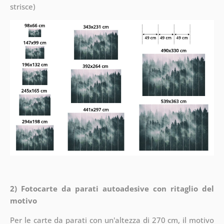
strisce)
2) Fotocarte da parati autoadesive con ritaglio del
motivo
Per le carte da parati con un'altezza di 270 cm, il motivo