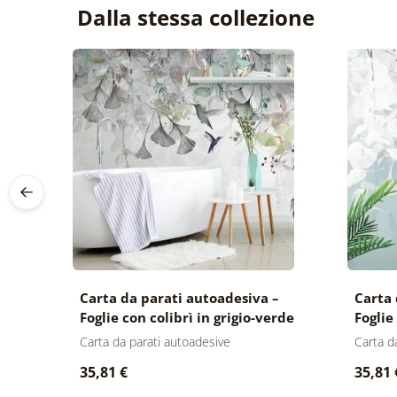
Dalla stessa collezione
–
Carta da parati autoadesiva –
Carta 
Foglie con colibrì in grigio-verde
Foglie
Carta da parati autoadesive
Carta d
35,81 €
35,81 