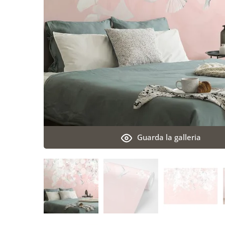
Guarda la galleria