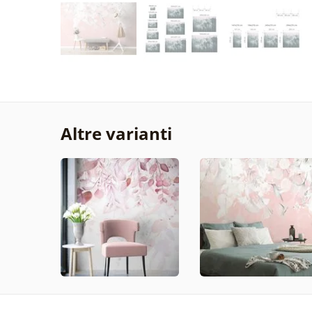
Altre varianti