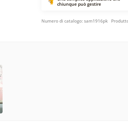
chiunque può gestire
Numero di catalogo: sam1916pk Produtt