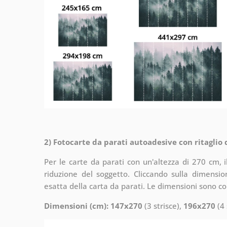
2) Fotocarte da parati autoadesive con ritaglio
Per le carte da parati con un'altezza di 270 cm, 
riduzione del soggetto. Cliccando sulla dimensi
esatta della carta da parati. Le dimensioni sono c
Dimensioni (cm): 147x270
(3 strisce),
196x270
(4 