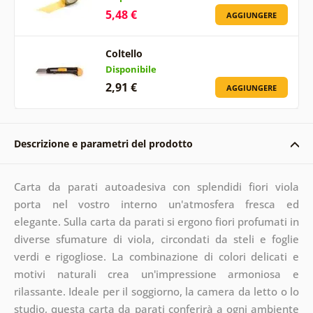
5,48 €
AGGIUNGERE
Coltello
Disponibile
2,91 €
AGGIUNGERE
Descrizione e parametri del prodotto
Carta da parati autoadesiva con splendidi fiori viola
porta nel vostro interno un'atmosfera fresca ed
elegante. Sulla carta da parati si ergono fiori profumati in
diverse sfumature di viola, circondati da steli e foglie
verdi e rigogliose. La combinazione di colori delicati e
motivi naturali crea un'impressione armoniosa e
rilassante. Ideale per il soggiorno, la camera da letto o lo
studio, questa carta da parati conferirà a ogni ambiente