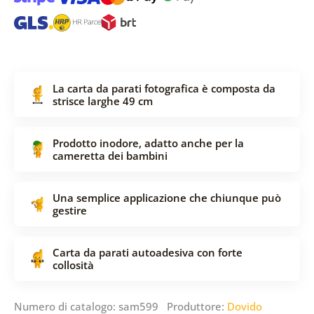
La carta da parati fotografica è composta da
strisce larghe 49 cm
Prodotto inodore, adatto anche per la
cameretta dei bambini
Una semplice applicazione che chiunque può
gestire
Carta da parati autoadesiva con forte
collosità
Numero di catalogo: sam599 Produttore:
Dovido