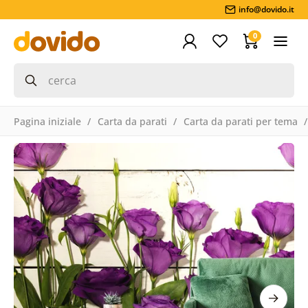
info@dovido.it
0
Pagina iniziale
Carta da parati
Carta da parati per tema