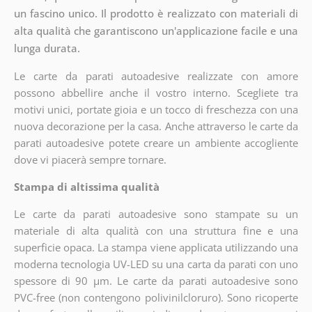
un fascino unico. Il prodotto è realizzato con materiali di
alta qualità che garantiscono un'applicazione facile e una
lunga durata.
Le carte da parati autoadesive realizzate con amore
possono abbellire anche il vostro interno. Scegliete tra
motivi unici, portate gioia e un tocco di freschezza con una
nuova decorazione per la casa. Anche attraverso le carte da
parati autoadesive potete creare un ambiente accogliente
dove vi piacerà sempre tornare.
Stampa di altissima qualità
Le carte da parati autoadesive sono stampate su un
materiale di alta qualità con una struttura fine e una
superficie opaca. La stampa viene applicata utilizzando una
moderna tecnologia UV-LED su una carta da parati con uno
spessore di 90 µm. Le carte da parati autoadesive sono
PVC-free (non contengono polivinilcloruro). Sono ricoperte