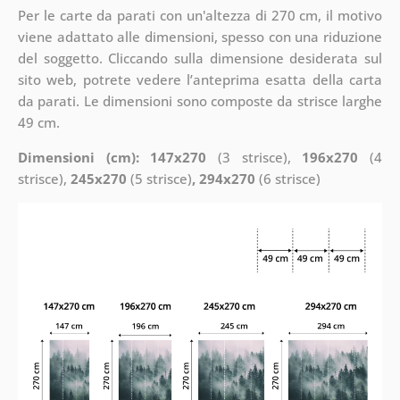
Per le carte da parati con un'altezza di 270 cm, il motivo
viene adattato alle dimensioni, spesso con una riduzione
del soggetto. Cliccando sulla dimensione desiderata sul
sito web, potrete vedere l’anteprima esatta della carta
da parati. Le dimensioni sono composte da strisce larghe
49 cm.
Dimensioni (cm): 147x270
(3 strisce),
196x270
(4
strisce),
245x270
(5 strisce)
, 294x270
(6 strisce)