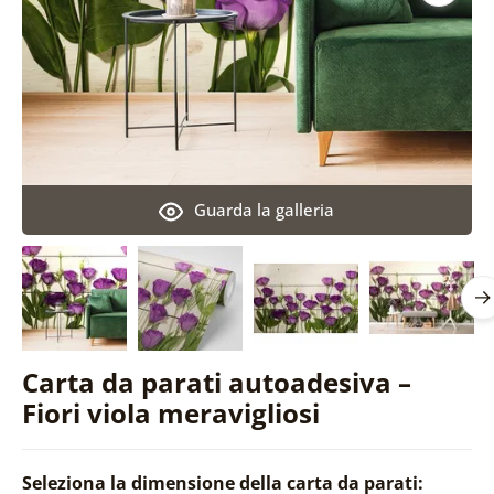
Guarda la galleria
Carta da parati autoadesiva –
Fiori viola meravigliosi
Seleziona la dimensione della carta da parati: