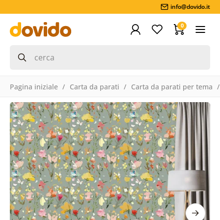
info@dovido.it
0
Pagina iniziale
Carta da parati
Carta da parati per tema