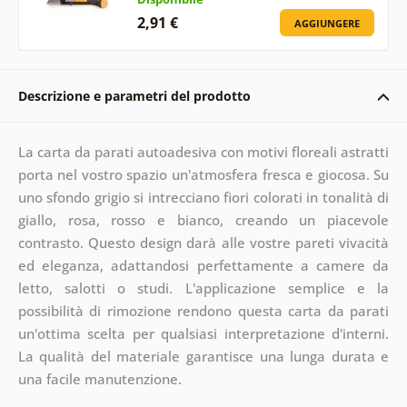
2,91 €
AGGIUNGERE
Descrizione e parametri del prodotto
La carta da parati autoadesiva con motivi floreali astratti
porta nel vostro spazio un'atmosfera fresca e giocosa. Su
uno sfondo grigio si intrecciano fiori colorati in tonalità di
giallo, rosa, rosso e bianco, creando un piacevole
contrasto. Questo design darà alle vostre pareti vivacità
ed eleganza, adattandosi perfettamente a camere da
letto, salotti o studi. L'applicazione semplice e la
possibilità di rimozione rendono questa carta da parati
un'ottima scelta per qualsiasi interpretazione d'interni.
La qualità del materiale garantisce una lunga durata e
una facile manutenzione.