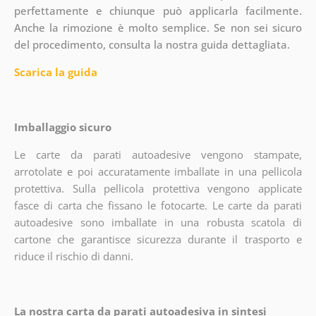
perfettamente e chiunque può applicarla facilmente.
Anche la rimozione è molto semplice. Se non sei sicuro
del procedimento, consulta la nostra guida dettagliata.
Scarica la guida
Imballaggio sicuro
Le carte da parati autoadesive vengono stampate,
arrotolate e poi accuratamente imballate in una pellicola
protettiva. Sulla pellicola protettiva vengono applicate
fasce di carta che fissano le fotocarte. Le carte da parati
autoadesive sono imballate in una robusta scatola di
cartone che garantisce sicurezza durante il trasporto e
riduce il rischio di danni.
La nostra carta da parati autoadesiva in sintesi