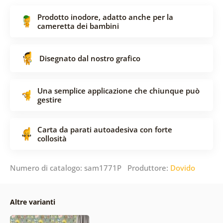
Prodotto inodore, adatto anche per la
cameretta dei bambini
Disegnato dal nostro grafico
Una semplice applicazione che chiunque può
gestire
Carta da parati autoadesiva con forte
collosità
Numero di catalogo: sam1771P Produttore:
Dovido
Altre varianti