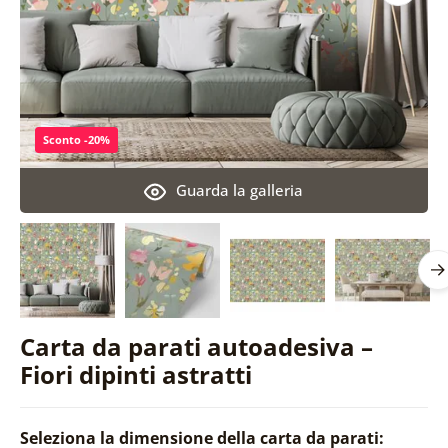
Sconto -20%
Guarda la galleria
Carta da parati autoadesiva –
Fiori dipinti astratti
Seleziona la dimensione della carta da parati: