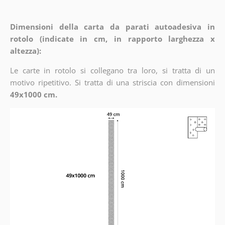
Dimensioni della carta da parati autoadesiva in
rotolo (indicate in cm, in rapporto larghezza x
altezza):
Le carte in rotolo si collegano tra loro, si tratta di un
motivo ripetitivo. Si tratta di una striscia con dimensioni
49x1000 cm.