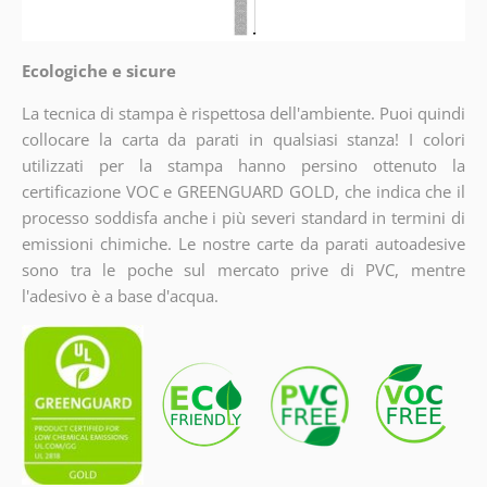
Ecologiche e sicure
La tecnica di stampa è rispettosa dell'ambiente. Puoi quindi
collocare la carta da parati in qualsiasi stanza! I colori
utilizzati per la stampa hanno persino ottenuto la
certificazione VOC e GREENGUARD GOLD, che indica che il
processo soddisfa anche i più severi standard in termini di
emissioni chimiche. Le nostre carte da parati autoadesive
sono tra le poche sul mercato prive di PVC, mentre
l'adesivo è a base d'acqua.