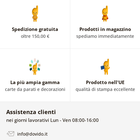
Spedizione gratuita
Prodotti in magazzino
oltre 150,00 €
spediamo immediatamente
La più ampia gamma
Prodotto nell'UE
carte da parati e decorazioni
qualità di stampa eccellente
Assistenza clienti
nei giorni lavorativi Lun - Ven 08:00-16:00
info@dovido.it