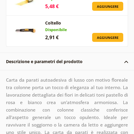
5,48 €
AGGIUNGERE
Coltello
Disponibile
2,91 €
AGGIUNGERE
Descrizione e parametri del prodotto
Carta da parati autoadesiva di lusso con motivo floreale
tra colonne porta un tocco di eleganza al tuo interno. La
lavorazione dettagliata dei fiori in delicati toni pastello di
rosa e bianco crea un'atmosfera armoniosa. La
combinazione con colonne classiche conferisce
all'aspetto generale un tocco opulento. Ideale per
ravvivare il soggiorno o la camera da letto e aggiungere
uno stile unico. La carta da parati è realizzata con