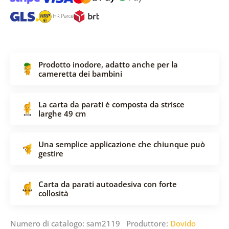
Prodotto inodore, adatto anche per la
cameretta dei bambini
La carta da parati è composta da strisce
larghe 49 cm
Una semplice applicazione che chiunque può
gestire
Carta da parati autoadesiva con forte
collosità
Numero di catalogo: sam2119 Produttore:
Dovido