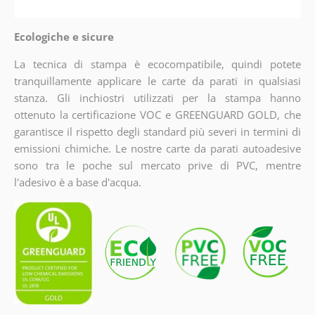
Ecologiche e sicure
La tecnica di stampa è ecocompatibile, quindi potete
tranquillamente applicare le carte da parati in qualsiasi
stanza. Gli inchiostri utilizzati per la stampa hanno
ottenuto la certificazione VOC e GREENGUARD GOLD, che
garantisce il rispetto degli standard più severi in termini di
emissioni chimiche. Le nostre carte da parati autoadesive
sono tra le poche sul mercato prive di PVC, mentre
l'adesivo è a base d'acqua.