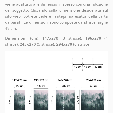
viene adattato alle dimensioni, spesso con una riduzione
del soggetto. Cliccando sulla dimensione desiderata sul
sito web, potrete vedere l’anteprima esatta della carta
da parati. Le dimensioni sono composte da strisce larghe
49 cm.
Dimensioni (cm): 147x270
(3 strisce),
196x270
(4
strisce),
245x270
(5 strisce)
, 294x270
(6 strisce)