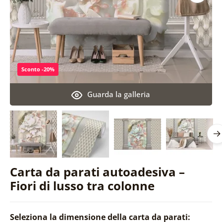
Sconto -20%
Guarda la galleria
Carta da parati autoadesiva –
Fiori di lusso tra colonne
Seleziona la dimensione della carta da parati: