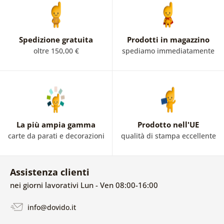
Spedizione gratuita
Prodotti in magazzino
oltre 150,00 €
spediamo immediatamente
La più ampia gamma
Prodotto nell'UE
carte da parati e decorazioni
qualità di stampa eccellente
Assistenza clienti
nei giorni lavorativi Lun - Ven 08:00-16:00
info@dovido.it