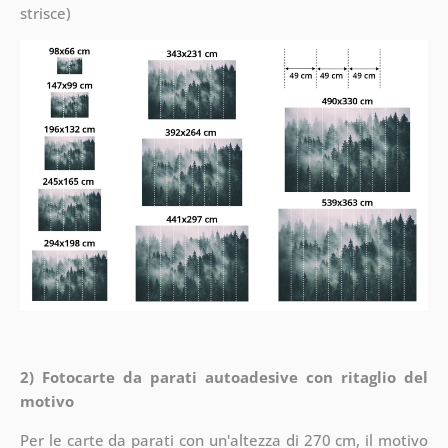
strisce)
2) Fotocarte da parati autoadesive con ritaglio del
motivo
Per le carte da parati con un'altezza di 270 cm, il motivo