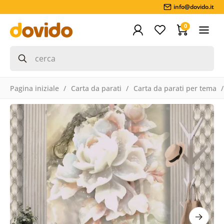
info@dovido.it
0
Pagina iniziale
Carta da parati
Carta da parati per tema