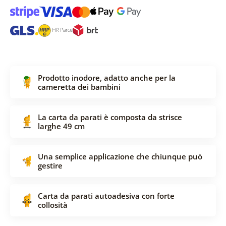
Prodotto inodore, adatto anche per la
cameretta dei bambini
La carta da parati è composta da strisce
larghe 49 cm
Una semplice applicazione che chiunque può
gestire
Carta da parati autoadesiva con forte
collosità