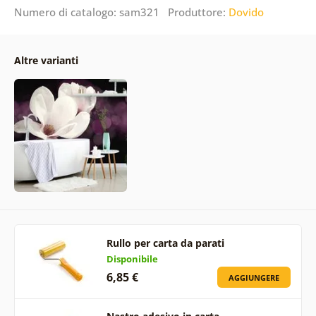
Numero di catalogo: sam321 Produttore:
Dovido
Altre varianti
Rullo per carta da parati
Disponibile
6,85 €
AGGIUNGERE