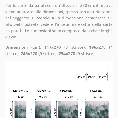
Per le carte da parati con un'altezza di 270 cm, il motivo
viene adattato alle dimensioni, spesso con una riduzione
del soggetto. Cliccando sulla dimensione desiderata sul
sito web, potrete vedere l’anteprima esatta della carta
da parati. Le dimensioni sono composte da strisce larghe
49 cm.
Dimensioni (cm): 147x270
(3 strisce),
196x270
(4
strisce),
245x270
(5 strisce)
, 294x270
(6 strisce)