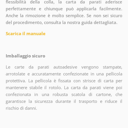
flessibilità della colla, la carta da parati aderisce
perfettamente e chiunque può applicarla facilmente.
Anche la rimozione è molto semplice. Se non sei sicuro
del procedimento, consulta la nostra guida dettagliata.
Scarica il manuale
Imballaggio sicuro
Le carte da parati autoadesive vengono stampate,
arrotolate e accuratamente confezionate in una pellicola
protettiva. La pellicola è fissata con strisce di carta per
mantenere stabile il rotolo. La carta da parati viene poi
confezionata in una robusta scatola di cartone, che
garantisce la sicurezza durante il trasporto e riduce il
rischio di danni.