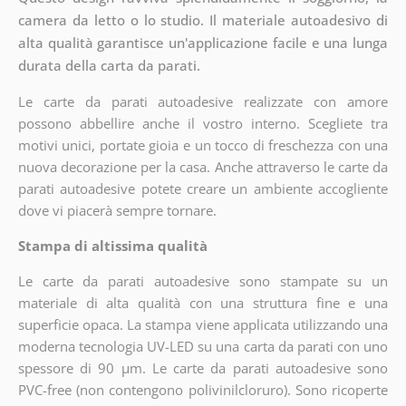
camera da letto o lo studio. Il materiale autoadesivo di
alta qualità garantisce un'applicazione facile e una lunga
durata della carta da parati.
Le carte da parati autoadesive realizzate con amore
possono abbellire anche il vostro interno. Scegliete tra
motivi unici, portate gioia e un tocco di freschezza con una
nuova decorazione per la casa. Anche attraverso le carte da
parati autoadesive potete creare un ambiente accogliente
dove vi piacerà sempre tornare.
Stampa di altissima qualità
Le carte da parati autoadesive sono stampate su un
materiale di alta qualità con una struttura fine e una
superficie opaca. La stampa viene applicata utilizzando una
moderna tecnologia UV-LED su una carta da parati con uno
spessore di 90 µm. Le carte da parati autoadesive sono
PVC-free (non contengono polivinilcloruro). Sono ricoperte