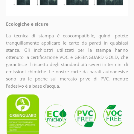
Ecologiche e sicure
La tecnica di stampa è ecocompatibile, quindi potete
tranquillamente applicare le carte da parati in qualsiasi
stanza. Gli inchiostri utilizzati per la stampa hanno
ottenuto la certificazione VOC e GREENGUARD GOLD, che
garantisce il rispetto degli standard più severi in termini di
emissioni chimiche. Le nostre carte da parati autoadesive
sono tra le poche sul mercato prive di PVC, mentre
l'adesivo è a base d'acqua.