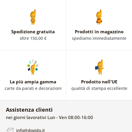
Spedizione gratuita
Prodotti in magazzino
oltre 150,00 €
spediamo immediatamente
La più ampia gamma
Prodotto nell'UE
carte da parati e decorazioni
qualità di stampa eccellente
Assistenza clienti
nei giorni lavorativi Lun - Ven 08:00-16:00
info@dovido.it