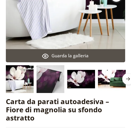
Guarda la galleria
Carta da parati autoadesiva –
Fiore di magnolia su sfondo
astratto