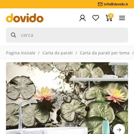
info@dovido.it
0
Pagina iniziale
Carta da parati
Carta da parati per tema