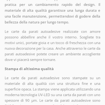
pratica per un cambiamento rapido del design. Il
materiale di alta qualità garantisce una lunga durata e
una facile manutenzione, permettendovi di godere della
bellezza della natura per lungo tempo.
Le carte da parati autoadesive realizzate con amore
possono abbellire anche il vostro interno. Scegliete tra
motivi unici, portate gioia e un tocco di freschezza con una
nuova decorazione per la casa. Anche attraverso le carte da
parati autoadesive potete creare un ambiente accogliente
dove vi piacerà sempre tornare.
Stampa di altissima qualità
Le carte da parati autoadesive sono stampate su un
materiale di alta qualità con una struttura fine e una
superficie opaca. La stampa viene applicata utilizzando una
moderna tecnologia UV-LED su una carta da parati con uno
spessore di 90 µm. Le carte da parati autoadesive sono