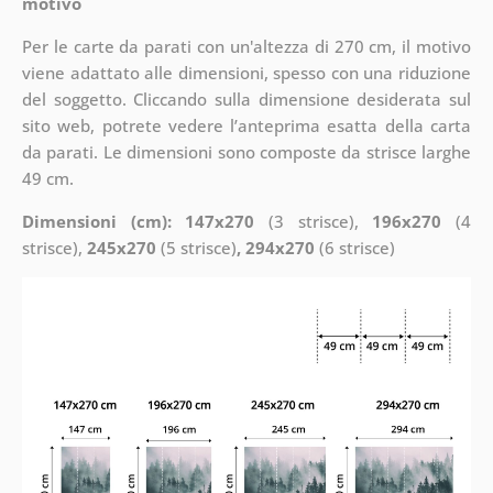
motivo
Per le carte da parati con un'altezza di 270 cm, il motivo
viene adattato alle dimensioni, spesso con una riduzione
del soggetto. Cliccando sulla dimensione desiderata sul
sito web, potrete vedere l’anteprima esatta della carta
da parati. Le dimensioni sono composte da strisce larghe
49 cm.
Dimensioni (cm): 147x270
(3 strisce),
196x270
(4
strisce),
245x270
(5 strisce)
, 294x270
(6 strisce)