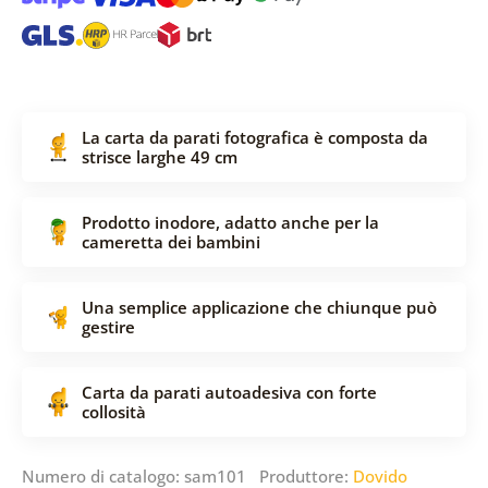
La carta da parati fotografica è composta da
strisce larghe 49 cm
Prodotto inodore, adatto anche per la
cameretta dei bambini
Una semplice applicazione che chiunque può
gestire
Carta da parati autoadesiva con forte
collosità
Numero di catalogo: sam101 Produttore:
Dovido