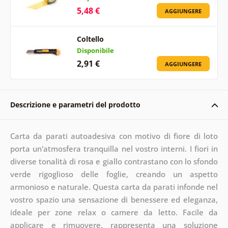
5,48 €
AGGIUNGERE
Coltello
Disponibile
2,91 €
AGGIUNGERE
Descrizione e parametri del prodotto
Carta da parati autoadesiva con motivo di fiore di loto
porta un'atmosfera tranquilla nel vostro interni. I fiori in
diverse tonalità di rosa e giallo contrastano con lo sfondo
verde rigoglioso delle foglie, creando un aspetto
armonioso e naturale. Questa carta da parati infonde nel
vostro spazio una sensazione di benessere ed eleganza,
ideale per zone relax o camere da letto. Facile da
applicare e rimuovere, rappresenta una soluzione