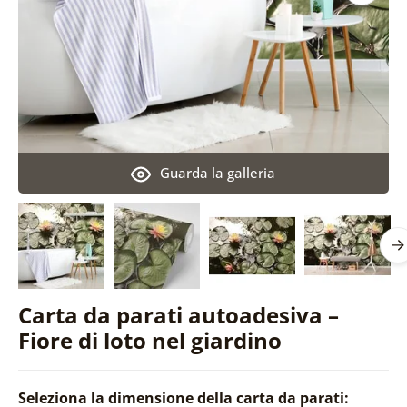
Guarda la galleria
Carta da parati autoadesiva –
Fiore di loto nel giardino
Seleziona la dimensione della carta da parati: