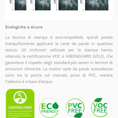
Ecologiche e sicure
La tecnica di stampa è ecocompatibile, quindi potete
tranquillamente applicare le carte da parati in qualsiasi
stanza. Gli inchiostri utilizzati per la stampa hanno
ottenuto la certificazione VOC e GREENGUARD GOLD, che
garantisce il rispetto degli standard più severi in termini di
emissioni chimiche. Le nostre carte da parati autoadesive
sono tra le poche sul mercato prive di PVC, mentre
l'adesivo è a base d'acqua.