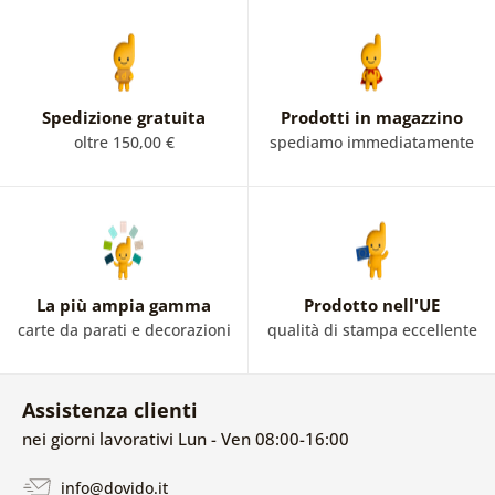
Spedizione gratuita
Prodotti in magazzino
oltre 150,00 €
spediamo immediatamente
La più ampia gamma
Prodotto nell'UE
carte da parati e decorazioni
qualità di stampa eccellente
Assistenza clienti
nei giorni lavorativi Lun - Ven 08:00-16:00
info@dovido.it