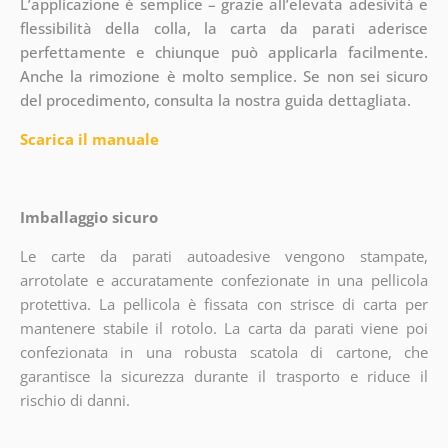
L’applicazione è semplice – grazie all’elevata adesività e
flessibilità della colla, la carta da parati aderisce
perfettamente e chiunque può applicarla facilmente.
Anche la rimozione è molto semplice. Se non sei sicuro
del procedimento, consulta la nostra guida dettagliata.
Scarica il manuale
Imballaggio sicuro
Le carte da parati autoadesive vengono stampate,
arrotolate e accuratamente confezionate in una pellicola
protettiva. La pellicola è fissata con strisce di carta per
mantenere stabile il rotolo. La carta da parati viene poi
confezionata in una robusta scatola di cartone, che
garantisce la sicurezza durante il trasporto e riduce il
rischio di danni.