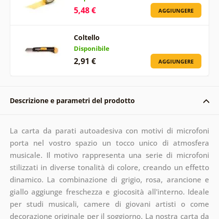
5,48 €
AGGIUNGERE
Coltello
Disponibile
2,91 €
AGGIUNGERE
Descrizione e parametri del prodotto
La carta da parati autoadesiva con motivi di microfoni
porta nel vostro spazio un tocco unico di atmosfera
musicale. Il motivo rappresenta una serie di microfoni
stilizzati in diverse tonalità di colore, creando un effetto
dinamico. La combinazione di grigio, rosa, arancione e
giallo aggiunge freschezza e giocosità all'interno. Ideale
per studi musicali, camere di giovani artisti o come
decorazione originale per il soggiorno. La nostra carta da