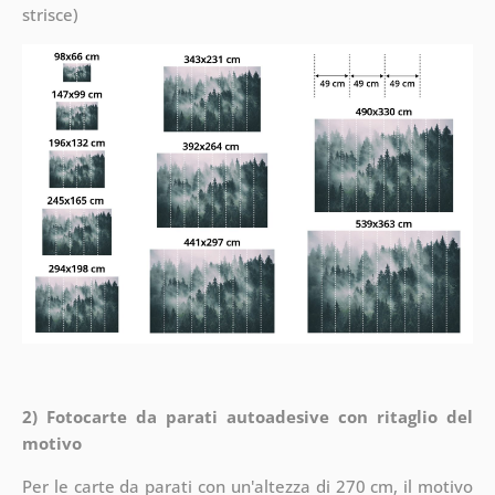
strisce)
2) Fotocarte da parati autoadesive con ritaglio del
motivo
Per le carte da parati con un'altezza di 270 cm, il motivo