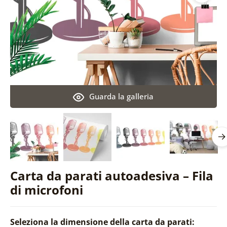
Guarda la galleria
Carta da parati autoadesiva – Fila
di microfoni
Seleziona la dimensione della carta da parati: