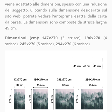
viene adattato alle dimensioni, spesso con una riduzione
del soggetto. Cliccando sulla dimensione desiderata sul
sito web, potrete vedere l’anteprima esatta della carta
da parati. Le dimensioni sono composte da strisce larghe
49 cm.
Dimensioni (cm): 147x270
(3 strisce),
196x270
(4
strisce),
245x270
(5 strisce)
, 294x270
(6 strisce)