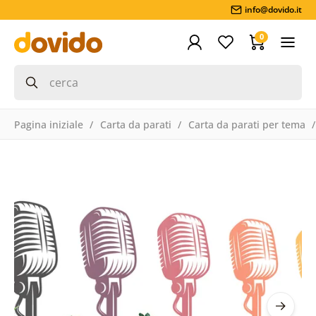
info@dovido.it
0
Pagina iniziale
Carta da parati
Carta da parati per tema