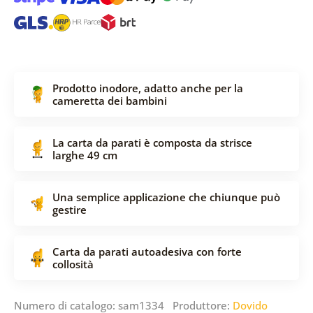
Prodotto inodore, adatto anche per la
cameretta dei bambini
La carta da parati è composta da strisce
larghe 49 cm
Una semplice applicazione che chiunque può
gestire
Carta da parati autoadesiva con forte
collosità
Numero di catalogo: sam1334 Produttore:
Dovido