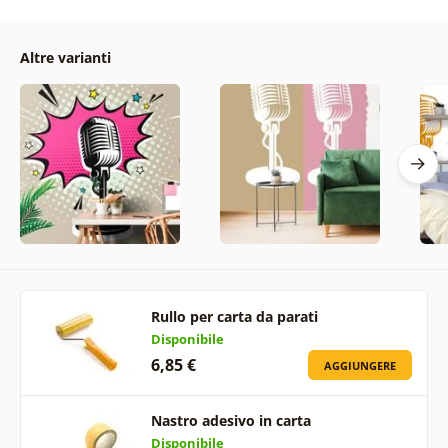
Altre varianti
Rullo per carta da parati
Disponibile
6,85 €
AGGIUNGERE
Nastro adesivo in carta
Disponibile