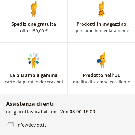
Spedizione gratuita
Prodotti in magazzino
oltre 150,00 €
spediamo immediatamente
La più ampia gamma
Prodotto nell'UE
carte da parati e decorazioni
qualità di stampa eccellente
Assistenza clienti
nei giorni lavorativi Lun - Ven 08:00-16:00
info@dovido.it