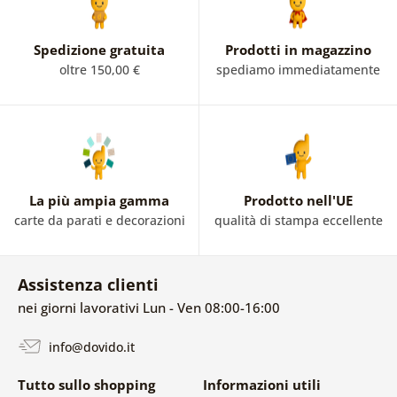
Spedizione gratuita
Prodotti in magazzino
oltre 150,00 €
spediamo immediatamente
La più ampia gamma
Prodotto nell'UE
carte da parati e decorazioni
qualità di stampa eccellente
Assistenza clienti
nei giorni lavorativi Lun - Ven 08:00-16:00
info@dovido.it
Tutto sullo shopping
Informazioni utili