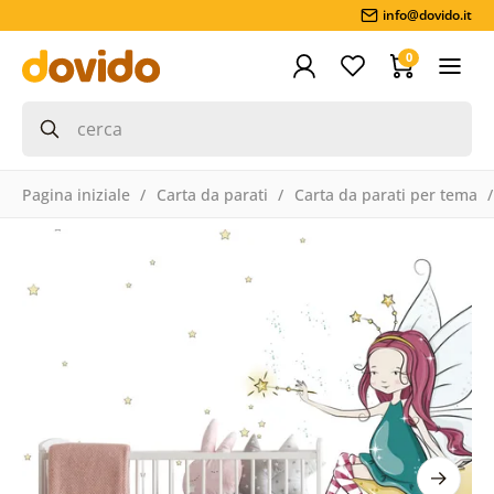
info@dovido.it
0
Pagina iniziale
Carta da parati
Carta da parati per tema