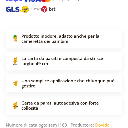
Prodotto inodore, adatto anche per la
cameretta dei bambini
La carta da parati è composta da strisce
larghe 49 cm
Una semplice applicazione che chiunque può
gestire
Carta da parati autoadesiva con forte
collosità
Numero di catalogo: sam1183 Produttore:
Dovido