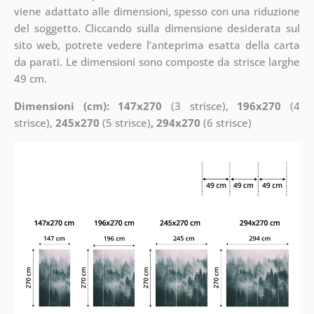
viene adattato alle dimensioni, spesso con una riduzione
del soggetto. Cliccando sulla dimensione desiderata sul
sito web, potrete vedere l’anteprima esatta della carta
da parati. Le dimensioni sono composte da strisce larghe
49 cm.
Dimensioni (cm): 147x270
(3 strisce),
196x270
(4
strisce),
245x270
(5 strisce)
, 294x270
(6 strisce)