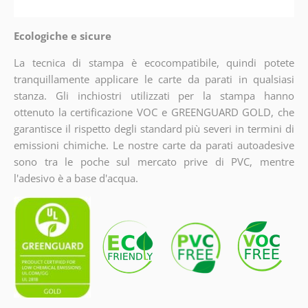
Ecologiche e sicure
La tecnica di stampa è ecocompatibile, quindi potete
tranquillamente applicare le carte da parati in qualsiasi
stanza. Gli inchiostri utilizzati per la stampa hanno
ottenuto la certificazione VOC e GREENGUARD GOLD, che
garantisce il rispetto degli standard più severi in termini di
emissioni chimiche. Le nostre carte da parati autoadesive
sono tra le poche sul mercato prive di PVC, mentre
l'adesivo è a base d'acqua.