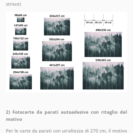
strisce)
2) Fotocarte da parati autoadesive con ritaglio del
motivo
Per le carte da parati con un'altezza di 270 cm, il motivo