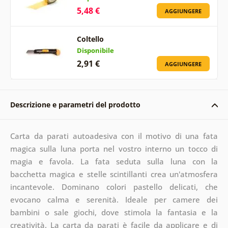
5,48 €
AGGIUNGERE
Coltello
Disponibile
2,91 €
AGGIUNGERE
Descrizione e parametri del prodotto
Carta da parati autoadesiva con il motivo di una fata
magica sulla luna porta nel vostro interno un tocco di
magia e favola. La fata seduta sulla luna con la
bacchetta magica e stelle scintillanti crea un'atmosfera
incantevole. Dominano colori pastello delicati, che
evocano calma e serenità. Ideale per camere dei
bambini o sale giochi, dove stimola la fantasia e la
creatività. La carta da parati è facile da applicare e di