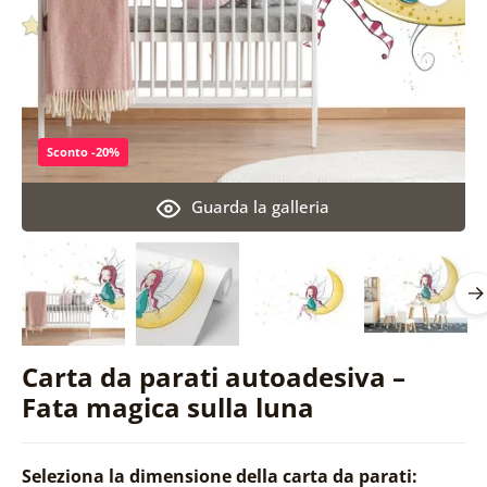
Sconto -20%
Guarda la galleria
Carta da parati autoadesiva –
Fata magica sulla luna
Seleziona la dimensione della carta da parati: