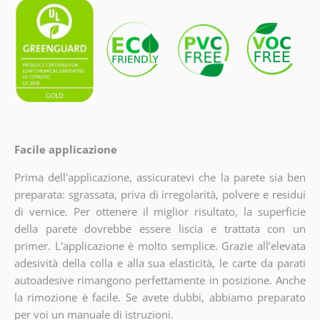
Facile applicazione
Prima dell'applicazione, assicuratevi che la parete sia ben
preparata: sgrassata, priva di irregolarità, polvere e residui
di vernice. Per ottenere il miglior risultato, la superficie
della parete dovrebbe essere liscia e trattata con un
primer. L'applicazione è molto semplice. Grazie all’elevata
adesività della colla e alla sua elasticità, le carte da parati
autoadesive rimangono perfettamente in posizione. Anche
la rimozione è facile. Se avete dubbi, abbiamo preparato
per voi un manuale di istruzioni.