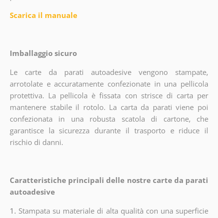
Scarica il manuale
Imballaggio sicuro
Le carte da parati autoadesive vengono stampate,
arrotolate e accuratamente confezionate in una pellicola
protettiva. La pellicola è fissata con strisce di carta per
mantenere stabile il rotolo. La carta da parati viene poi
confezionata in una robusta scatola di cartone, che
garantisce la sicurezza durante il trasporto e riduce il
rischio di danni.
Caratteristiche principali delle nostre carte da parati
autoadesive
1.
Stampata su materiale di alta qualità con una superficie