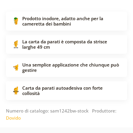
Prodotto inodore, adatto anche per la
cameretta dei bambini
La carta da parati è composta da strisce
larghe 49 cm
Una semplice applicazione che chiunque può
gestire
Carta da parati autoadesiva con forte
collosità
Numero di catalogo: sam1242bw-stock Produttore:
Dovido