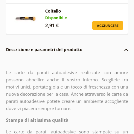
Coltello
Disponibile
2,91 €
AGGIUNGERE
Descrizione e parametri del prodotto
Le carte da parati autoadesive realizzate con amore
possono abbellire anche il vostro interno. Scegliete tra
motivi unici, portate gioia e un tocco di freschezza con una
nuova decorazione per la casa. Anche attraverso le carte da
parati autoadesive potete creare un ambiente accogliente
dove vi piacerà sempre tornare.
Stampa di altissima qualità
Le carte da parati autoadesive sono stampate su un