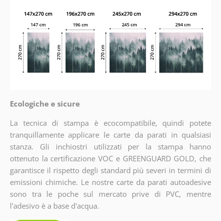
Ecologiche e sicure
La tecnica di stampa è ecocompatibile, quindi potete
tranquillamente applicare le carte da parati in qualsiasi
stanza. Gli inchiostri utilizzati per la stampa hanno
ottenuto la certificazione VOC e GREENGUARD GOLD, che
garantisce il rispetto degli standard più severi in termini di
emissioni chimiche. Le nostre carte da parati autoadesive
sono tra le poche sul mercato prive di PVC, mentre
l'adesivo è a base d'acqua.