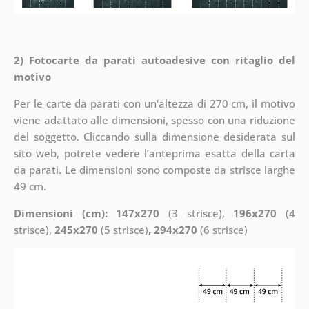
2) Fotocarte da parati autoadesive con ritaglio del
motivo
Per le carte da parati con un'altezza di 270 cm, il motivo
viene adattato alle dimensioni, spesso con una riduzione
del soggetto. Cliccando sulla dimensione desiderata sul
sito web, potrete vedere l’anteprima esatta della carta
da parati. Le dimensioni sono composte da strisce larghe
49 cm.
Dimensioni (cm): 147x270
(3 strisce),
196x270
(4
strisce),
245x270
(5 strisce)
, 294x270
(6 strisce)