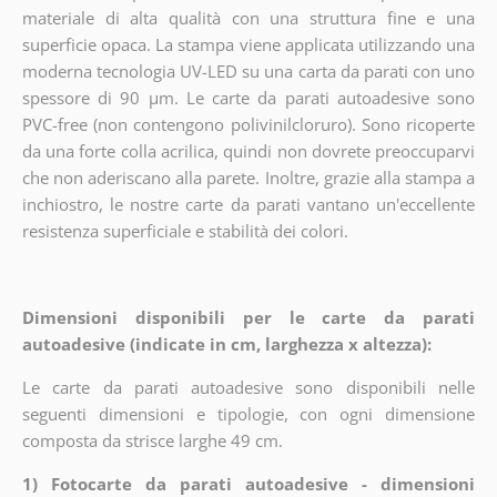
materiale di alta qualità con una struttura fine e una
superficie opaca. La stampa viene applicata utilizzando una
moderna tecnologia UV-LED su una carta da parati con uno
spessore di 90 µm. Le carte da parati autoadesive sono
PVC-free (non contengono polivinilcloruro). Sono ricoperte
da una forte colla acrilica, quindi non dovrete preoccuparvi
che non aderiscano alla parete. Inoltre, grazie alla stampa a
inchiostro, le nostre carte da parati vantano un'eccellente
resistenza superficiale e stabilità dei colori.
Dimensioni disponibili per le carte da parati
autoadesive (indicate in cm, larghezza x altezza):
Le carte da parati autoadesive sono disponibili nelle
seguenti dimensioni e tipologie, con ogni dimensione
composta da strisce larghe 49 cm.
1) Fotocarte da parati autoadesive - dimensioni