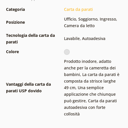
Categoria
Carta da parati
Ufficio
,
Soggiorno
,
Ingresso
,
Posizione
Camera da letto
Tecnologia della carta da
Lavabile
,
Autoadesiva
parati
Colore
Prodotto inodore, adatto
anche per la cameretta dei
bambini
,
La carta da parati è
composta da strisce larghe
Vantaggi della carta da
49 cm
,
Una semplice
parati USP dovido
applicazione che chiunque
può gestire
,
Carta da parati
autoadesiva con forte
collosità