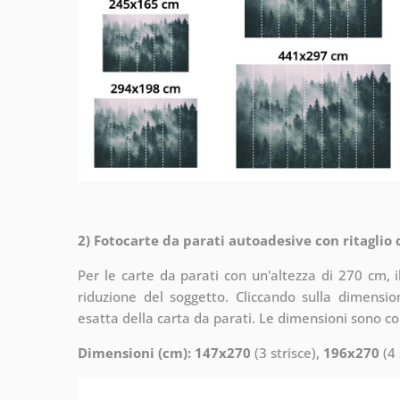
2) Fotocarte da parati autoadesive con ritaglio
Per le carte da parati con un'altezza di 270 cm, 
riduzione del soggetto. Cliccando sulla dimensi
esatta della carta da parati. Le dimensioni sono c
Dimensioni (cm): 147x270
(3 strisce),
196x270
(4 