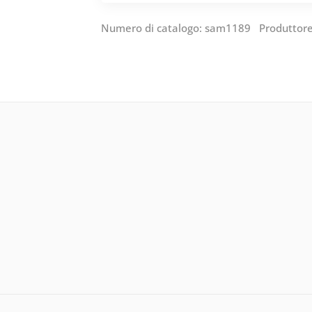
Numero di catalogo: sam1189 Produttor