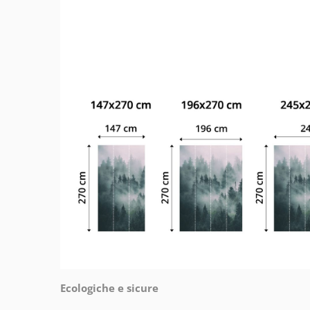
Ecologiche e sicure