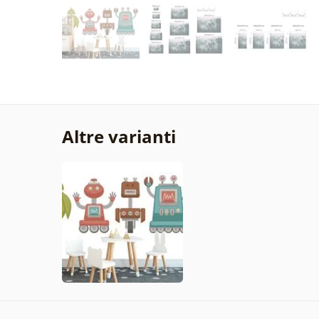
Altre varianti