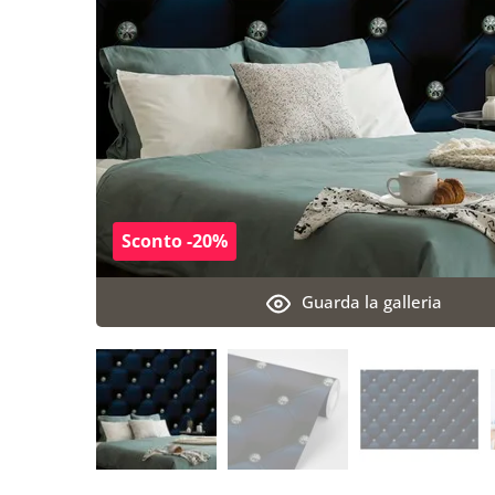
Sconto -20%
Guarda la galleria