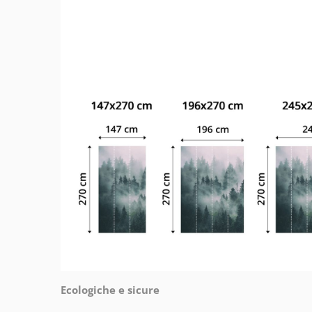
Ecologiche e sicure