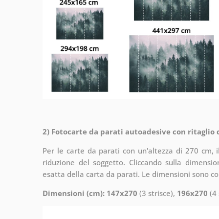
2) Fotocarte da parati autoadesive con ritaglio
Per le carte da parati con un'altezza di 270 cm, 
riduzione del soggetto. Cliccando sulla dimensi
esatta della carta da parati. Le dimensioni sono c
Dimensioni (cm): 147x270
(3 strisce),
196x270
(4 