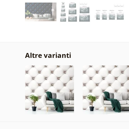
Altre varianti