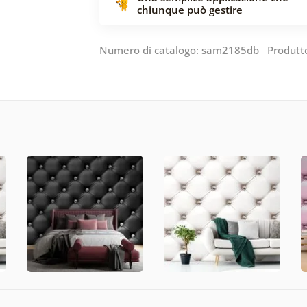
chiunque può gestire
Numero di catalogo: sam2185db Produtt