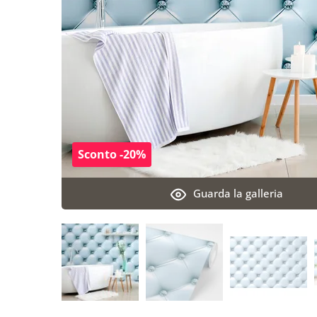
Sconto -20%
Guarda la galleria