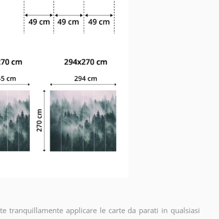
e tranquillamente applicare le carte da parati in qualsiasi