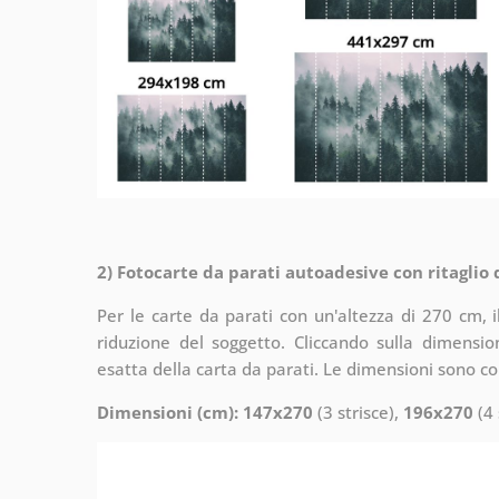
2) Fotocarte da parati autoadesive con ritaglio
Per le carte da parati con un'altezza di 270 cm, 
riduzione del soggetto. Cliccando sulla dimensi
esatta della carta da parati. Le dimensioni sono c
Dimensioni (cm): 147x270
(3 strisce),
196x270
(4 