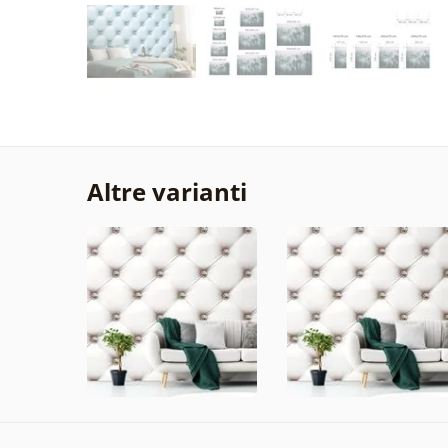
Altre varianti