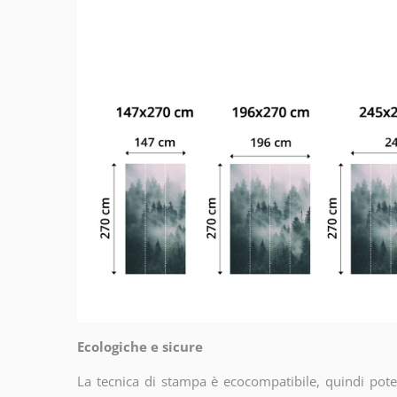
Ecologiche e sicure
La tecnica di stampa è ecocompatibile, quindi potet