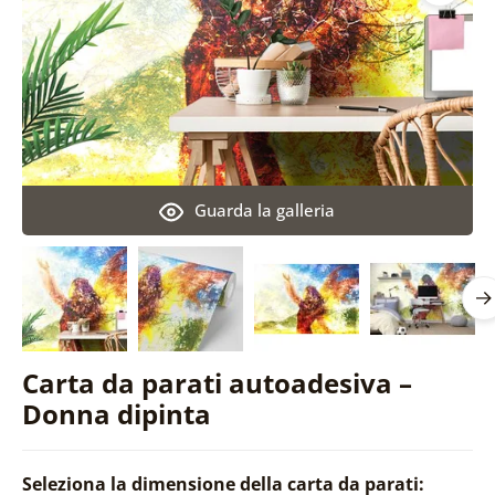
Guarda la galleria
Carta da parati autoadesiva –
Donna dipinta
Seleziona la dimensione della carta da parati: