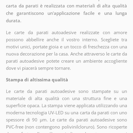
carta da parati è realizzata con materiali di alta qualità
che garantiscono un'applicazione facile e una lunga
durata.
Le carte da parati autoadesive realizzate con amore
possono abbellire anche il vostro interno. Scegliete tra
motivi unici, portate gioia e un tocco di freschezza con una
nuova decorazione per la casa. Anche attraverso le carte da
parati autoadesive potete creare un ambiente accogliente
dove vi piacerà sempre tornare.
Stampa di altissima qualità
Le carte da parati autoadesive sono stampate su un
materiale di alta qualità con una struttura fine e una
superficie opaca. La stampa viene applicata utilizzando una
moderna tecnologia UV-LED su una carta da parati con uno
spessore di 90 µm. Le carte da parati autoadesive sono
PVC-free (non contengono polivinilcloruro). Sono ricoperte