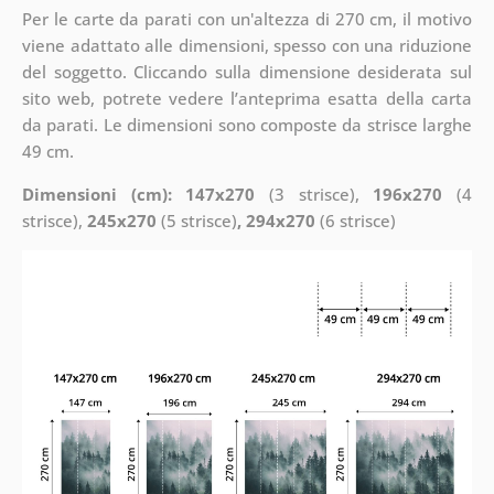
Per le carte da parati con un'altezza di 270 cm, il motivo
viene adattato alle dimensioni, spesso con una riduzione
del soggetto. Cliccando sulla dimensione desiderata sul
sito web, potrete vedere l’anteprima esatta della carta
da parati. Le dimensioni sono composte da strisce larghe
49 cm.
Dimensioni (cm): 147x270
(3 strisce),
196x270
(4
strisce),
245x270
(5 strisce)
, 294x270
(6 strisce)