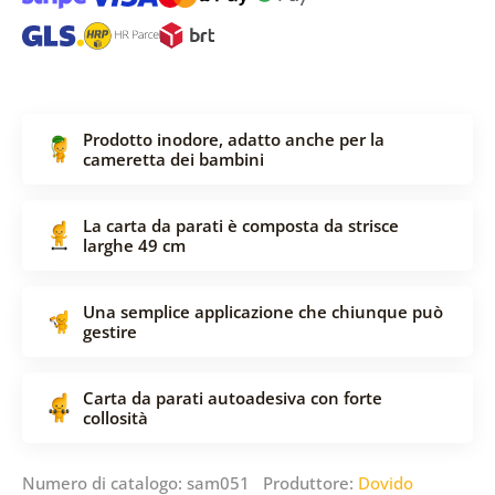
Prodotto inodore, adatto anche per la
cameretta dei bambini
La carta da parati è composta da strisce
larghe 49 cm
Una semplice applicazione che chiunque può
gestire
Carta da parati autoadesiva con forte
collosità
Numero di catalogo: sam051 Produttore:
Dovido