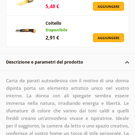
5,48 €
AGGIUNGERE
Coltello
Disponibile
2,91 €
AGGIUNGERE
Descrizione e parametri del prodotto
Carta da parati autoadesiva con il motivo di una donna
dipinta porta un elemento artistico unico nel vostro
interno. La donna con ali spiegate sembra essere
immersa nella natura, irradiando energia e libertà. Le
sfumature di colore che vanno dai toni caldi a quelli
freddi creano un'atmosfera vivace e ispiratrice. Ideale
per il soggiorno, la camera da letto o uno spazio creativo,
conferisce al vostro home un tocco di stile personale. La