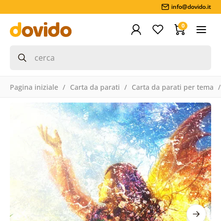
info@dovido.it
0
Pagina iniziale
Carta da parati
Carta da parati per tema