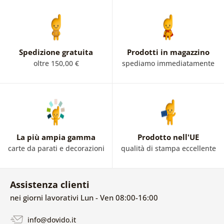
Spedizione gratuita
Prodotti in magazzino
oltre 150,00 €
spediamo immediatamente
La più ampia gamma
Prodotto nell'UE
carte da parati e decorazioni
qualità di stampa eccellente
Assistenza clienti
nei giorni lavorativi Lun - Ven 08:00-16:00
info@dovido.it