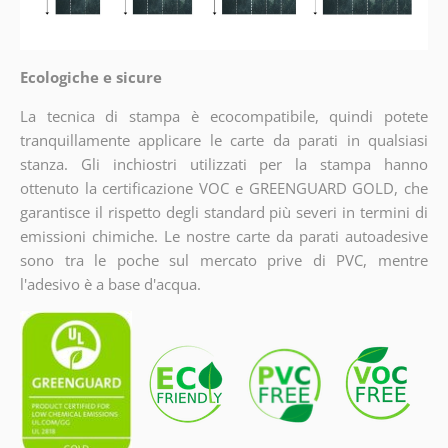
Ecologiche e sicure
La tecnica di stampa è ecocompatibile, quindi potete
tranquillamente applicare le carte da parati in qualsiasi
stanza. Gli inchiostri utilizzati per la stampa hanno
ottenuto la certificazione VOC e GREENGUARD GOLD, che
garantisce il rispetto degli standard più severi in termini di
emissioni chimiche. Le nostre carte da parati autoadesive
sono tra le poche sul mercato prive di PVC, mentre
l'adesivo è a base d'acqua.