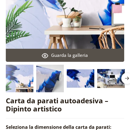
Guarda la galleria
Carta da parati autoadesiva –
Dipinto artistico
Seleziona la dimensione della carta da parati: