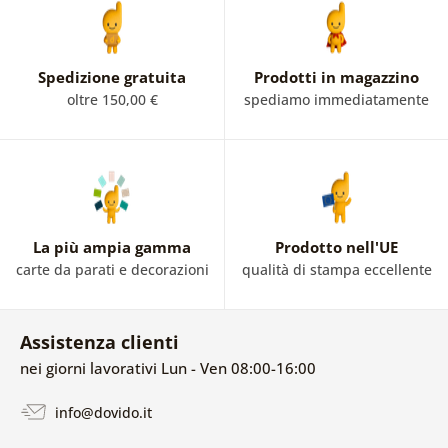
Spedizione gratuita
Prodotti in magazzino
oltre 150,00 €
spediamo immediatamente
La più ampia gamma
Prodotto nell'UE
carte da parati e decorazioni
qualità di stampa eccellente
Assistenza clienti
nei giorni lavorativi Lun - Ven 08:00-16:00
info@dovido.it