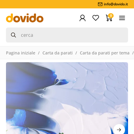
info@dovido.it
0
Pagina iniziale
Carta da parati
Carta da parati per tema