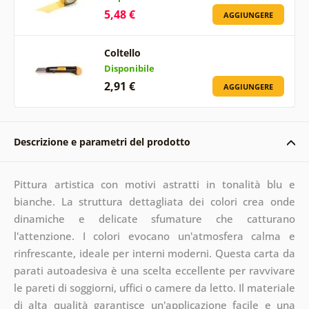
5,48 €
AGGIUNGERE
Coltello
Disponibile
2,91 €
AGGIUNGERE
Descrizione e parametri del prodotto
Pittura artistica con motivi astratti in tonalità blu e
bianche. La struttura dettagliata dei colori crea onde
dinamiche e delicate sfumature che catturano
l'attenzione. I colori evocano un'atmosfera calma e
rinfrescante, ideale per interni moderni. Questa carta da
parati autoadesiva è una scelta eccellente per ravvivare
le pareti di soggiorni, uffici o camere da letto. Il materiale
di alta qualità garantisce un'applicazione facile e una