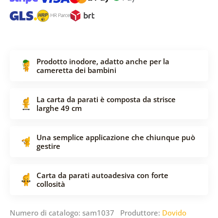
Prodotto inodore, adatto anche per la
cameretta dei bambini
La carta da parati è composta da strisce
larghe 49 cm
Una semplice applicazione che chiunque può
gestire
Carta da parati autoadesiva con forte
collosità
Numero di catalogo: sam1037 Produttore:
Dovido