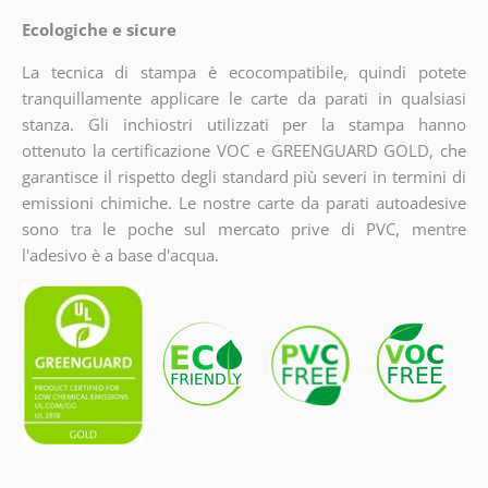
Ecologiche e sicure
La tecnica di stampa è ecocompatibile, quindi potete
tranquillamente applicare le carte da parati in qualsiasi
stanza. Gli inchiostri utilizzati per la stampa hanno
ottenuto la certificazione VOC e GREENGUARD GOLD, che
garantisce il rispetto degli standard più severi in termini di
emissioni chimiche. Le nostre carte da parati autoadesive
sono tra le poche sul mercato prive di PVC, mentre
l'adesivo è a base d'acqua.