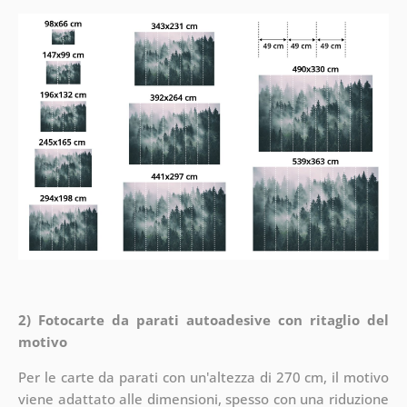
2) Fotocarte da parati autoadesive con ritaglio del
motivo
Per le carte da parati con un'altezza di 270 cm, il motivo
viene adattato alle dimensioni, spesso con una riduzione