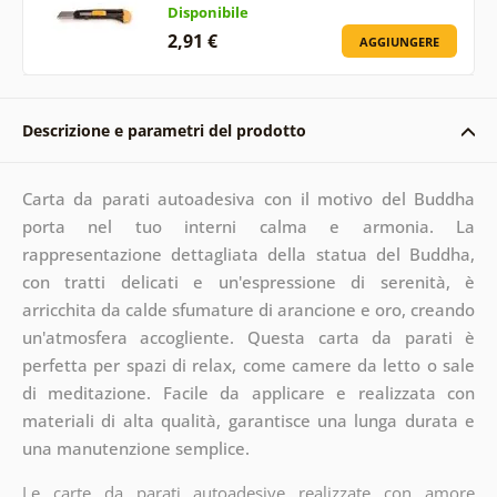
Disponibile
2,91 €
AGGIUNGERE
Descrizione e parametri del prodotto
Carta da parati autoadesiva con il motivo del Buddha
porta nel tuo interni calma e armonia. La
rappresentazione dettagliata della statua del Buddha,
con tratti delicati e un'espressione di serenità, è
arricchita da calde sfumature di arancione e oro, creando
un'atmosfera accogliente. Questa carta da parati è
perfetta per spazi di relax, come camere da letto o sale
di meditazione. Facile da applicare e realizzata con
materiali di alta qualità, garantisce una lunga durata e
una manutenzione semplice.
Le carte da parati autoadesive realizzate con amore