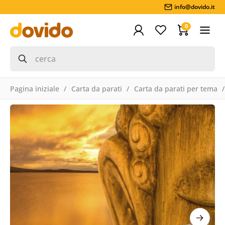
info@dovido.it
0
Pagina iniziale
Carta da parati
Carta da parati per tema