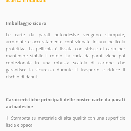
Scarica il manuale
Imballaggio sicuro
Le carte da parati autoadesive vengono stampate,
arrotolate e accuratamente confezionate in una pellicola
protettiva. La pellicola è fissata con strisce di carta per
mantenere stabile il rotolo. La carta da parati viene poi
confezionata in una robusta scatola di cartone, che
garantisce la sicurezza durante il trasporto e riduce il
rischio di danni.
Caratteristiche principali delle nostre carte da parati
autoadesive
1.
Stampata su materiale di alta qualità con una superficie
liscia e opaca.