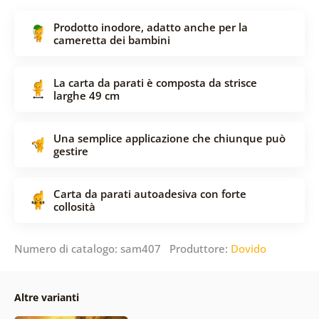
Prodotto inodore, adatto anche per la
cameretta dei bambini
La carta da parati è composta da strisce
larghe 49 cm
Una semplice applicazione che chiunque può
gestire
Carta da parati autoadesiva con forte
collosità
Numero di catalogo: sam407 Produttore:
Dovido
Altre varianti