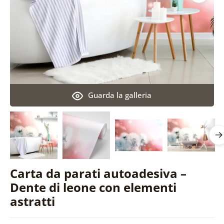
Guarda la galleria
Carta da parati autoadesiva –
Dente di leone con elementi
astratti