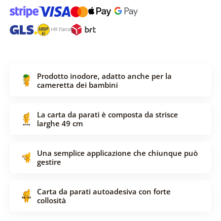
Prodotto inodore, adatto anche per la
cameretta dei bambini
La carta da parati è composta da strisce
larghe 49 cm
Una semplice applicazione che chiunque può
gestire
Carta da parati autoadesiva con forte
collosità