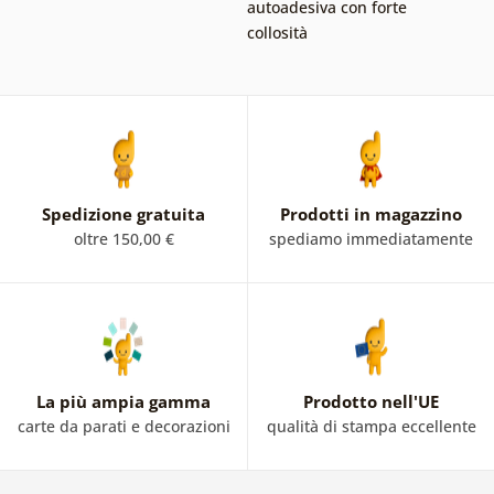
autoadesiva con forte
collosità
Spedizione gratuita
Prodotti in magazzino
oltre 150,00 €
spediamo immediatamente
La più ampia gamma
Prodotto nell'UE
carte da parati e decorazioni
qualità di stampa eccellente