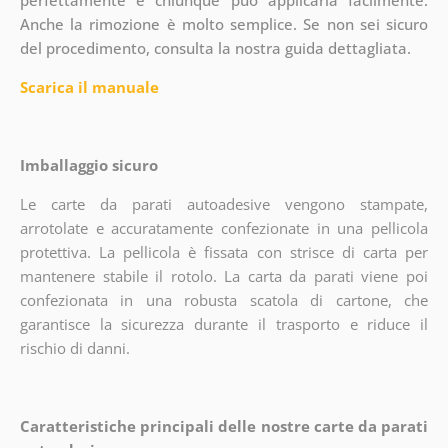
Anche la rimozione è molto semplice. Se non sei sicuro
del procedimento, consulta la nostra guida dettagliata.
Scarica il manuale
Imballaggio sicuro
Le carte da parati autoadesive vengono stampate,
arrotolate e accuratamente confezionate in una pellicola
protettiva. La pellicola è fissata con strisce di carta per
mantenere stabile il rotolo. La carta da parati viene poi
confezionata in una robusta scatola di cartone, che
garantisce la sicurezza durante il trasporto e riduce il
rischio di danni.
Caratteristiche principali delle nostre carte da parati