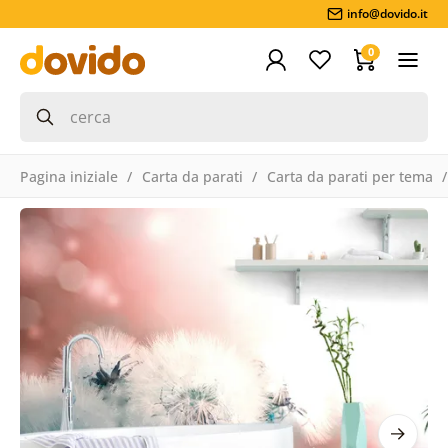
info@dovido.it
0
Pagina iniziale
Carta da parati
Carta da parati per tema