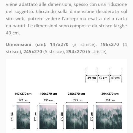
viene adattato alle dimensioni, spesso con una riduzione
del soggetto. Cliccando sulla dimensione desiderata sul
sito web, potrete vedere l’anteprima esatta della carta
da parati. Le dimensioni sono composte da strisce larghe
49 cm.
Dimensioni (cm): 147x270
(3 strisce),
196x270
(4
strisce),
245x270
(5 strisce)
, 294x270
(6 strisce)