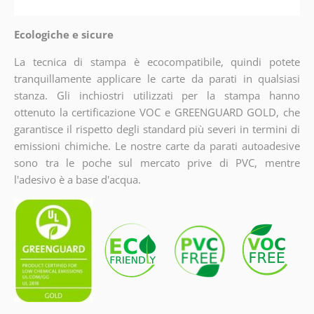
Ecologiche e sicure
La tecnica di stampa è ecocompatibile, quindi potete
tranquillamente applicare le carte da parati in qualsiasi
stanza. Gli inchiostri utilizzati per la stampa hanno
ottenuto la certificazione VOC e GREENGUARD GOLD, che
garantisce il rispetto degli standard più severi in termini di
emissioni chimiche. Le nostre carte da parati autoadesive
sono tra le poche sul mercato prive di PVC, mentre
l'adesivo è a base d'acqua.