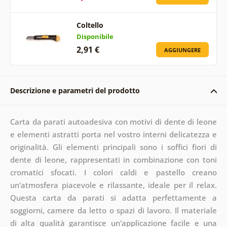
Coltello
Disponibile
2,91 €
AGGIUNGERE
Descrizione e parametri del prodotto
Carta da parati autoadesiva con motivi di dente di leone
e elementi astratti porta nel vostro interni delicatezza e
originalità. Gli elementi principali sono i soffici fiori di
dente di leone, rappresentati in combinazione con toni
cromatici sfocati. I colori caldi e pastello creano
un'atmosfera piacevole e rilassante, ideale per il relax.
Questa carta da parati si adatta perfettamente a
soggiorni, camere da letto o spazi di lavoro. Il materiale
di alta qualità garantisce un'applicazione facile e una