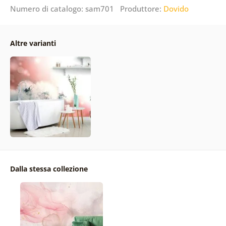
Numero di catalogo: sam701 Produttore:
Dovido
Altre varianti
Dalla stessa collezione