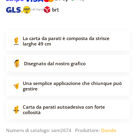
La carta da parati è composta da strisce
larghe 49 cm
Disegnato dal nostro grafico
Una semplice applicazione che chiunque può
gestire
Carta da parati autoadesiva con forte
collosità
Numero di catalogo: sam2674 Produttore:
Dovido