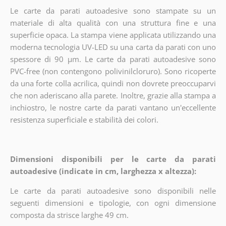
Le carte da parati autoadesive sono stampate su un
materiale di alta qualità con una struttura fine e una
superficie opaca. La stampa viene applicata utilizzando una
moderna tecnologia UV-LED su una carta da parati con uno
spessore di 90 µm. Le carte da parati autoadesive sono
PVC-free (non contengono polivinilcloruro). Sono ricoperte
da una forte colla acrilica, quindi non dovrete preoccuparvi
che non aderiscano alla parete. Inoltre, grazie alla stampa a
inchiostro, le nostre carte da parati vantano un'eccellente
resistenza superficiale e stabilità dei colori.
Dimensioni disponibili per le carte da parati
autoadesive (indicate in cm, larghezza x altezza):
Le carte da parati autoadesive sono disponibili nelle
seguenti dimensioni e tipologie, con ogni dimensione
composta da strisce larghe 49 cm.