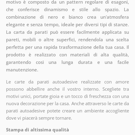
motivo è composto da un pattern regolare di esagoni,
che conferisce dinamismo e stile allo spazio. La
combinazione di nero e bianco crea un'atmosfera
elegante e senza tempo, ideale per diversi tipi di stanze.
La carta da parati può essere facilmente applicata su
pareti, mobili o altre superfici, rendendola una scelta
perfetta per una rapida trasformazione della tua casa. Il
prodotto è realizzato con materiali di alta qualità,
garantendo così una lunga durata e una facile
manutenzione.
Le carte da parati autoadesive realizzate con amore
possono abbellire anche il vostro interno. Scegliete tra
motivi unici, portate gioia e un tocco di freschezza con una
nuova decorazione per la casa. Anche attraverso le carte da
parati autoadesive potete creare un ambiente accogliente
dove vi piacerà sempre tornare.
Stampa di altissima qualità