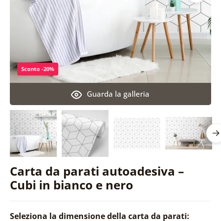
Sconto -20%
Guarda la galleria
Carta da parati autoadesiva –
Cubi in bianco e nero
Seleziona la dimensione della carta da parati: