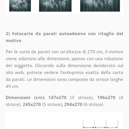
2) Fotocarte da parati autoadesive con ritaglio del
motivo
Per le carte da parati con un'altezza di 270 cm, il motivo
viene adattato alle dimensioni, spesso con una riduzione
del soggetto. Cliccando sulla dimensione desiderata sul
sito web, potrete vedere l’anteprima esatta della carta
da parati. Le dimensioni sono composte da strisce larghe
49 cm.
Dimensioni (cm): 147x270
(3 strisce),
196x270
(4
strisce),
245x270
(5 strisce)
, 294x270
(6 strisce)