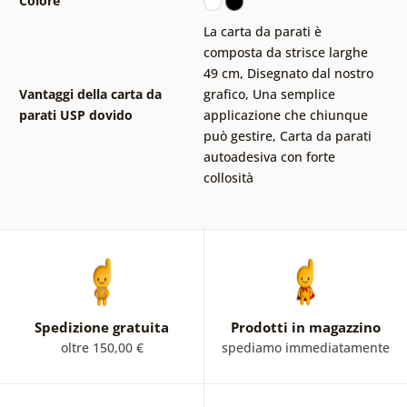
Colore
La carta da parati è
composta da strisce larghe
49 cm
,
Disegnato dal nostro
Vantaggi della carta da
grafico
,
Una semplice
parati USP dovido
applicazione che chiunque
può gestire
,
Carta da parati
autoadesiva con forte
collosità
Spedizione gratuita
Prodotti in magazzino
oltre 150,00 €
spediamo immediatamente