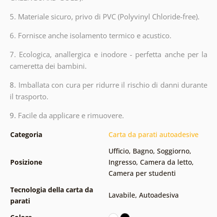
5. Materiale sicuro, privo di PVC (Polyvinyl Chloride-free).
6. Fornisce anche isolamento termico e acustico.
7. Ecologica, anallergica e inodore - perfetta anche per la
cameretta dei bambini.
8.
Imballata con cura per ridurre il rischio di danni durante
il trasporto.
9.
Facile da applicare e rimuovere.
Categoria
Carta da parati autoadesive
Ufficio
,
Bagno
,
Soggiorno
,
Posizione
Ingresso
,
Camera da letto
,
Camera per studenti
Tecnologia della carta da
Lavabile
,
Autoadesiva
parati