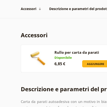
Accessori
Descrizione e parametri del prodot
Accessori
Rullo per carta da parati
Disponibile
6,85 €
AGGIUNGERE
Descrizione e parametri del p
Carta da parati autoadesiva con un motivo in bian