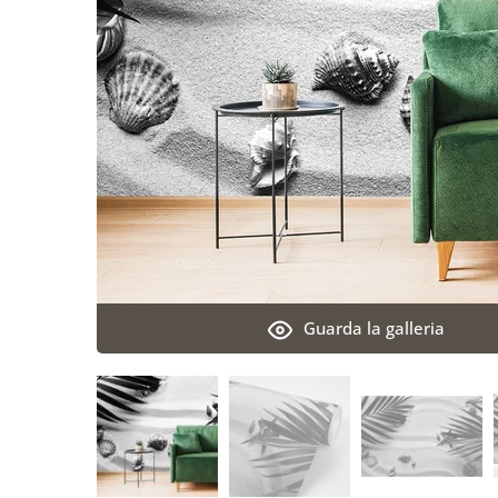
Guarda la galleria