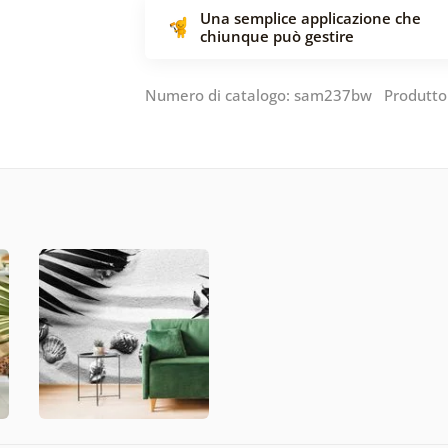
Una semplice applicazione che
chiunque può gestire
Numero di catalogo: sam237bw Produtto