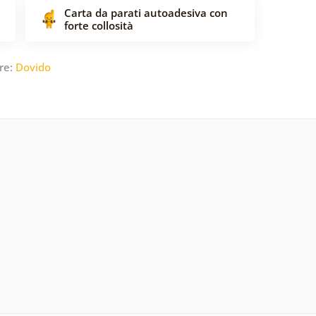
Carta da parati autoadesiva con
forte collosità
re:
Dovido