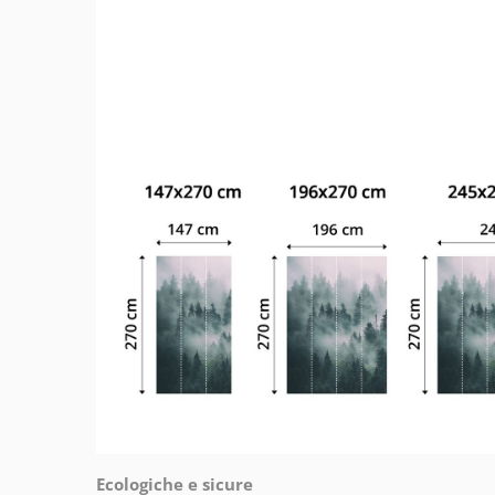
Ecologiche e sicure