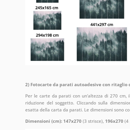
2) Fotocarte da parati autoadesive con ritaglio
Per le carte da parati con un'altezza di 270 cm, 
riduzione del soggetto. Cliccando sulla dimensi
esatta della carta da parati. Le dimensioni sono c
Dimensioni (cm): 147x270
(3 strisce),
196x270
(4 