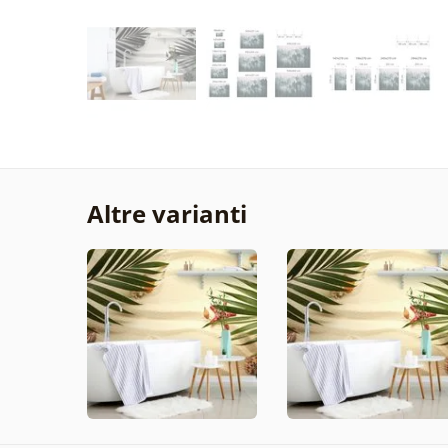
Altre varianti