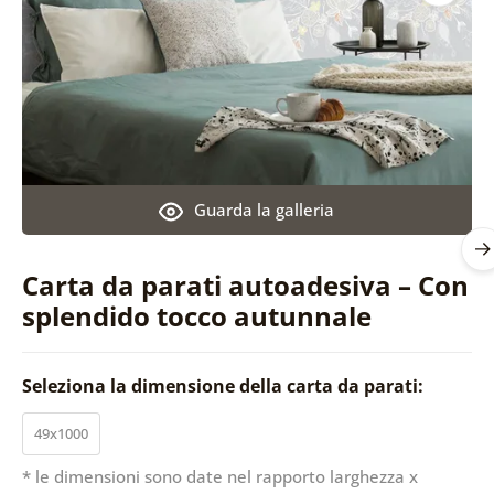
Guarda la galleria
Carta da parati autoadesiva – Con
splendido tocco autunnale
Seleziona la dimensione della carta da parati:
49x1000
* le dimensioni sono date nel rapporto larghezza x