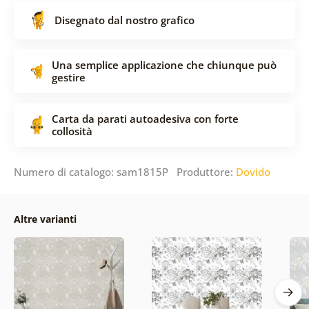
Disegnato dal nostro grafico
Una semplice applicazione che chiunque può
gestire
Carta da parati autoadesiva con forte
collosità
Numero di catalogo: sam1815P Produttore:
Dovido
Altre varianti