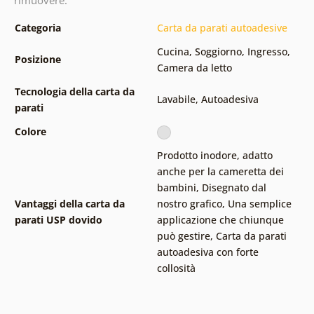
Categoria
Carta da parati autoadesive
Cucina
,
Soggiorno
,
Ingresso
,
Posizione
Camera da letto
Tecnologia della carta da
Lavabile
,
Autoadesiva
parati
Colore
Prodotto inodore, adatto
anche per la cameretta dei
bambini
,
Disegnato dal
Vantaggi della carta da
nostro grafico
,
Una semplice
parati USP dovido
applicazione che chiunque
può gestire
,
Carta da parati
autoadesiva con forte
collosità