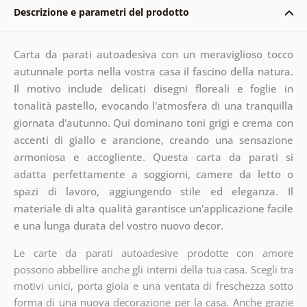
Descrizione e parametri del prodotto
Carta da parati autoadesiva con un meraviglioso tocco
autunnale porta nella vostra casa il fascino della natura.
Il motivo include delicati disegni floreali e foglie in
tonalità pastello, evocando l'atmosfera di una tranquilla
giornata d'autunno. Qui dominano toni grigi e crema con
accenti di giallo e arancione, creando una sensazione
armoniosa e accogliente. Questa carta da parati si
adatta perfettamente a soggiorni, camere da letto o
spazi di lavoro, aggiungendo stile ed eleganza. Il
materiale di alta qualità garantisce un'applicazione facile
e una lunga durata del vostro nuovo decor.
Le carte da parati autoadesive prodotte con amore
possono abbellire anche gli interni della tua casa. Scegli tra
motivi unici, porta gioia e una ventata di freschezza sotto
forma di una nuova decorazione per la casa. Anche grazie