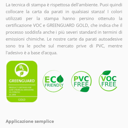
La tecnica di stampa è rispettosa dell'ambiente. Puoi quindi
collocare la carta da parati in qualsiasi stanza! I colori
utilizzati per la stampa hanno persino ottenuto la
certificazione VOC e GREENGUARD GOLD, che indica che il
processo soddisfa anche i più severi standard in termini di
emissioni chimiche. Le nostre carte da parati autoadesive
sono tra le poche sul mercato prive di PVC, mentre
l'adesivo è a base d'acqua.
Applicazione semplice