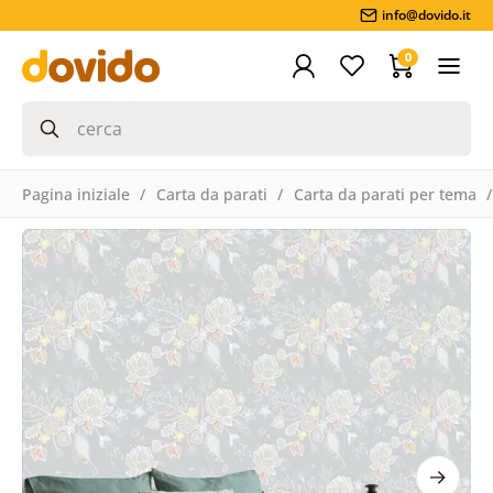
info@dovido.it
0
Pagina iniziale
Carta da parati
Carta da parati per tema