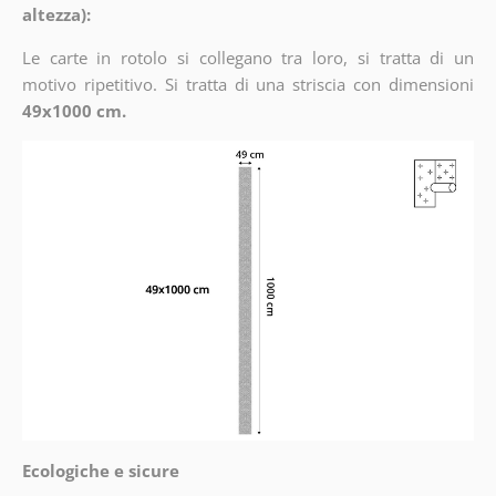
altezza):
Le carte in rotolo si collegano tra loro, si tratta di un
motivo ripetitivo. Si tratta di una striscia con dimensioni
49x1000 cm.
Ecologiche e sicure