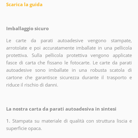
Scarica la guida
Imballaggio sicuro
Le carte da parati autoadesive vengono stampate,
arrotolate e poi accuratamente imballate in una pellicola
protettiva. Sulla pellicola protettiva vengono applicate
fasce di carta che fissano le fotocarte. Le carte da parati
autoadesive sono imballate in una robusta scatola di
cartone che garantisce sicurezza durante il trasporto e
riduce il rischio di danni.
La nostra carta da parati autoadesiva in sintesi
1.
Stampata su materiale di qualità con struttura liscia e
superficie opaca.