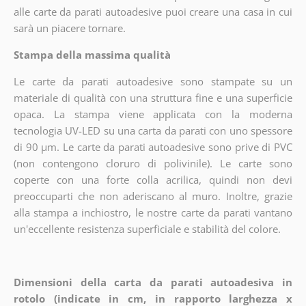
alle carte da parati autoadesive puoi creare una casa in cui
sarà un piacere tornare.
Stampa della massima qualità
Le carte da parati autoadesive sono stampate su un
materiale di qualità con una struttura fine e una superficie
opaca. La stampa viene applicata con la moderna
tecnologia UV-LED su una carta da parati con uno spessore
di 90 µm. Le carte da parati autoadesive sono prive di PVC
(non contengono cloruro di polivinile). Le carte sono
coperte con una forte colla acrilica, quindi non devi
preoccuparti che non aderiscano al muro. Inoltre, grazie
alla stampa a inchiostro, le nostre carte da parati vantano
un'eccellente resistenza superficiale e stabilità del colore.
Dimensioni della carta da parati autoadesiva in
rotolo (indicate in cm, in rapporto larghezza x