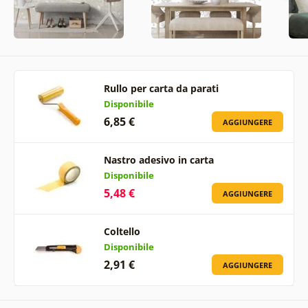
Rullo per carta da parati
Disponibile
6,85 €
AGGIUNGERE
Nastro adesivo in carta
Disponibile
5,48 €
AGGIUNGERE
Coltello
Disponibile
2,91 €
AGGIUNGERE