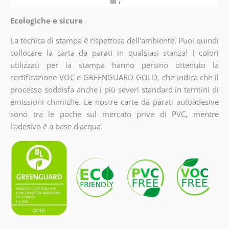
Ecologiche e sicure
La tecnica di stampa è rispettosa dell'ambiente. Puoi quindi
collocare la carta da parati in qualsiasi stanza! I colori
utilizzati per la stampa hanno persino ottenuto la
certificazione VOC e GREENGUARD GOLD, che indica che il
processo soddisfa anche i più severi standard in termini di
emissioni chimiche. Le nostre carte da parati autoadesive
sono tra le poche sul mercato prive di PVC, mentre
l'adesivo è a base d'acqua.