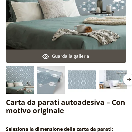
Guarda la galleria
Carta da parati autoadesiva – Con
motivo originale
Seleziona la dimensione della carta da parati: