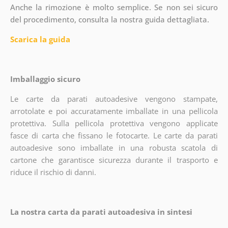
Anche la rimozione è molto semplice. Se non sei sicuro
del procedimento, consulta la nostra guida dettagliata.
Scarica la guida
Imballaggio sicuro
Le carte da parati autoadesive vengono stampate,
arrotolate e poi accuratamente imballate in una pellicola
protettiva. Sulla pellicola protettiva vengono applicate
fasce di carta che fissano le fotocarte. Le carte da parati
autoadesive sono imballate in una robusta scatola di
cartone che garantisce sicurezza durante il trasporto e
riduce il rischio di danni.
La nostra carta da parati autoadesiva in sintesi