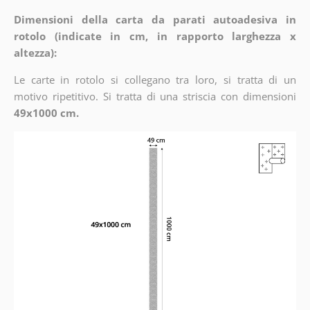
Dimensioni della carta da parati autoadesiva in
rotolo (indicate in cm, in rapporto larghezza x
altezza):
Le carte in rotolo si collegano tra loro, si tratta di un
motivo ripetitivo. Si tratta di una striscia con dimensioni
49x1000 cm.