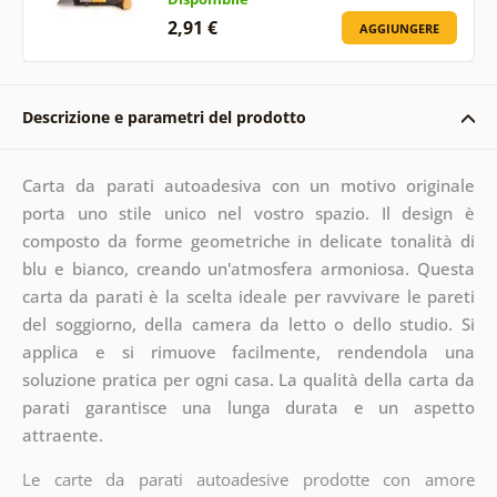
2,91 €
AGGIUNGERE
Descrizione e parametri del prodotto
Carta da parati autoadesiva con un motivo originale
porta uno stile unico nel vostro spazio. Il design è
composto da forme geometriche in delicate tonalità di
blu e bianco, creando un'atmosfera armoniosa. Questa
carta da parati è la scelta ideale per ravvivare le pareti
del soggiorno, della camera da letto o dello studio. Si
applica e si rimuove facilmente, rendendola una
soluzione pratica per ogni casa. La qualità della carta da
parati garantisce una lunga durata e un aspetto
attraente.
Le carte da parati autoadesive prodotte con amore