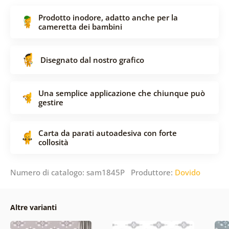
Prodotto inodore, adatto anche per la
cameretta dei bambini
Disegnato dal nostro grafico
Una semplice applicazione che chiunque può
gestire
Carta da parati autoadesiva con forte
collosità
Numero di catalogo: sam1845P Produttore:
Dovido
Altre varianti