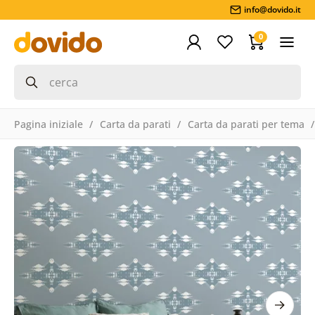
info@dovido.it
0
Pagina iniziale
Carta da parati
Carta da parati per tema