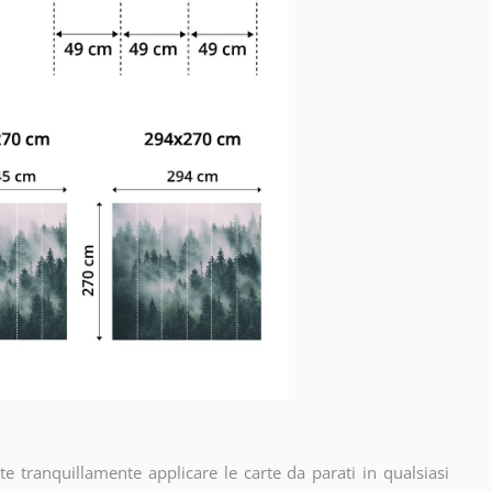
e tranquillamente applicare le carte da parati in qualsiasi