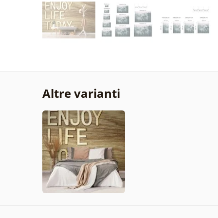
Altre varianti