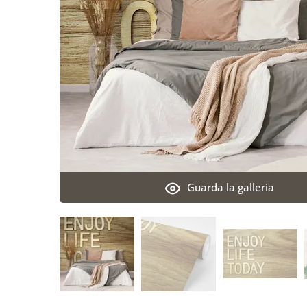
Guarda la galleria