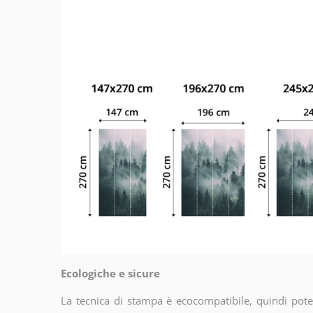
Ecologiche e sicure
La tecnica di stampa è ecocompatibile, quindi potet