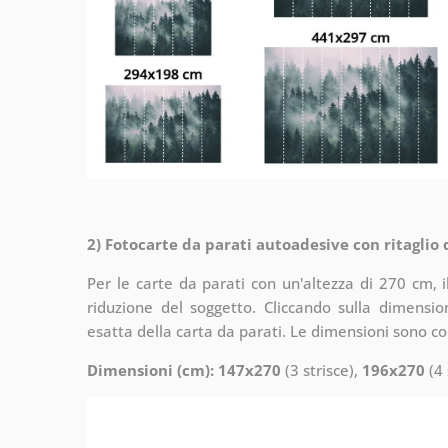
2) Fotocarte da parati autoadesive con ritaglio
Per le carte da parati con un'altezza di 270 cm, 
riduzione del soggetto. Cliccando sulla dimensi
esatta della carta da parati. Le dimensioni sono c
Dimensioni (cm): 147x270
(3 strisce),
196x270
(4 