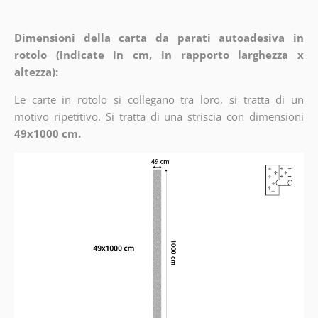
Dimensioni della carta da parati autoadesiva in
rotolo (indicate in cm, in rapporto larghezza x
altezza):
Le carte in rotolo si collegano tra loro, si tratta di un
motivo ripetitivo. Si tratta di una striscia con dimensioni
49x1000 cm.