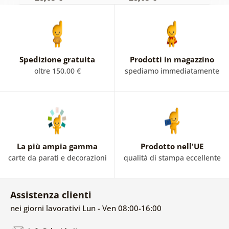
Spedizione gratuita
Prodotti in magazzino
oltre 150,00 €
spediamo immediatamente
La più ampia gamma
Prodotto nell'UE
carte da parati e decorazioni
qualità di stampa eccellente
Assistenza clienti
nei giorni lavorativi Lun - Ven 08:00-16:00