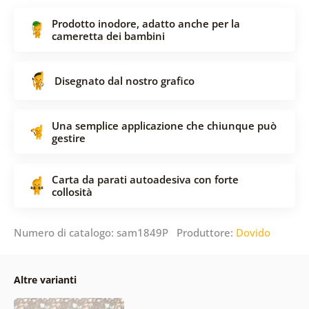
Prodotto inodore, adatto anche per la
cameretta dei bambini
Disegnato dal nostro grafico
Una semplice applicazione che chiunque può
gestire
Carta da parati autoadesiva con forte
collosità
Numero di catalogo: sam1849P Produttore:
Dovido
Altre varianti