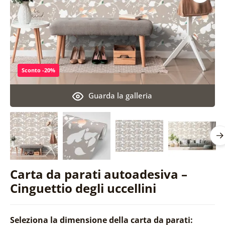
Sconto -20%
Guarda la galleria
Carta da parati autoadesiva –
Cinguettio degli uccellini
Seleziona la dimensione della carta da parati: