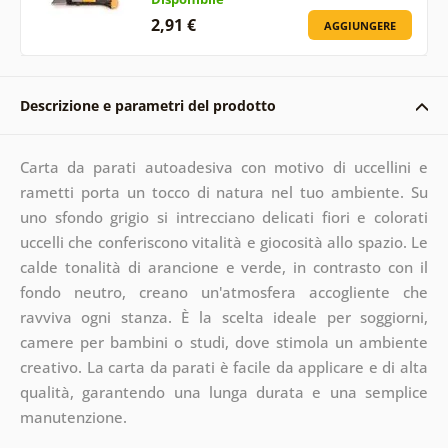
2,91 €
AGGIUNGERE
Descrizione e parametri del prodotto
Carta da parati autoadesiva con motivo di uccellini e
rametti porta un tocco di natura nel tuo ambiente. Su
uno sfondo grigio si intrecciano delicati fiori e colorati
uccelli che conferiscono vitalità e giocosità allo spazio. Le
calde tonalità di arancione e verde, in contrasto con il
fondo neutro, creano un'atmosfera accogliente che
ravviva ogni stanza. È la scelta ideale per soggiorni,
camere per bambini o studi, dove stimola un ambiente
creativo. La carta da parati è facile da applicare e di alta
qualità, garantendo una lunga durata e una semplice
manutenzione.