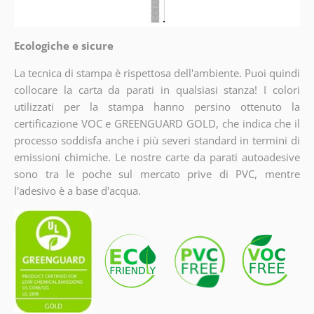
Ecologiche e sicure
La tecnica di stampa è rispettosa dell'ambiente. Puoi quindi
collocare la carta da parati in qualsiasi stanza! I colori
utilizzati per la stampa hanno persino ottenuto la
certificazione VOC e GREENGUARD GOLD, che indica che il
processo soddisfa anche i più severi standard in termini di
emissioni chimiche. Le nostre carte da parati autoadesive
sono tra le poche sul mercato prive di PVC, mentre
l'adesivo è a base d'acqua.