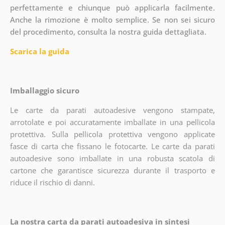
perfettamente e chiunque può applicarla facilmente.
Anche la rimozione è molto semplice. Se non sei sicuro
del procedimento, consulta la nostra guida dettagliata.
Scarica la guida
Imballaggio sicuro
Le carte da parati autoadesive vengono stampate,
arrotolate e poi accuratamente imballate in una pellicola
protettiva. Sulla pellicola protettiva vengono applicate
fasce di carta che fissano le fotocarte. Le carte da parati
autoadesive sono imballate in una robusta scatola di
cartone che garantisce sicurezza durante il trasporto e
riduce il rischio di danni.
La nostra carta da parati autoadesiva in sintesi