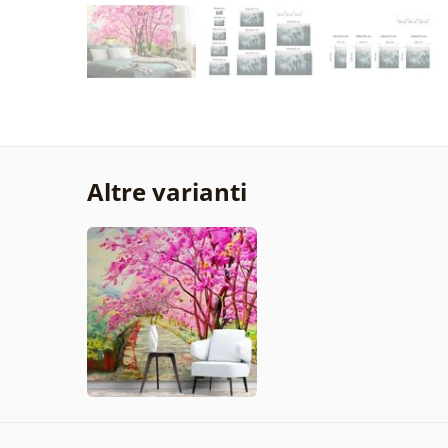
Altre varianti