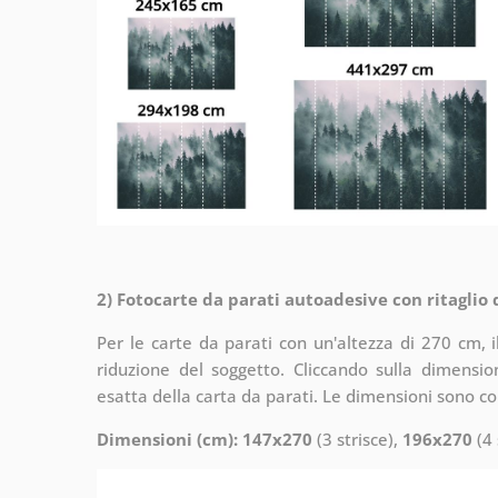
2) Fotocarte da parati autoadesive con ritaglio
Per le carte da parati con un'altezza di 270 cm, 
riduzione del soggetto. Cliccando sulla dimensi
esatta della carta da parati. Le dimensioni sono c
Dimensioni (cm): 147x270
(3 strisce),
196x270
(4 