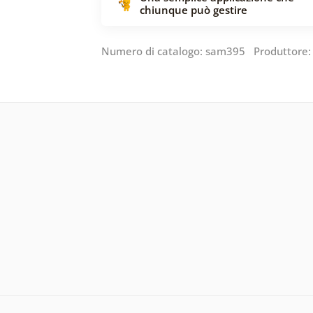
chiunque può gestire
Numero di catalogo: sam395 Produttore