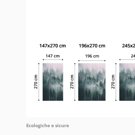
Ecologiche e sicure