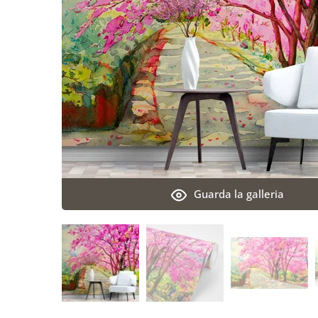
Guarda la galleria