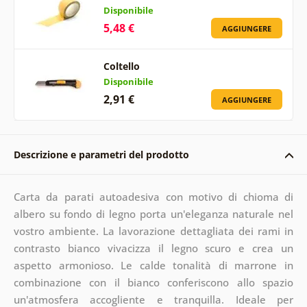
Disponibile
5,48 €
AGGIUNGERE
Coltello
Disponibile
2,91 €
AGGIUNGERE
Descrizione e parametri del prodotto
Carta da parati autoadesiva con motivo di chioma di
albero su fondo di legno porta un'eleganza naturale nel
vostro ambiente. La lavorazione dettagliata dei rami in
contrasto bianco vivacizza il legno scuro e crea un
aspetto armonioso. Le calde tonalità di marrone in
combinazione con il bianco conferiscono allo spazio
un'atmosfera accogliente e tranquilla. Ideale per