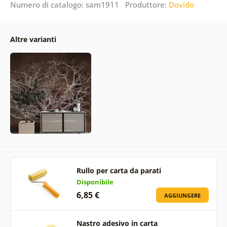
Numero di catalogo: sam1911 Produttore:
Dovido
Altre varianti
Rullo per carta da parati
Disponibile
6,85 €
AGGIUNGERE
Nastro adesivo in carta