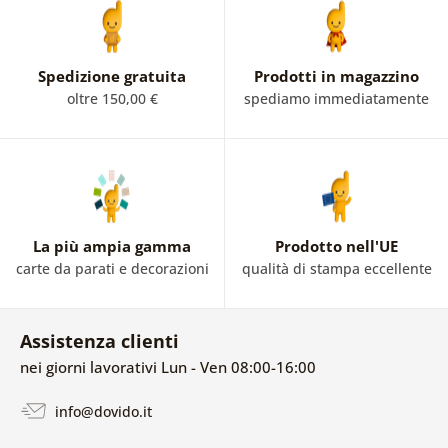
Spedizione gratuita
Prodotti in magazzino
oltre 150,00 €
spediamo immediatamente
La più ampia gamma
Prodotto nell'UE
carte da parati e decorazioni
qualità di stampa eccellente
Assistenza clienti
nei giorni lavorativi Lun - Ven 08:00-16:00
info@dovido.it