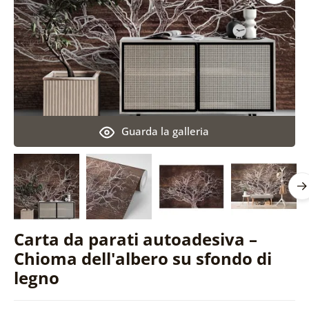
Guarda la galleria
Carta da parati autoadesiva –
Chioma dell'albero su sfondo di
legno