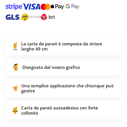
La carta da parati è composta da strisce
larghe 49 cm
Disegnato dal nostro grafico
Una semplice applicazione che chiunque può
gestire
Carta da parati autoadesiva con forte
collosità