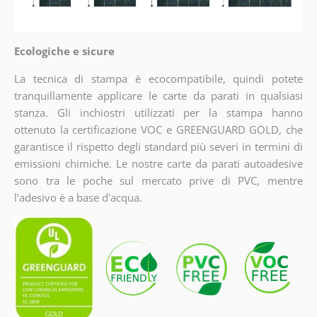
Ecologiche e sicure
La tecnica di stampa è ecocompatibile, quindi potete
tranquillamente applicare le carte da parati in qualsiasi
stanza. Gli inchiostri utilizzati per la stampa hanno
ottenuto la certificazione VOC e GREENGUARD GOLD, che
garantisce il rispetto degli standard più severi in termini di
emissioni chimiche. Le nostre carte da parati autoadesive
sono tra le poche sul mercato prive di PVC, mentre
l'adesivo è a base d'acqua.