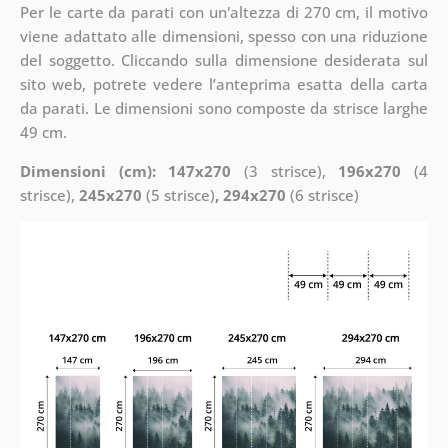
Per le carte da parati con un'altezza di 270 cm, il motivo
viene adattato alle dimensioni, spesso con una riduzione
del soggetto. Cliccando sulla dimensione desiderata sul
sito web, potrete vedere l’anteprima esatta della carta
da parati. Le dimensioni sono composte da strisce larghe
49 cm.
Dimensioni (cm): 147x270
(3 strisce),
196x270
(4
strisce),
245x270
(5 strisce)
, 294x270
(6 strisce)