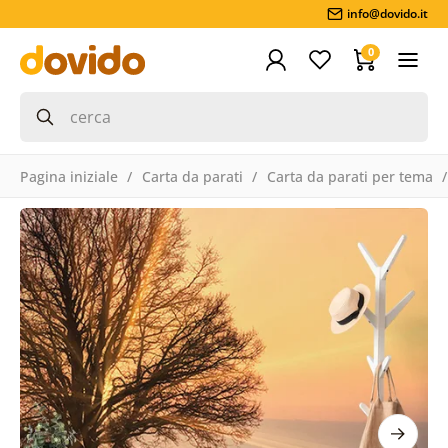
info@dovido.it
0
Pagina iniziale
Carta da parati
Carta da parati per tema