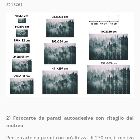
strisce)
2) Fotocarte da parati autoadesive con ritaglio del
motivo
Per le carte da parati con un'altezza di 270 cm, il motivo