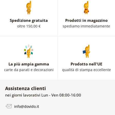
Spedizione gratuita
Prodotti in magazzino
oltre 150,00 €
spediamo immediatamente
La più ampia gamma
Prodotto nell'UE
carte da parati e decorazioni
qualità di stampa eccellente
Assistenza clienti
nei giorni lavorativi Lun - Ven 08:00-16:00
info@dovido.it