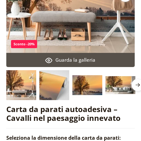
Sconto -20%
Guarda la galleria
Carta da parati autoadesiva –
Cavalli nel paesaggio innevato
Seleziona la dimensione della carta da parati: