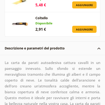
5,48 €
AGGIUNGERE
Coltello
Disponibile
2,91 €
AGGIUNGERE
Descrizione e parametri del prodotto
La carta da parati autoadesiva cattura cavalli in un
paesaggio innevato. Sullo sfondo si estende un
meraviglioso tramonto che illumina gli alberi e il campo
coperto di neve. Le tonalità calde dell'arancione e
dell'oro creano un'atmosfera accogliente, mentre la
bianca copertura di neve conferisce calma e armonia.
Questo motivo è ideale per ravvivare gli interni e porta
la bellezza naturale nella vostra casa. La carta da parati