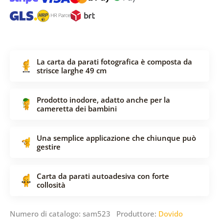
La carta da parati fotografica è composta da
strisce larghe 49 cm
Prodotto inodore, adatto anche per la
cameretta dei bambini
Una semplice applicazione che chiunque può
gestire
Carta da parati autoadesiva con forte
collosità
Numero di catalogo: sam523 Produttore:
Dovido