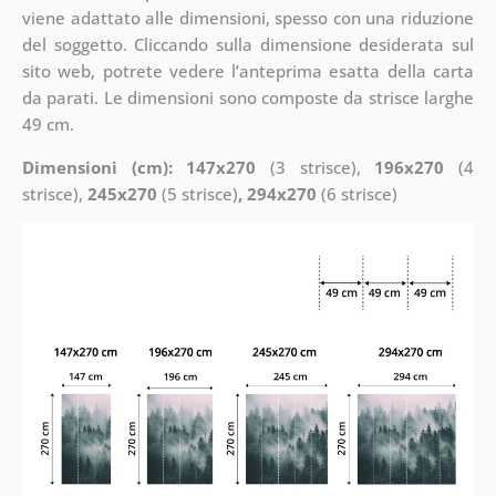
viene adattato alle dimensioni, spesso con una riduzione
del soggetto. Cliccando sulla dimensione desiderata sul
sito web, potrete vedere l’anteprima esatta della carta
da parati. Le dimensioni sono composte da strisce larghe
49 cm.
Dimensioni (cm): 147x270
(3 strisce),
196x270
(4
strisce),
245x270
(5 strisce)
, 294x270
(6 strisce)