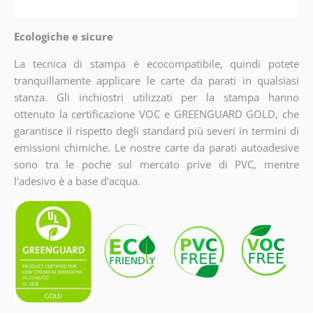
Ecologiche e sicure
La tecnica di stampa è ecocompatibile, quindi potete
tranquillamente applicare le carte da parati in qualsiasi
stanza. Gli inchiostri utilizzati per la stampa hanno
ottenuto la certificazione VOC e GREENGUARD GOLD, che
garantisce il rispetto degli standard più severi in termini di
emissioni chimiche. Le nostre carte da parati autoadesive
sono tra le poche sul mercato prive di PVC, mentre
l'adesivo è a base d'acqua.