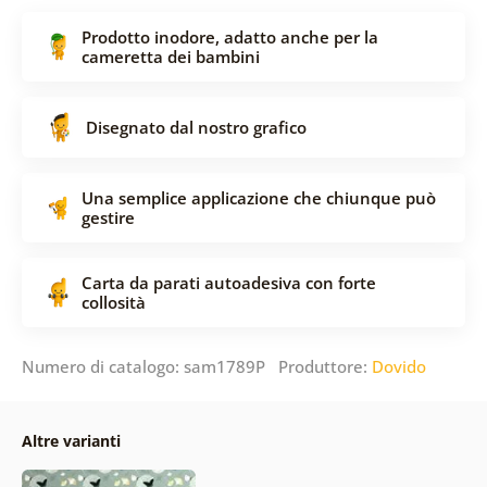
Prodotto inodore, adatto anche per la
cameretta dei bambini
Disegnato dal nostro grafico
Una semplice applicazione che chiunque può
gestire
Carta da parati autoadesiva con forte
collosità
Numero di catalogo: sam1789P Produttore:
Dovido
Altre varianti