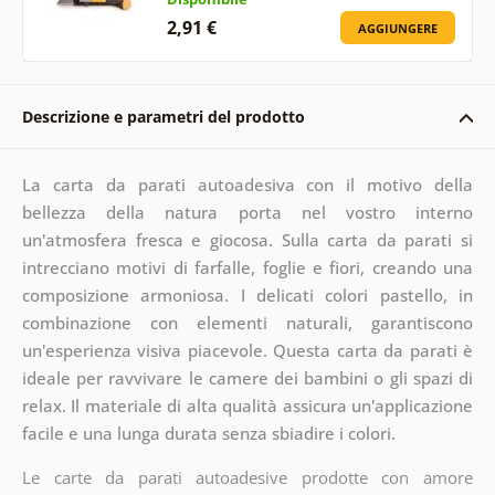
2,91 €
AGGIUNGERE
Descrizione e parametri del prodotto
La carta da parati autoadesiva con il motivo della
bellezza della natura porta nel vostro interno
un'atmosfera fresca e giocosa. Sulla carta da parati si
intrecciano motivi di farfalle, foglie e fiori, creando una
composizione armoniosa. I delicati colori pastello, in
combinazione con elementi naturali, garantiscono
un'esperienza visiva piacevole. Questa carta da parati è
ideale per ravvivare le camere dei bambini o gli spazi di
relax. Il materiale di alta qualità assicura un'applicazione
facile e una lunga durata senza sbiadire i colori.
Le carte da parati autoadesive prodotte con amore