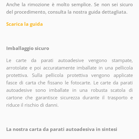
Anche la rimozione è molto semplice. Se non sei sicuro
del procedimento, consulta la nostra guida dettagliata.
Scarica la guida
Imballaggio sicuro
Le carte da parati autoadesive vengono stampate,
arrotolate e poi accuratamente imballate in una pellicola
protettiva. Sulla pellicola protettiva vengono applicate
fasce di carta che fissano le fotocarte. Le carte da parati
autoadesive sono imballate in una robusta scatola di
cartone che garantisce sicurezza durante il trasporto e
riduce il rischio di danni.
La nostra carta da parati autoadesiva in sintesi