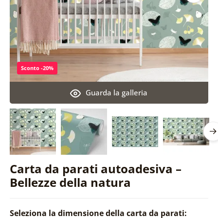
Sconto -20%
Guarda la galleria
Carta da parati autoadesiva –
Bellezze della natura
Seleziona la dimensione della carta da parati: