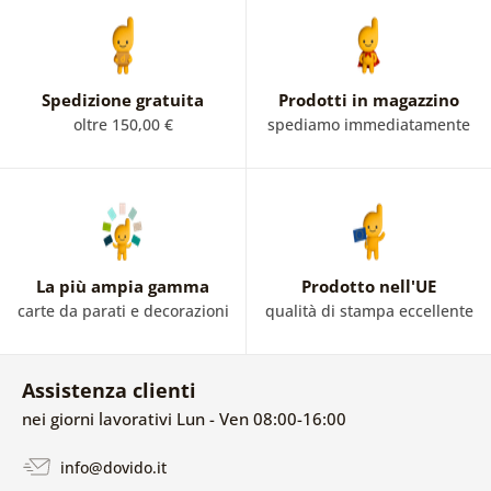
Spedizione gratuita
Prodotti in magazzino
oltre 150,00 €
spediamo immediatamente
La più ampia gamma
Prodotto nell'UE
carte da parati e decorazioni
qualità di stampa eccellente
Assistenza clienti
nei giorni lavorativi Lun - Ven 08:00-16:00
info@dovido.it