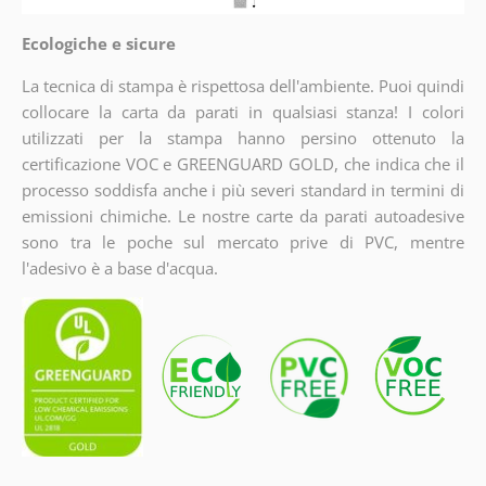
Ecologiche e sicure
La tecnica di stampa è rispettosa dell'ambiente. Puoi quindi
collocare la carta da parati in qualsiasi stanza! I colori
utilizzati per la stampa hanno persino ottenuto la
certificazione VOC e GREENGUARD GOLD, che indica che il
processo soddisfa anche i più severi standard in termini di
emissioni chimiche. Le nostre carte da parati autoadesive
sono tra le poche sul mercato prive di PVC, mentre
l'adesivo è a base d'acqua.