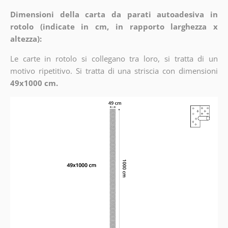
Dimensioni della carta da parati autoadesiva in
rotolo (indicate in cm, in rapporto larghezza x
altezza):
Le carte in rotolo si collegano tra loro, si tratta di un
motivo ripetitivo. Si tratta di una striscia con dimensioni
49x1000 cm.