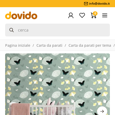
info@dovido.it
0
Pagina iniziale
Carta da parati
Carta da parati per tema