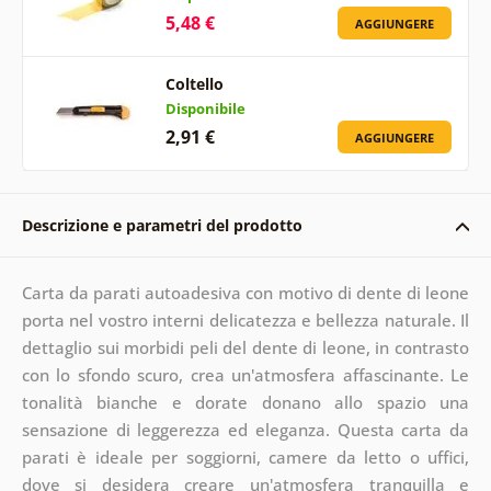
5,48 €
AGGIUNGERE
Coltello
Disponibile
2,91 €
AGGIUNGERE
Descrizione e parametri del prodotto
Carta da parati autoadesiva con motivo di dente di leone
porta nel vostro interni delicatezza e bellezza naturale. Il
dettaglio sui morbidi peli del dente di leone, in contrasto
con lo sfondo scuro, crea un'atmosfera affascinante. Le
tonalità bianche e dorate donano allo spazio una
sensazione di leggerezza ed eleganza. Questa carta da
parati è ideale per soggiorni, camere da letto o uffici,
dove si desidera creare un'atmosfera tranquilla e