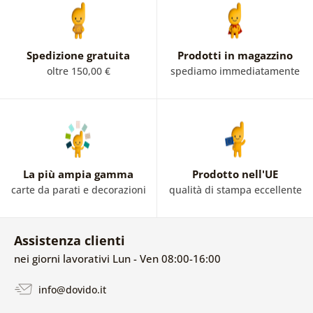
Spedizione gratuita
Prodotti in magazzino
oltre 150,00 €
spediamo immediatamente
La più ampia gamma
Prodotto nell'UE
carte da parati e decorazioni
qualità di stampa eccellente
Assistenza clienti
nei giorni lavorativi Lun - Ven 08:00-16:00
info@dovido.it