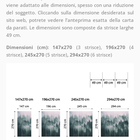
viene adattato alle dimensioni, spesso con una riduzione
del soggetto. Cliccando sulla dimensione desiderata sul
sito web, potrete vedere l’anteprima esatta della carta
da parati. Le dimensioni sono composte da strisce larghe
49 cm.
Dimensioni (cm): 147x270
(3 strisce),
196x270
(4
strisce),
245x270
(5 strisce)
, 294x270
(6 strisce)