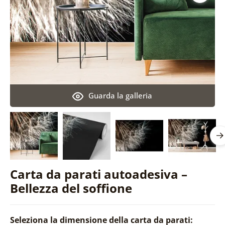
Guarda la galleria
Carta da parati autoadesiva –
Bellezza del soffione
Seleziona la dimensione della carta da parati: