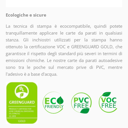
Ecologiche e sicure
La tecnica di stampa è ecocompatibile, quindi potete
tranquillamente applicare le carte da parati in qualsiasi
stanza. Gli inchiostri utilizzati per la stampa hanno
ottenuto la certificazione VOC e GREENGUARD GOLD, che
garantisce il rispetto degli standard più severi in termini di
emissioni chimiche. Le nostre carte da parati autoadesive
sono tra le poche sul mercato prive di PVC, mentre
l'adesivo è a base d'acqua.