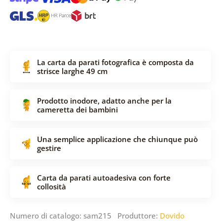
La carta da parati fotografica è composta da
strisce larghe 49 cm
Prodotto inodore, adatto anche per la
cameretta dei bambini
Una semplice applicazione che chiunque può
gestire
Carta da parati autoadesiva con forte
collosità
Numero di catalogo: sam215 Produttore:
Dovido