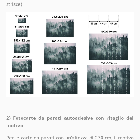
strisce)
2) Fotocarte da parati autoadesive con ritaglio del
motivo
Per le carte da parati con un'altezza di 270 cm, il motivo