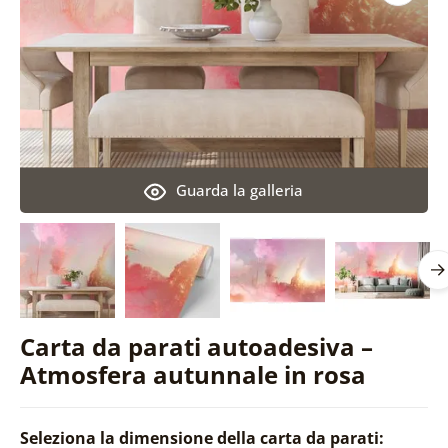
Guarda la galleria
Carta da parati autoadesiva –
Atmosfera autunnale in rosa
Seleziona la dimensione della carta da parati: