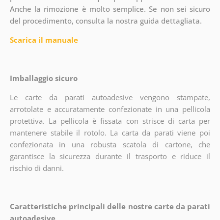
Anche la rimozione è molto semplice. Se non sei sicuro
del procedimento, consulta la nostra guida dettagliata.
Scarica il manuale
Imballaggio sicuro
Le carte da parati autoadesive vengono stampate,
arrotolate e accuratamente confezionate in una pellicola
protettiva. La pellicola è fissata con strisce di carta per
mantenere stabile il rotolo. La carta da parati viene poi
confezionata in una robusta scatola di cartone, che
garantisce la sicurezza durante il trasporto e riduce il
rischio di danni.
Caratteristiche principali delle nostre carte da parati
autoadesive