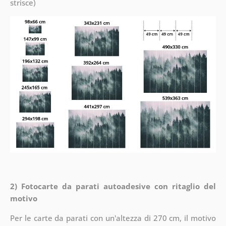
strisce)
2) Fotocarte da parati autoadesive con ritaglio del
motivo
Per le carte da parati con un'altezza di 270 cm, il motivo