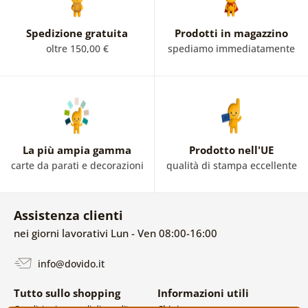
Spedizione gratuita
Prodotti in magazzino
oltre 150,00 €
spediamo immediatamente
La più ampia gamma
Prodotto nell'UE
carte da parati e decorazioni
qualità di stampa eccellente
Assistenza clienti
nei giorni lavorativi Lun - Ven 08:00-16:00
info@dovido.it
Tutto sullo shopping
Informazioni utili