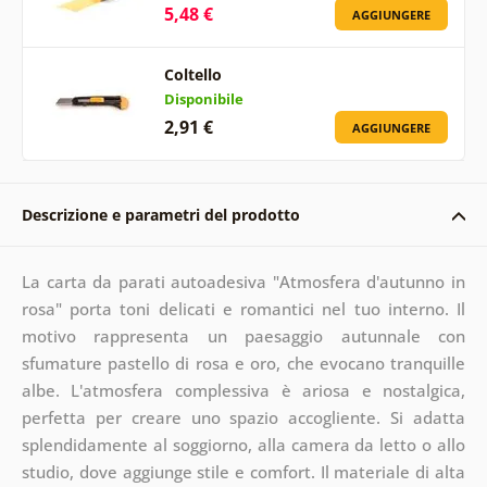
5,48 €
AGGIUNGERE
Coltello
Disponibile
2,91 €
AGGIUNGERE
Descrizione e parametri del prodotto
La carta da parati autoadesiva "Atmosfera d'autunno in
rosa" porta toni delicati e romantici nel tuo interno. Il
motivo rappresenta un paesaggio autunnale con
sfumature pastello di rosa e oro, che evocano tranquille
albe. L'atmosfera complessiva è ariosa e nostalgica,
perfetta per creare uno spazio accogliente. Si adatta
splendidamente al soggiorno, alla camera da letto o allo
studio, dove aggiunge stile e comfort. Il materiale di alta