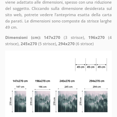
viene adattato alle dimensioni, spesso con una riduzione
del soggetto. Cliccando sulla dimensione desiderata sul
sito web, potrete vedere l’anteprima esatta della carta
da parati. Le dimensioni sono composte da strisce larghe
49 cm.
Dimensioni (cm): 147x270
(3 strisce),
196x270
(4
strisce),
245x270
(5 strisce)
, 294x270
(6 strisce)