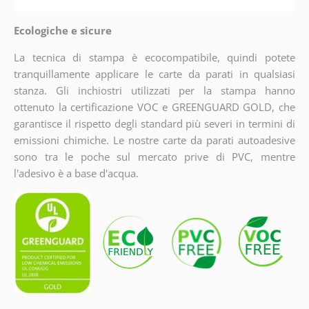
Ecologiche e sicure
La tecnica di stampa è ecocompatibile, quindi potete
tranquillamente applicare le carte da parati in qualsiasi
stanza. Gli inchiostri utilizzati per la stampa hanno
ottenuto la certificazione VOC e GREENGUARD GOLD, che
garantisce il rispetto degli standard più severi in termini di
emissioni chimiche. Le nostre carte da parati autoadesive
sono tra le poche sul mercato prive di PVC, mentre
l'adesivo è a base d'acqua.