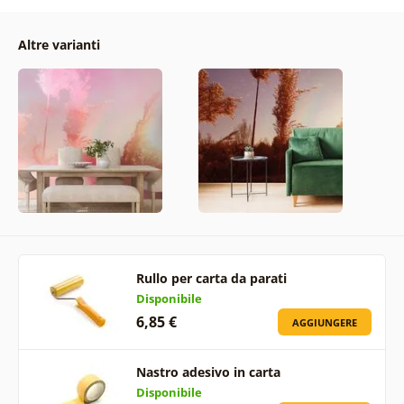
Altre varianti
Rullo per carta da parati
Disponibile
6,85 €
AGGIUNGERE
Nastro adesivo in carta
Disponibile