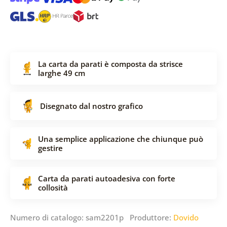
La carta da parati è composta da strisce
larghe 49 cm
Disegnato dal nostro grafico
Una semplice applicazione che chiunque può
gestire
Carta da parati autoadesiva con forte
collosità
Numero di catalogo: sam2201p Produttore:
Dovido