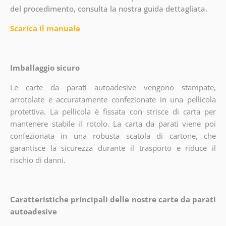
del procedimento, consulta la nostra guida dettagliata.
Scarica il manuale
Imballaggio sicuro
Le carte da parati autoadesive vengono stampate,
arrotolate e accuratamente confezionate in una pellicola
protettiva. La pellicola è fissata con strisce di carta per
mantenere stabile il rotolo. La carta da parati viene poi
confezionata in una robusta scatola di cartone, che
garantisce la sicurezza durante il trasporto e riduce il
rischio di danni.
Caratteristiche principali delle nostre carte da parati
autoadesive