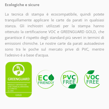
Ecologiche e sicure
La tecnica di stampa è ecocompatibile, quindi potete
tranquillamente applicare le carte da parati in qualsiasi
stanza. Gli inchiostri utilizzati per la stampa hanno
ottenuto la certificazione VOC e GREENGUARD GOLD, che
garantisce il rispetto degli standard più severi in termini di
emissioni chimiche. Le nostre carte da parati autoadesive
sono tra le poche sul mercato prive di PVC, mentre
l'adesivo è a base d'acqua.