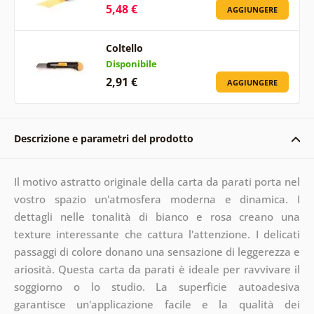
5,48 €
AGGIUNGERE
Coltello
Disponibile
2,91 €
AGGIUNGERE
Descrizione e parametri del prodotto
Il motivo astratto originale della carta da parati porta nel
vostro spazio un'atmosfera moderna e dinamica. I
dettagli nelle tonalità di bianco e rosa creano una
texture interessante che cattura l'attenzione. I delicati
passaggi di colore donano una sensazione di leggerezza e
ariosità. Questa carta da parati è ideale per ravvivare il
soggiorno o lo studio. La superficie autoadesiva
garantisce un'applicazione facile e la qualità dei