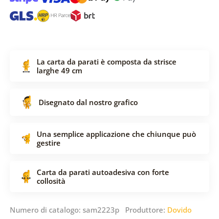
La carta da parati è composta da strisce
larghe 49 cm
Disegnato dal nostro grafico
Una semplice applicazione che chiunque può
gestire
Carta da parati autoadesiva con forte
collosità
Numero di catalogo: sam2223p Produttore:
Dovido