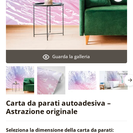
Guarda la galleria
Carta da parati autoadesiva –
Astrazione originale
Seleziona la dimensione della carta da parati: