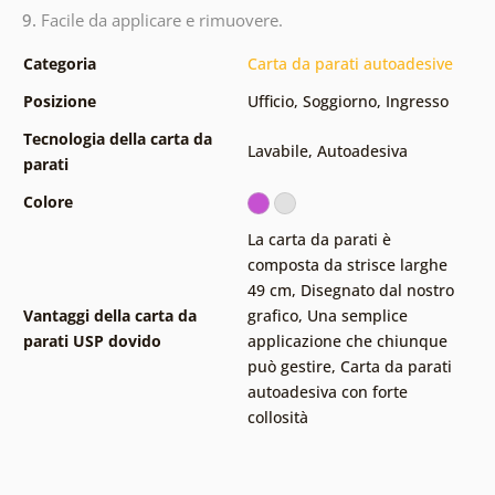
9.
Facile da applicare e rimuovere.
Categoria
Carta da parati autoadesive
Posizione
Ufficio
,
Soggiorno
,
Ingresso
Tecnologia della carta da
Lavabile
,
Autoadesiva
parati
Colore
La carta da parati è
composta da strisce larghe
49 cm
,
Disegnato dal nostro
Vantaggi della carta da
grafico
,
Una semplice
parati USP dovido
applicazione che chiunque
può gestire
,
Carta da parati
autoadesiva con forte
collosità