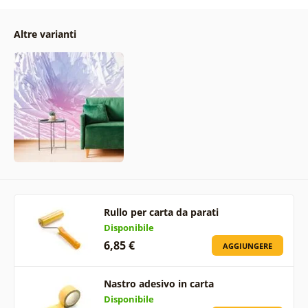
Altre varianti
Rullo per carta da parati
Disponibile
6,85 €
AGGIUNGERE
Nastro adesivo in carta
Disponibile