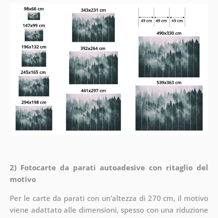
2) Fotocarte da parati autoadesive con ritaglio del
motivo
Per le carte da parati con un'altezza di 270 cm, il motivo
viene adattato alle dimensioni, spesso con una riduzione