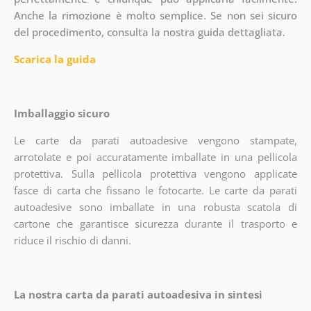
Anche la rimozione è molto semplice. Se non sei sicuro
del procedimento, consulta la nostra guida dettagliata.
Scarica la guida
Imballaggio sicuro
Le carte da parati autoadesive vengono stampate,
arrotolate e poi accuratamente imballate in una pellicola
protettiva. Sulla pellicola protettiva vengono applicate
fasce di carta che fissano le fotocarte. Le carte da parati
autoadesive sono imballate in una robusta scatola di
cartone che garantisce sicurezza durante il trasporto e
riduce il rischio di danni.
La nostra carta da parati autoadesiva in sintesi