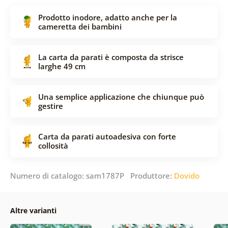
Prodotto inodore, adatto anche per la
cameretta dei bambini
La carta da parati è composta da strisce
larghe 49 cm
Una semplice applicazione che chiunque può
gestire
Carta da parati autoadesiva con forte
collosità
Numero di catalogo: sam1787P Produttore:
Dovido
Altre varianti