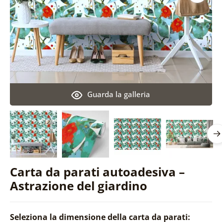
Guarda la galleria
Carta da parati autoadesiva –
Astrazione del giardino
Seleziona la dimensione della carta da parati: