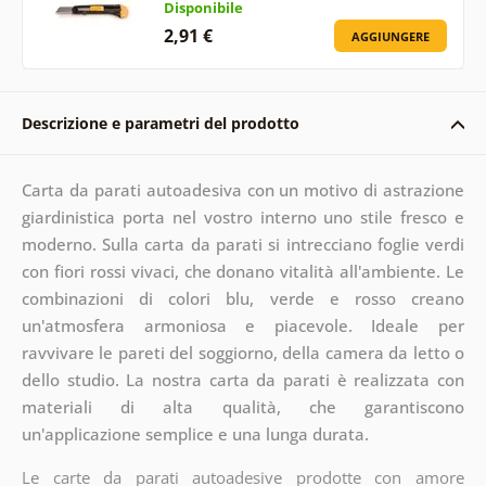
Disponibile
2,91 €
AGGIUNGERE
Descrizione e parametri del prodotto
Carta da parati autoadesiva con un motivo di astrazione
giardinistica porta nel vostro interno uno stile fresco e
moderno. Sulla carta da parati si intrecciano foglie verdi
con fiori rossi vivaci, che donano vitalità all'ambiente. Le
combinazioni di colori blu, verde e rosso creano
un'atmosfera armoniosa e piacevole. Ideale per
ravvivare le pareti del soggiorno, della camera da letto o
dello studio. La nostra carta da parati è realizzata con
materiali di alta qualità, che garantiscono
un'applicazione semplice e una lunga durata.
Le carte da parati autoadesive prodotte con amore