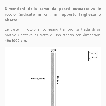
Dimensioni della carta da parati autoadesiva in
rotolo (indicate in cm, in rapporto larghezza x
altezza):
Le carte in rotolo si collegano tra loro, si tratta di un
motivo ripetitivo. Si tratta di una striscia con dimensioni
49x1000 cm.