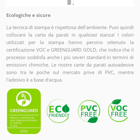
Ecologiche e sicure
La tecnica di stampa è rispettosa dell'ambiente. Puoi quindi
collocare la carta da parati in qualsiasi stanza! I colori
utilizzati per la stampa hanno persino ottenuto la
certificazione VOC e GREENGUARD GOLD, che indica che il
processo soddisfa anche i più severi standard in termini di
emissioni chimiche. Le nostre carte da parati autoadesive
sono tra le poche sul mercato prive di PVC, mentre
l'adesivo è a base d'acqua.