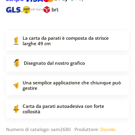
La carta da parati è composta da strisce
larghe 49 cm
Disegnato dal nostro grafico
Una semplice applicazione che chiunque può
gestire
Carta da parati autoadesiva con forte
collosità
Numero di catalogo: sam2680 Produttore:
Dovido