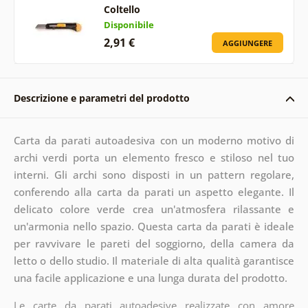
Coltello
Disponibile
2,91 €
AGGIUNGERE
Descrizione e parametri del prodotto
Carta da parati autoadesiva con un moderno motivo di
archi verdi porta un elemento fresco e stiloso nel tuo
interni. Gli archi sono disposti in un pattern regolare,
conferendo alla carta da parati un aspetto elegante. Il
delicato colore verde crea un'atmosfera rilassante e
un'armonia nello spazio. Questa carta da parati è ideale
per ravvivare le pareti del soggiorno, della camera da
letto o dello studio. Il materiale di alta qualità garantisce
una facile applicazione e una lunga durata del prodotto.
Le carte da parati autoadesive realizzate con amore