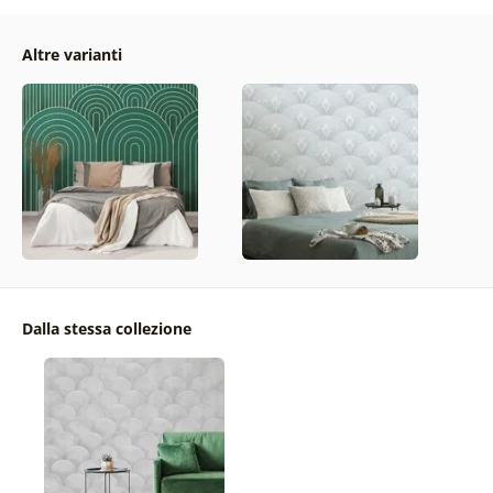
Altre varianti
Dalla stessa collezione