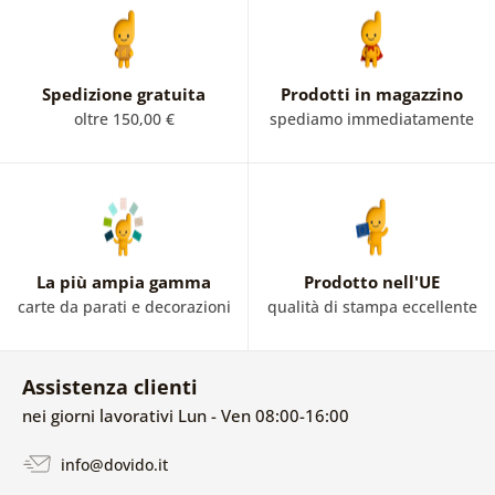
Spedizione gratuita
Prodotti in magazzino
oltre 150,00 €
spediamo immediatamente
La più ampia gamma
Prodotto nell'UE
carte da parati e decorazioni
qualità di stampa eccellente
Assistenza clienti
nei giorni lavorativi Lun - Ven 08:00-16:00
info@dovido.it