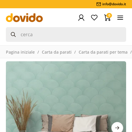
info@dovido.it
0
Pagina iniziale
Carta da parati
Carta da parati per tema