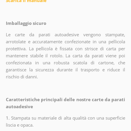
Scarica il manuale
Imballaggio sicuro
Le carte da parati autoadesive vengono stampate,
arrotolate e accuratamente confezionate in una pellicola
protettiva. La pellicola è fissata con strisce di carta per
mantenere stabile il rotolo. La carta da parati viene poi
confezionata in una robusta scatola di cartone, che
garantisce la sicurezza durante il trasporto e riduce il
rischio di danni.
Caratteristiche principali delle nostre carte da parati
autoadesive
1.
Stampata su materiale di alta qualità con una superficie
liscia e opaca.