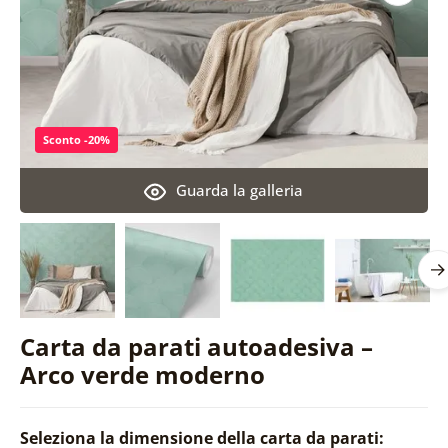
Sconto -20%
Guarda la galleria
Carta da parati autoadesiva –
Arco verde moderno
Seleziona la dimensione della carta da parati: