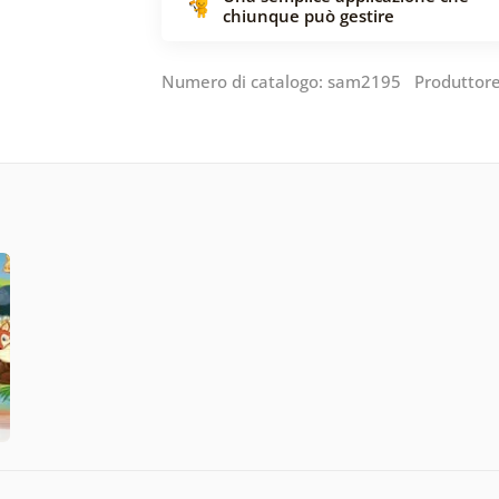
chiunque può gestire
Numero di catalogo: sam2195 Produttor