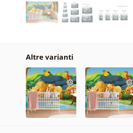
Altre varianti