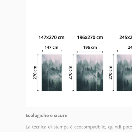
Ecologiche e sicure
La tecnica di stampa è ecocompatibile, quindi potet