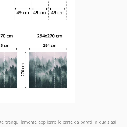
e tranquillamente applicare le carte da parati in qualsiasi