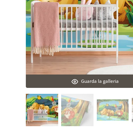
Guarda la galleria