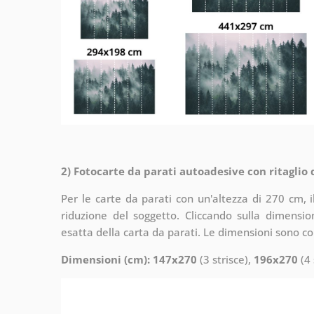
2) Fotocarte da parati autoadesive con ritaglio
Per le carte da parati con un'altezza di 270 cm, 
riduzione del soggetto. Cliccando sulla dimensi
esatta della carta da parati. Le dimensioni sono c
Dimensioni (cm): 147x270
(3 strisce),
196x270
(4 