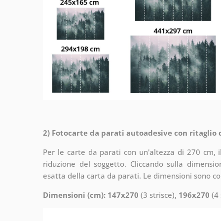
2) Fotocarte da parati autoadesive con ritaglio
Per le carte da parati con un'altezza di 270 cm, 
riduzione del soggetto. Cliccando sulla dimensi
esatta della carta da parati. Le dimensioni sono c
Dimensioni (cm): 147x270
(3 strisce),
196x270
(4 