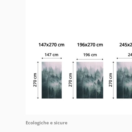
Ecologiche e sicure