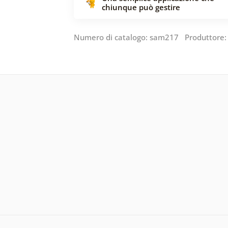
chiunque può gestire
Numero di catalogo: sam217 Produttore