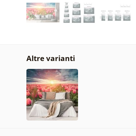
Altre varianti