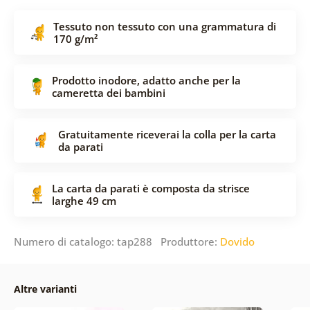
Tessuto non tessuto con una grammatura di
170 g/m²
Prodotto inodore, adatto anche per la
cameretta dei bambini
Gratuitamente riceverai la colla per la carta
da parati
La carta da parati è composta da strisce
larghe 49 cm
Numero di catalogo: tap288 Produttore:
Dovido
Altre varianti