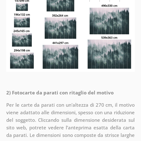
2) Fotocarte da parati con ritaglio del motivo
Per le carte da parati con un'altezza di 270 cm, il motivo
viene adattato alle dimensioni, spesso con una riduzione
del soggetto. Cliccando sulla dimensione desiderata sul
sito web, potrete vedere l’anteprima esatta della carta
da parati. Le dimensioni sono composte da strisce larghe