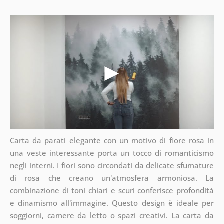
Carta da parati elegante con un motivo di fiore rosa in
una veste interessante porta un tocco di romanticismo
negli interni. I fiori sono circondati da delicate sfumature
di rosa che creano un'atmosfera armoniosa. La
combinazione di toni chiari e scuri conferisce profondità
e dinamismo all'immagine. Questo design è ideale per
soggiorni, camere da letto o spazi creativi. La carta da