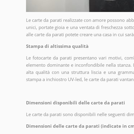
Le carte da parati realizzate con amore possono abbe
unici, portate gioia e una ventata di freschezza sot
alle carte da parati potete creare una casa in cui sarà
Stampa di altissima qualità
Le fotocarte da parati presentano vari motivi, com
elemento dominante e inconfondibile nella stanza. 
alta qualità con una struttura liscia e una gram
stampa a inchiostro UV-led, le carte da parati vantano 
Dimensioni disponibili delle carte da parati
Le carte da parati sono disponibili nelle seguenti d
Dimensioni delle carte da parati (indicate in cm