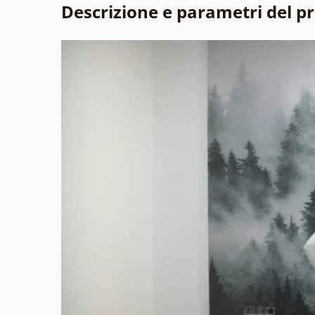
Descrizione e parametri del p