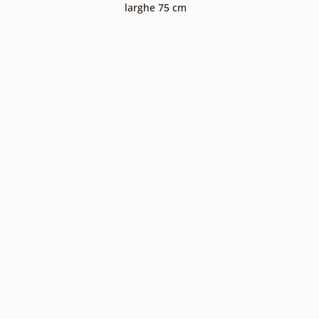
larghe 75 cm