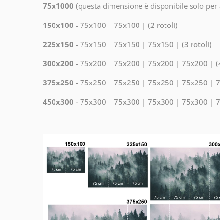
75x1000
(
questa dimensione è disponibile solo per a
150x100
- 75x100 | 75x100 | (2 rotoli)
225x150
- 75x150 | 75x150 | 75x150 | (3 rotoli)
300x200
- 75x200 | 75x200 | 75x200 | 75x200 | (4
375x250
- 75x250 | 75x250 | 75x250 | 75x250 | 75
450x300
- 75x300 | 75x300 | 75x300 | 75x300 | 75