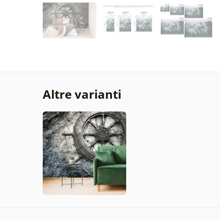
Altre varianti