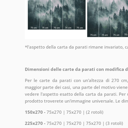
*l'aspetto della carta da parati rimane invariato,
Dimensioni delle carte da parati con modifica 
Per le carte da parati con un'altezza di 270 cm,
maggior parte dei casi, una parte del motivo viene
vedere l'aspetto esatto della carta da parati. Per 
prodotto troverete un'immagine universale. Le di
150x270 -
75x270 | 75x270 | (2 rotoli)
225x270 -
75x270 | 75x270 | 75x270 | (3 rotoli)