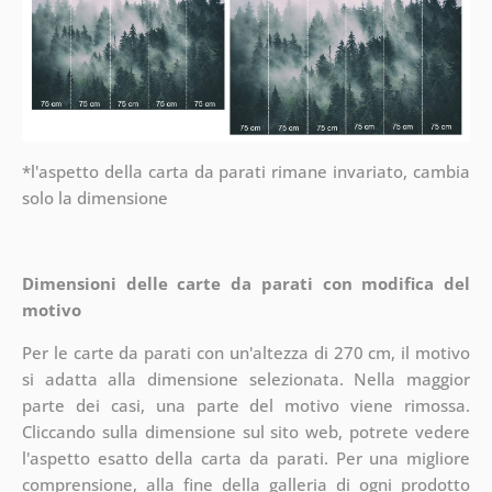
*l'aspetto della carta da parati rimane invariato, cambia
solo la dimensione
Dimensioni delle carte da parati con modifica del
motivo
Per le carte da parati con un'altezza di 270 cm, il motivo
si adatta alla dimensione selezionata. Nella maggior
parte dei casi, una parte del motivo viene rimossa.
Cliccando sulla dimensione sul sito web, potrete vedere
l'aspetto esatto della carta da parati. Per una migliore
comprensione, alla fine della galleria di ogni prodotto