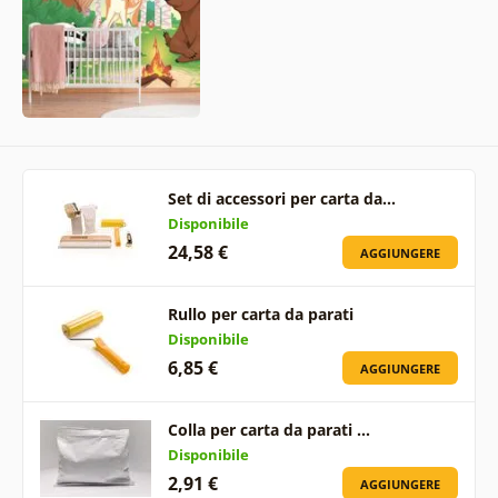
Set di accessori per carta da…
Disponibile
24,58 €
AGGIUNGERE
Rullo per carta da parati
Disponibile
6,85 €
AGGIUNGERE
Colla per carta da parati …
Disponibile
2,91 €
AGGIUNGERE