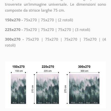
troverete un'immagine universale. Le dimensioni sono
composte da strisce larghe 75 cm.
150x270 -
75x270 | 75x270 | (2 rotoli)
225x270 -
75x270 | 75x270 | 75x270 | (3 rotoli)
300x270 -
75x270 | 75x270 | 75x270 | 75x270 | (4
rotoli)