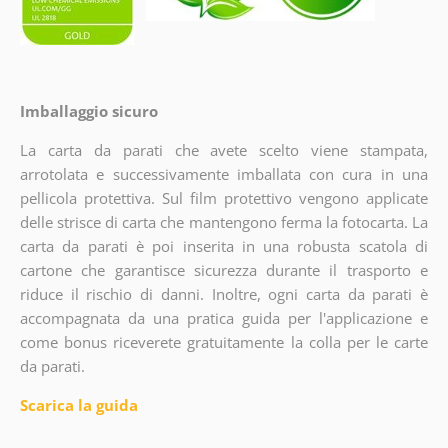
Imballaggio sicuro
La carta da parati che avete scelto viene stampata,
arrotolata e successivamente imballata con cura in una
pellicola protettiva. Sul film protettivo vengono applicate
delle strisce di carta che mantengono ferma la fotocarta. La
carta da parati è poi inserita in una robusta scatola di
cartone che garantisce sicurezza durante il trasporto e
riduce il rischio di danni. Inoltre, ogni carta da parati è
accompagnata da una pratica guida per l'applicazione e
come bonus riceverete gratuitamente la colla per le carte
da parati.
Scarica la guida