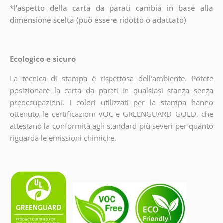
*l'aspetto della carta da parati cambia in base alla
dimensione scelta (può essere ridotto o adattato)
Ecologico e sicuro
La tecnica di stampa è rispettosa dell'ambiente. Potete
posizionare la carta da parati in qualsiasi stanza senza
preoccupazioni. I colori utilizzati per la stampa hanno
ottenuto le certificazioni VOC e GREENGUARD GOLD, che
attestano la conformità agli standard più severi per quanto
riguarda le emissioni chimiche.