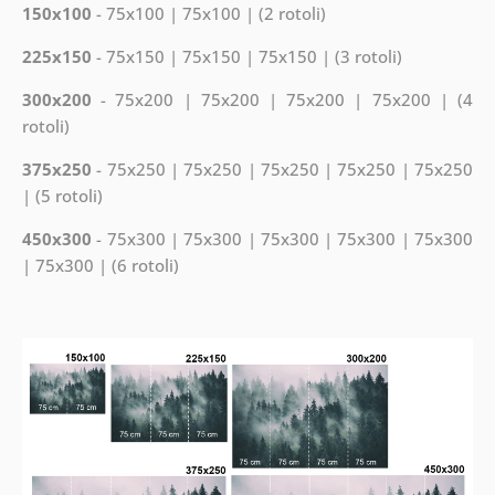
150x100
- 75x100 | 75x100 | (2 rotoli)
225x150
- 75x150 | 75x150 | 75x150 | (3 rotoli)
300x200
- 75x200 | 75x200 | 75x200 | 75x200 | (4
rotoli)
375x250
- 75x250 | 75x250 | 75x250 | 75x250 | 75x250
| (5 rotoli)
450x300
- 75x300 | 75x300 | 75x300 | 75x300 | 75x300
| 75x300 | (6 rotoli)