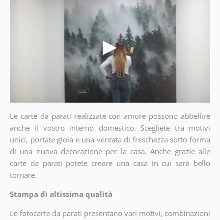
Le carte da parati realizzate con amore possono abbellire
anche il vostro interno domestico. Scegliete tra motivi
unici, portate gioia e una ventata di freschezza sotto forma
di una nuova decorazione per la casa. Anche grazie alle
carte da parati potete creare una casa in cui sarà bello
tornare.
Stampa di altissima qualità
Le fotocarte da parati presentano vari motivi, combinazioni