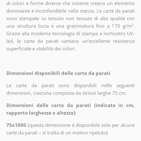
di colori e forme diverse che insieme creano un elemento
dominante e inconfondibile nella stanza. Le carte da parati
sono stampate su tessuto non tessuto di alta qualità con
2
una struttura liscia e una grammatura fino a 170 g/m
.
Grazie alla moderna tecnologia di stampa a inchiostro UV-
led, le carte da parati vantano un'eccellente resistenza
superficiale e stabilità dei colori.
Dimensioni disponibili delle carte da parati
Le carte da parati sono disponibili nelle seguenti
dimensioni, ciascuna composta da strisce larghe 75 cm.
Dimensioni delle carte da parati (indicate in cm,
rapporto larghezza x altezza):
75x1000
(
questa dimensione è disponibile solo per alcune
carte da parati – si tratta di un motivo ripetuto
)