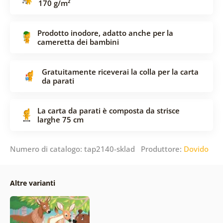
170 g/m²
Prodotto inodore, adatto anche per la
cameretta dei bambini
Gratuitamente riceverai la colla per la carta
da parati
La carta da parati è composta da strisce
larghe 75 cm
Numero di catalogo: tap2140-sklad Produttore:
Dovido
Altre varianti