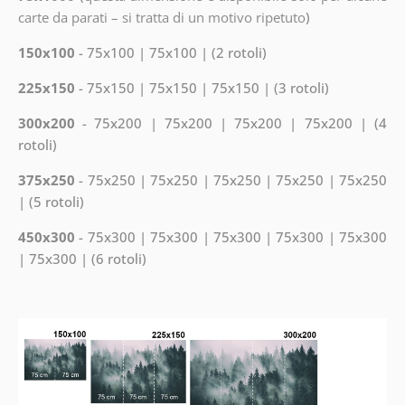
carte da parati – si tratta di un motivo ripetuto
)
150x100
- 75x100 | 75x100 | (2 rotoli)
225x150
- 75x150 | 75x150 | 75x150 | (3 rotoli)
300x200
- 75x200 | 75x200 | 75x200 | 75x200 | (4
rotoli)
375x250
- 75x250 | 75x250 | 75x250 | 75x250 | 75x250
| (5 rotoli)
450x300
- 75x300 | 75x300 | 75x300 | 75x300 | 75x300
| 75x300 | (6 rotoli)