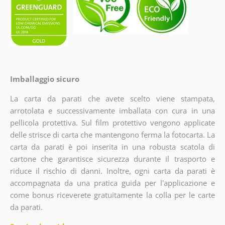
Imballaggio sicuro
La carta da parati che avete scelto viene stampata,
arrotolata e successivamente imballata con cura in una
pellicola protettiva. Sul film protettivo vengono applicate
delle strisce di carta che mantengono ferma la fotocarta. La
carta da parati è poi inserita in una robusta scatola di
cartone che garantisce sicurezza durante il trasporto e
riduce il rischio di danni. Inoltre, ogni carta da parati è
accompagnata da una pratica guida per l'applicazione e
come bonus riceverete gratuitamente la colla per le carte
da parati.