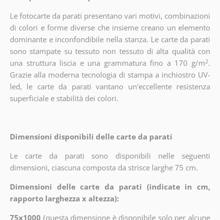
Le fotocarte da parati presentano vari motivi, combinazioni
di colori e forme diverse che insieme creano un elemento
dominante e inconfondibile nella stanza. Le carte da parati
sono stampate su tessuto non tessuto di alta qualità con
2
una struttura liscia e una grammatura fino a 170 g/m
.
Grazie alla moderna tecnologia di stampa a inchiostro UV-
led, le carte da parati vantano un'eccellente resistenza
superficiale e stabilità dei colori.
Dimensioni disponibili delle carte da parati
Le carte da parati sono disponibili nelle seguenti
dimensioni, ciascuna composta da strisce larghe 75 cm.
Dimensioni delle carte da parati (indicate in cm,
rapporto larghezza x altezza):
75x1000
(
questa dimensione è disponibile solo per alcune