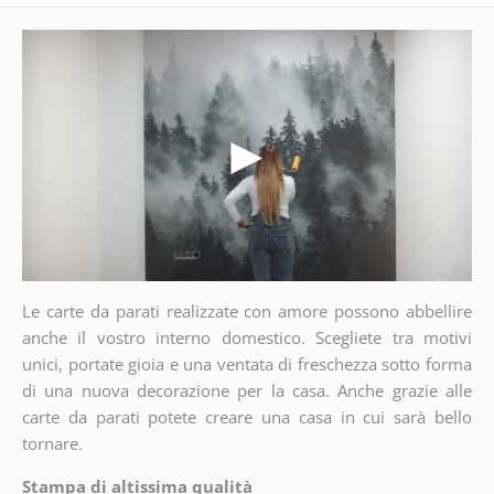
Le carte da parati realizzate con amore possono abbellire
anche il vostro interno domestico. Scegliete tra motivi
unici, portate gioia e una ventata di freschezza sotto forma
di una nuova decorazione per la casa. Anche grazie alle
carte da parati potete creare una casa in cui sarà bello
tornare.
Stampa di altissima qualità