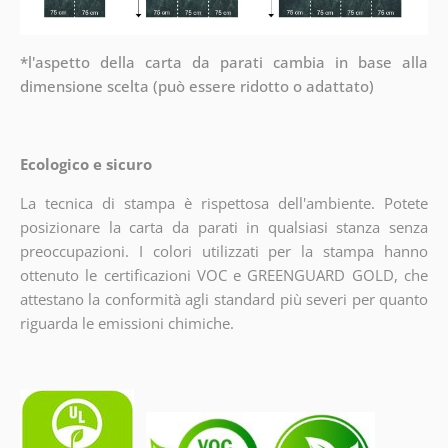
*l'aspetto della carta da parati cambia in base alla
dimensione scelta (può essere ridotto o adattato)
Ecologico e sicuro
La tecnica di stampa è rispettosa dell'ambiente. Potete
posizionare la carta da parati in qualsiasi stanza senza
preoccupazioni. I colori utilizzati per la stampa hanno
ottenuto le certificazioni VOC e GREENGUARD GOLD, che
attestano la conformità agli standard più severi per quanto
riguarda le emissioni chimiche.