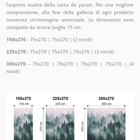
l'aspetto esatto della carta da parati. Per una migliore
comprensione, alla fine della galleria di ogni prodotto
troverete un'immagine universale. Le dimensioni sono
composte da strisce larghe 75 cm.
150x270 -
75x270 | 75x270 | (2 rotoli)
225x270 -
75x270 | 75x270 | 75x270 | (3 rotoli)
300x270 -
75x270 | 75x270 | 75x270 | 75x270 | (4
rotoli)