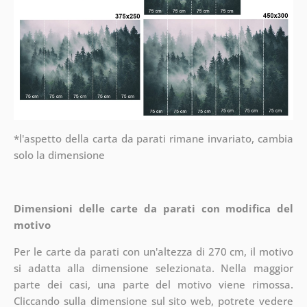
*l'aspetto della carta da parati rimane invariato, cambia
solo la dimensione
Dimensioni delle carte da parati con modifica del
motivo
Per le carte da parati con un'altezza di 270 cm, il motivo
si adatta alla dimensione selezionata. Nella maggior
parte dei casi, una parte del motivo viene rimossa.
Cliccando sulla dimensione sul sito web, potrete vedere