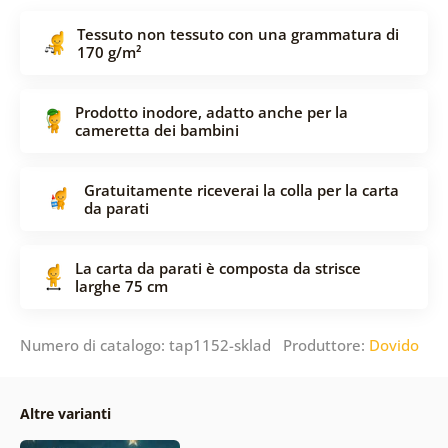
Tessuto non tessuto con una grammatura di
170 g/m²
Prodotto inodore, adatto anche per la
cameretta dei bambini
Gratuitamente riceverai la colla per la carta
da parati
La carta da parati è composta da strisce
larghe 75 cm
Numero di catalogo: tap1152-sklad Produttore:
Dovido
Altre varianti