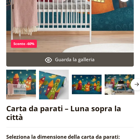
Sconto -60%
Guarda la galleria
Carta da parati – Luna sopra la
città
Seleziona la dimensione della carta da parati: