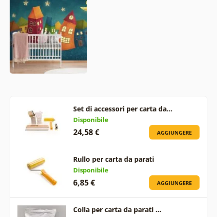
Set di accessori per carta da…
Disponibile
24,58 €
AGGIUNGERE
Rullo per carta da parati
Disponibile
6,85 €
AGGIUNGERE
Colla per carta da parati …