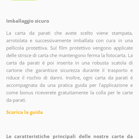
Imballaggio sicuro
La carta da parati che avete scelto viene stampata,
arrotolata e successivamente imballata con cura in una
pellicola protettiva. Sul film protettivo vengono applicate
delle strisce di carta che mantengono ferma la fotocarta. La
carta da parati è poi inserita in una robusta scatola di
cartone che garantisce sicurezza durante il trasporto e
riduce il rischio di danni. Inoltre, ogni carta da parati è
accompagnata da una pratica guida per l'applicazione e
come bonus riceverete gratuitamente la colla per le carte
da parati.
Scarica la guida
Le caratteristiche principali delle nostre carte da