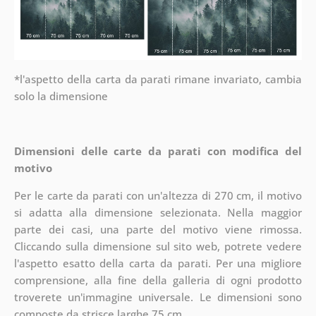
*l'aspetto della carta da parati rimane invariato, cambia
solo la dimensione
Dimensioni delle carte da parati con modifica del
motivo
Per le carte da parati con un'altezza di 270 cm, il motivo
si adatta alla dimensione selezionata. Nella maggior
parte dei casi, una parte del motivo viene rimossa.
Cliccando sulla dimensione sul sito web, potrete vedere
l'aspetto esatto della carta da parati. Per una migliore
comprensione, alla fine della galleria di ogni prodotto
troverete un'immagine universale. Le dimensioni sono
composte da strisce larghe 75 cm.