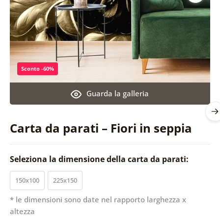
Sconto -60%
Guarda la galleria
Carta da parati – Fiori in seppia
Seleziona la dimensione della carta da parati:
150x100
225x150
* le dimensioni sono date nel rapporto larghezza x
altezza