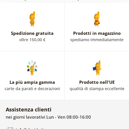
Spedizione gratuita
Prodotti in magazzino
oltre 150,00 €
spediamo immediatamente
La più ampia gamma
Prodotto nell'UE
carte da parati e decorazioni
qualità di stampa eccellente
Assistenza clienti
nei giorni lavorativi Lun - Ven 08:00-16:00