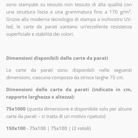
sono stampate su tessuto non tessuto di alta qualità con
2
una struttura liscia e una grammatura fino a 170 g/m
.
Grazie alla moderna tecnologia di stampa a inchiostro UV-
led, le carte da parati vantano un'eccellente resistenza
superficiale e stabilità dei colori.
Dimensioni disponibili delle carte da parati
Le carte da parati sono disponibili nelle seguenti
dimensioni, ciascuna composta da strisce larghe 75 cm.
Dimensioni delle carte da parati (indicate in cm,
rapporto larghezza x altezza):
75x1000
(
questa dimensione è disponibile solo per alcune
carte da parati – si tratta di un motivo ripetuto
)
150x100
- 75x100 | 75x100 | (2 rotoli)