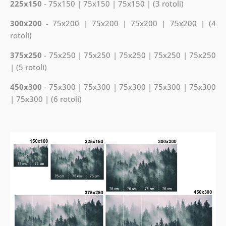
225x150
- 75x150 | 75x150 | 75x150 | (3 rotoli)
300x200
- 75x200 | 75x200 | 75x200 | 75x200 | (4
rotoli)
375x250
- 75x250 | 75x250 | 75x250 | 75x250 | 75x250
| (5 rotoli)
450x300
- 75x300 | 75x300 | 75x300 | 75x300 | 75x300
| 75x300 | (6 rotoli)