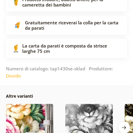
cameretta dei bambini
Gratuitamente riceverai la colla per la carta
da parati
La carta da parati è composta da strisce
larghe 75 cm
Numero di catalogo: tap1430se-sklad Produttore:
Dovido
Altre varianti