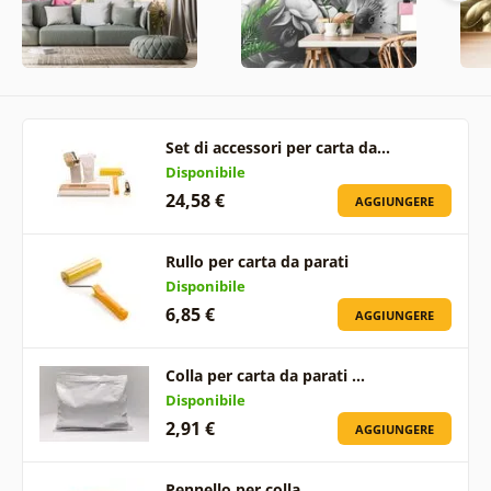
Set di accessori per carta da…
Disponibile
24,58 €
AGGIUNGERE
Rullo per carta da parati
Disponibile
6,85 €
AGGIUNGERE
Colla per carta da parati …
Disponibile
2,91 €
AGGIUNGERE
Pennello per colla