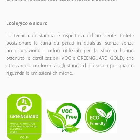
Ecologico e sicuro
La tecnica di stampa è rispettosa dell'ambiente. Potete
posizionare la carta da parati in qualsiasi stanza senza
preoccupazioni. I colori utilizzati per la stampa hanno
ottenuto le certificazioni VOC e GREENGUARD GOLD, che
attestano la conformità agli standard più severi per quanto
riguarda le emissioni chimiche.