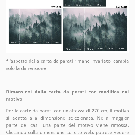
*l'aspetto della carta da parati rimane invariato, cambia
solo la dimensione
Dimensioni delle carte da parati con modifica del
motivo
Per le carte da parati con un'altezza di 270 cm, il motivo
si adatta alla dimensione selezionata. Nella maggior
parte dei casi, una parte del motivo viene rimossa.
Cliccando sulla dimensione sul sito web, potrete vedere