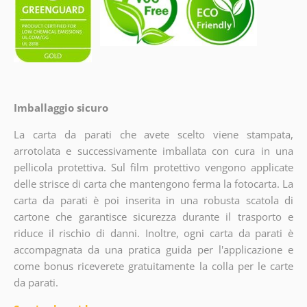
Imballaggio sicuro
La carta da parati che avete scelto viene stampata,
arrotolata e successivamente imballata con cura in una
pellicola protettiva. Sul film protettivo vengono applicate
delle strisce di carta che mantengono ferma la fotocarta. La
carta da parati è poi inserita in una robusta scatola di
cartone che garantisce sicurezza durante il trasporto e
riduce il rischio di danni. Inoltre, ogni carta da parati è
accompagnata da una pratica guida per l'applicazione e
come bonus riceverete gratuitamente la colla per le carte
da parati.