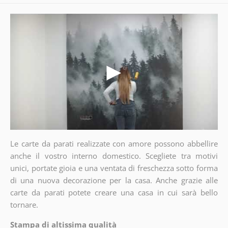
Le carte da parati realizzate con amore possono abbellire
anche il vostro interno domestico. Scegliete tra motivi
unici, portate gioia e una ventata di freschezza sotto forma
di una nuova decorazione per la casa. Anche grazie alle
carte da parati potete creare una casa in cui sarà bello
tornare.
Stampa di altissima qualità