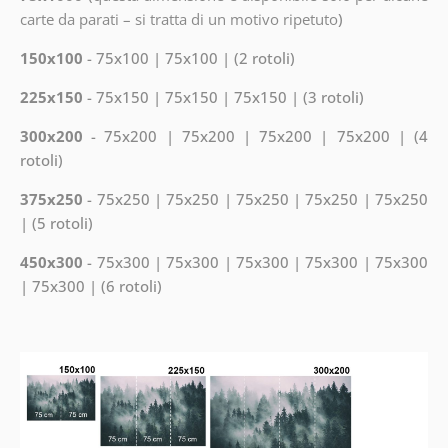
carte da parati – si tratta di un motivo ripetuto
)
150x100
- 75x100 | 75x100 | (2 rotoli)
225x150
- 75x150 | 75x150 | 75x150 | (3 rotoli)
300x200
- 75x200 | 75x200 | 75x200 | 75x200 | (4
rotoli)
375x250
- 75x250 | 75x250 | 75x250 | 75x250 | 75x250
| (5 rotoli)
450x300
- 75x300 | 75x300 | 75x300 | 75x300 | 75x300
| 75x300 | (6 rotoli)