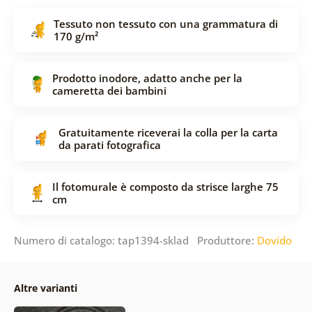
Tessuto non tessuto con una grammatura di
170 g/m²
Prodotto inodore, adatto anche per la
cameretta dei bambini
Gratuitamente riceverai la colla per la carta
da parati fotografica
Il fotomurale è composto da strisce larghe 75
cm
Numero di catalogo: tap1394-sklad Produttore:
Dovido
Altre varianti