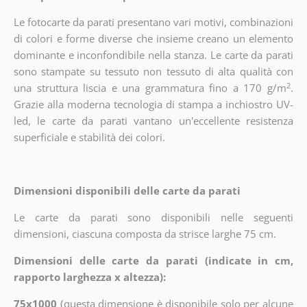
Le fotocarte da parati presentano vari motivi, combinazioni
di colori e forme diverse che insieme creano un elemento
dominante e inconfondibile nella stanza. Le carte da parati
sono stampate su tessuto non tessuto di alta qualità con
2
una struttura liscia e una grammatura fino a 170 g/m
.
Grazie alla moderna tecnologia di stampa a inchiostro UV-
led, le carte da parati vantano un'eccellente resistenza
superficiale e stabilità dei colori.
Dimensioni disponibili delle carte da parati
Le carte da parati sono disponibili nelle seguenti
dimensioni, ciascuna composta da strisce larghe 75 cm.
Dimensioni delle carte da parati (indicate in cm,
rapporto larghezza x altezza):
75x1000
(
questa dimensione è disponibile solo per alcune