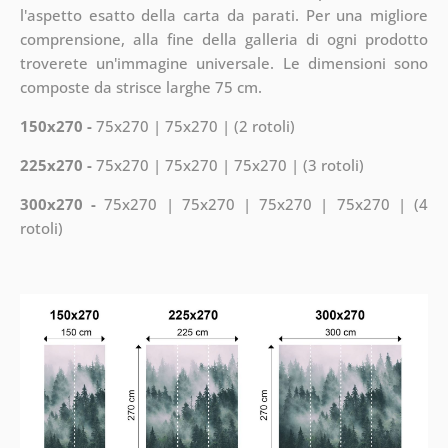
l'aspetto esatto della carta da parati. Per una migliore
comprensione, alla fine della galleria di ogni prodotto
troverete un'immagine universale. Le dimensioni sono
composte da strisce larghe 75 cm.
150x270 -
75x270 | 75x270 | (2 rotoli)
225x270 -
75x270 | 75x270 | 75x270 | (3 rotoli)
300x270 -
75x270 | 75x270 | 75x270 | 75x270 | (4
rotoli)