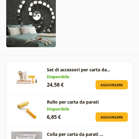
Set di accessori per carta da…
Disponibile
24,58 €
AGGIUNGERE
Rullo per carta da parati
Disponibile
6,85 €
AGGIUNGERE
Colla per carta da parati …