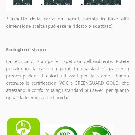
*l'aspetto della carta da parati cambia in base alla
dimensione scelta (può essere ridotto o adattato)
Ecologico e sicuro
La tecnica di stampa è rispettosa dell'ambiente. Potete
posizionare la carta da parati in qualsiasi stanza senza
preoccupazioni. I colori utilizzati per la stampa hanno
ottenuto le certificazioni VOC e GREENGUARD GOLD, che
attestano la conformità agli standard più severi per quanto
riguarda le emissioni chimiche.