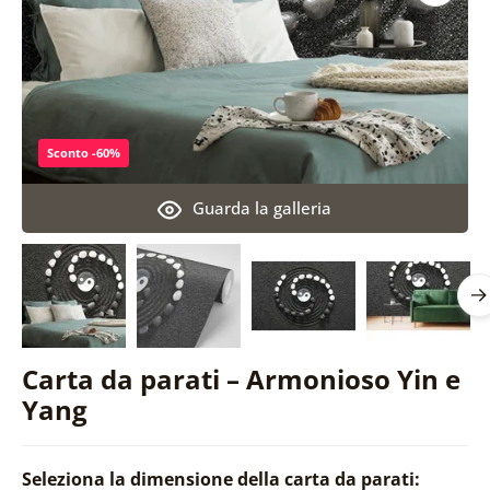
Sconto -60%
Guarda la galleria
Carta da parati – Armonioso Yin e
Yang
Seleziona la dimensione della carta da parati: