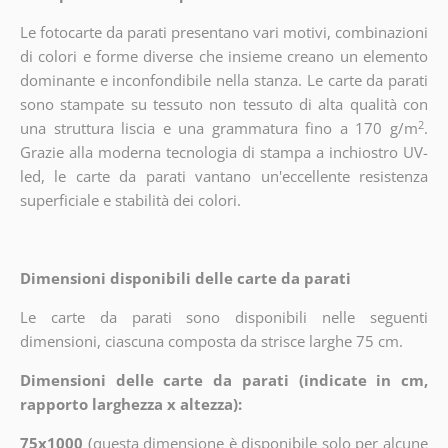
Le fotocarte da parati presentano vari motivi, combinazioni
di colori e forme diverse che insieme creano un elemento
dominante e inconfondibile nella stanza. Le carte da parati
sono stampate su tessuto non tessuto di alta qualità con
2
una struttura liscia e una grammatura fino a 170 g/m
.
Grazie alla moderna tecnologia di stampa a inchiostro UV-
led, le carte da parati vantano un'eccellente resistenza
superficiale e stabilità dei colori.
Dimensioni disponibili delle carte da parati
Le carte da parati sono disponibili nelle seguenti
dimensioni, ciascuna composta da strisce larghe 75 cm.
Dimensioni delle carte da parati (indicate in cm,
rapporto larghezza x altezza):
75x1000
(
questa dimensione è disponibile solo per alcune