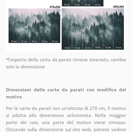
*l'aspetto della carta da parati rimane invariato, cambia
solo la dimensione
Dimensioni delle carte da parati con modifica del
motivo
Per le carte da parati con un'altezza di 270 cm, il motivo
si adatta alla dimensione selezionata. Nella maggior
parte dei casi, una parte del motivo viene rimossa.
Cliccando sulla dimensione sul sito web, potrete vedere