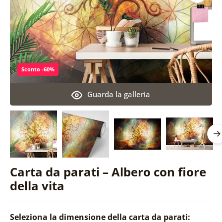
Sconto -60%
Guarda la galleria
Carta da parati – Albero con fiore
della vita
Seleziona la dimensione della carta da parati: