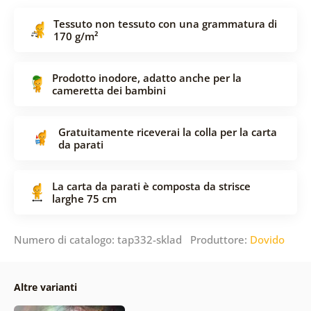
Tessuto non tessuto con una grammatura di
170 g/m²
Prodotto inodore, adatto anche per la
cameretta dei bambini
Gratuitamente riceverai la colla per la carta
da parati
La carta da parati è composta da strisce
larghe 75 cm
Numero di catalogo: tap332-sklad Produttore:
Dovido
Altre varianti