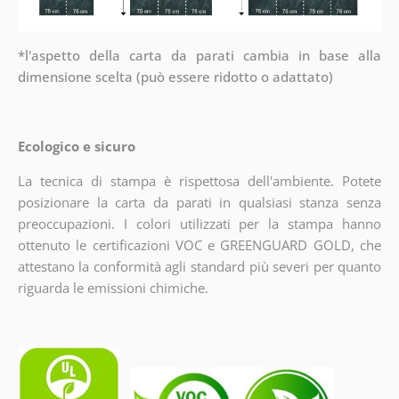
*l'aspetto della carta da parati cambia in base alla
dimensione scelta (può essere ridotto o adattato)
Ecologico e sicuro
La tecnica di stampa è rispettosa dell'ambiente. Potete
posizionare la carta da parati in qualsiasi stanza senza
preoccupazioni. I colori utilizzati per la stampa hanno
ottenuto le certificazioni VOC e GREENGUARD GOLD, che
attestano la conformità agli standard più severi per quanto
riguarda le emissioni chimiche.