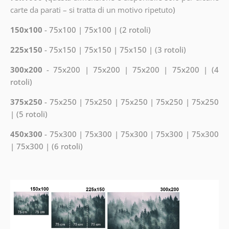
carte da parati – si tratta di un motivo ripetuto
)
150x100
- 75x100 | 75x100 | (2 rotoli)
225x150
- 75x150 | 75x150 | 75x150 | (3 rotoli)
300x200
- 75x200 | 75x200 | 75x200 | 75x200 | (4
rotoli)
375x250
- 75x250 | 75x250 | 75x250 | 75x250 | 75x250
| (5 rotoli)
450x300
- 75x300 | 75x300 | 75x300 | 75x300 | 75x300
| 75x300 | (6 rotoli)