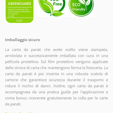
Imballaggio sicuro
La carta da parati che avete scelto viene stampata,
arrotolata e successivamente imballata con cura in una
pellicola protettiva. Sul film protettivo vengono applicate
delle strisce di carta che mantengono ferma la fotocarta. La
carta da parati è poi inserita in una robusta scatola di
cartone che garantisce sicurezza durante il trasporto e
riduce il rischio di danni. Inoltre, ogni carta da parati è
accompagnata da una pratica guida per l'applicazione e
come bonus riceverete gratuitamente la colla per le carte
da parati.