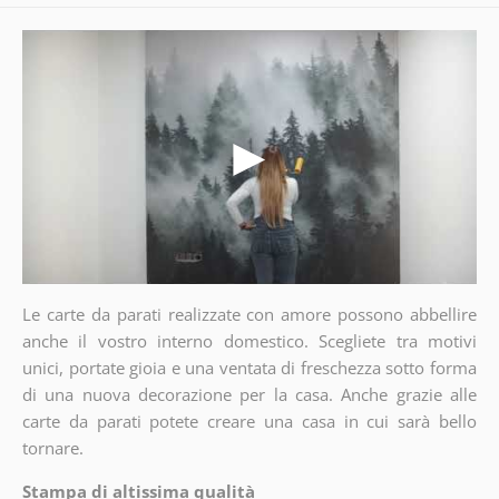
Le carte da parati realizzate con amore possono abbellire
anche il vostro interno domestico. Scegliete tra motivi
unici, portate gioia e una ventata di freschezza sotto forma
di una nuova decorazione per la casa. Anche grazie alle
carte da parati potete creare una casa in cui sarà bello
tornare.
Stampa di altissima qualità