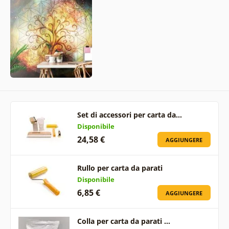
Set di accessori per carta da…
Disponibile
24,58 €
AGGIUNGERE
Rullo per carta da parati
Disponibile
6,85 €
AGGIUNGERE
Colla per carta da parati …