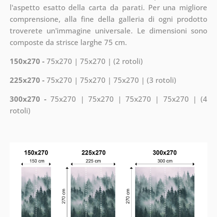
l'aspetto esatto della carta da parati. Per una migliore
comprensione, alla fine della galleria di ogni prodotto
troverete un'immagine universale. Le dimensioni sono
composte da strisce larghe 75 cm.
150x270 -
75x270 | 75x270 | (2 rotoli)
225x270 -
75x270 | 75x270 | 75x270 | (3 rotoli)
300x270 -
75x270 | 75x270 | 75x270 | 75x270 | (4
rotoli)