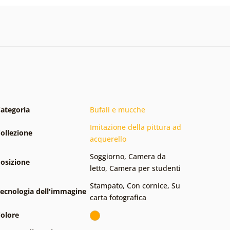
ategoria
Bufali e mucche
Imitazione della pittura ad
ollezione
acquerello
Soggiorno
,
Camera da
osizione
letto
,
Camera per studenti
Stampato
,
Con cornice
,
Su
ecnologia dell'immagine
carta fotografica
olore