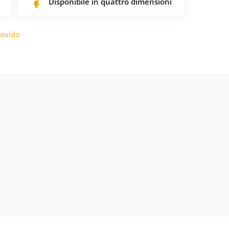
Disponibile in quattro dimensioni
ovido