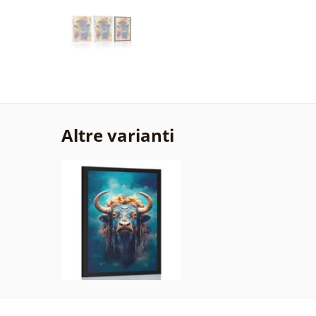
Altre varianti