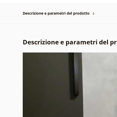
Descrizione e parametri del prodotto
Descrizione e parametri del p