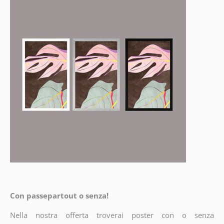
Con passepartout o senza!
Nella nostra offerta troverai poster con o senza