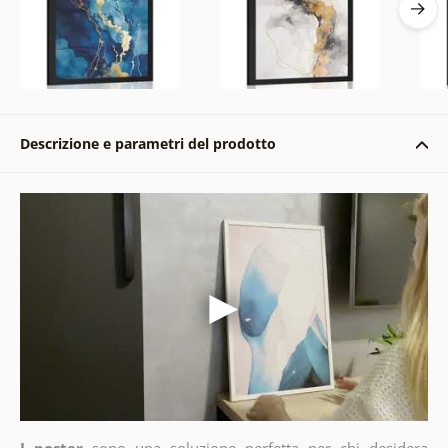
Descrizione e parametri del prodotto