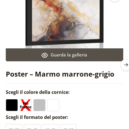
Guarda la galleria
Poster – Marmo marrone-grigio
Scegli il colore della cornice:
Scegli il formato del poster: