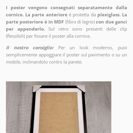
I poster vengono consegnati separatamente dalla
cornice. La parte anteriore
è protetta da
plexiglass. La
parte posteriore è in MDF
(fibra di legno)
con due ganci
per appenderlo.
Sul retro sono presenti delle clip
(flessibili) per fissare il poster alla cornice.
Il nostro consiglio:
Per un look moderno, puoi
semplicemente appoggiare il poster sul pavimento o su un
mobile, inclinandolo contro la parete.