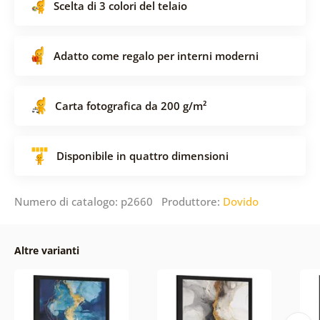
Scelta di 3 colori del telaio
Adatto come regalo per interni moderni
Carta fotografica da 200 g/m²
Disponibile in quattro dimensioni
Numero di catalogo: p2660 Produttore:
Dovido
Altre varianti