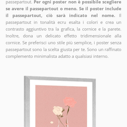
passepartout.
Per ogni poster non è possibile scegliere
se avere il passepartout o meno. Se il poster include
il passepartout, ciò sarà indicato nel nome.
Il
passepartout in tonalità ecru esalta i colori e crea un
contrasto aggiuntivo tra la grafica, la cornice e la parete.
Inoltre, dona un delicato effetto tridimensionale alla
cornice. Se preferisci uno stile più semplice, i poster senza
passepartout sono la scelta giusta per te. Sono un raffinato
complemento minimalista adatto a qualsiasi interno.