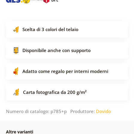
Scelta di 3 colori del telaio
Disponibile anche con supporto
Adatto come regalo per interni moderni
Carta fotografica da 200 g/m²
Numero di catalogo: p785+p Produttore:
Dovido
Altre varianti