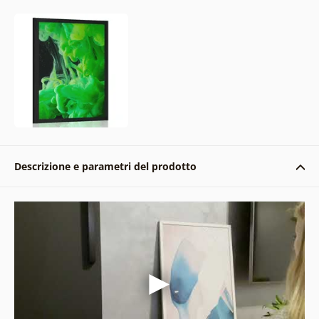
Descrizione e parametri del prodotto