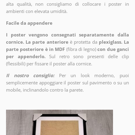
alta qualità, non consigliamo di collocare i poster in
ambienti con elevata umidità.
Facile da appendere
I poster vengono consegnati separatamente dalla
cornice. La parte anteriore
è protetta da
plexiglass. La
parte posteriore è in MDF
(fibra di legno)
con due ganci
per appenderlo.
Sul retro sono presenti delle clip
(flessibili) per fissare il poster alla cornice.
Il nostro consiglio:
Per un look moderno, puoi
semplicemente appoggiare il poster sul pavimento o su un
mobile, inclinandolo contro la parete.