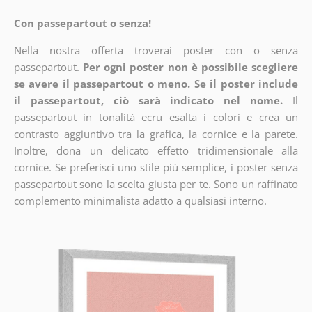
Con passepartout o senza!
Nella nostra offerta troverai poster con o senza
passepartout.
Per ogni poster non è possibile scegliere
se avere il passepartout o meno. Se il poster include
il passepartout, ciò sarà indicato nel nome.
Il
passepartout in tonalità ecru esalta i colori e crea un
contrasto aggiuntivo tra la grafica, la cornice e la parete.
Inoltre, dona un delicato effetto tridimensionale alla
cornice. Se preferisci uno stile più semplice, i poster senza
passepartout sono la scelta giusta per te. Sono un raffinato
complemento minimalista adatto a qualsiasi interno.