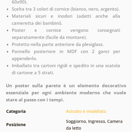
60x90).
Scelta tra 3 colori di cornice (bianco, nero, argento).
Materiali sicuri e inodori (adatti anche alla
cameretta dei bambini).
Poster e cornice vengono consegnati
separatamente (facile da montare).
Protetto nella parte anteriore da plexiglass.
Pannello posteriore in MDF con 2 ganci per
appenderlo.
Imballato tra cartoni rigidi e spedito in una scatola
di cartone a 5 strati.
Un poster sulla parete è un elemento decorativo
essenziale per ogni ambiente moderno che vuole
stare al passo con i tempi.
Categoria
Astratto e modellato
Soggiorno
,
Ingresso
,
Camera
Posizione
da letto