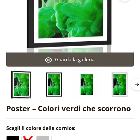
Guarda la galleria
Poster – Colori verdi che scorrono
Scegli il colore della cornice: