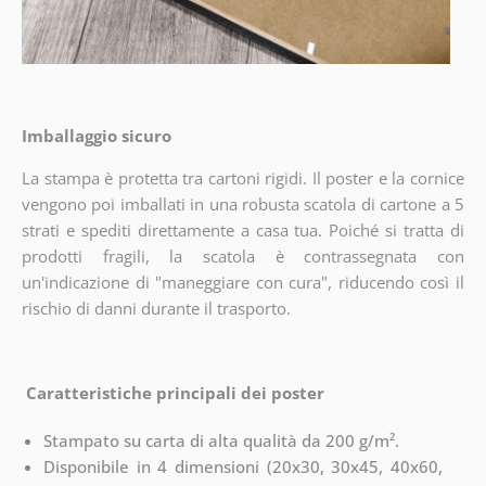
Imballaggio sicuro
La stampa è protetta tra cartoni rigidi. Il poster e la cornice
vengono poi imballati in una robusta scatola di cartone a 5
strati e spediti direttamente a casa tua. Poiché si tratta di
prodotti fragili, la scatola è contrassegnata con
un'indicazione di "maneggiare con cura", riducendo così il
rischio di danni durante il trasporto.
Caratteristiche principali dei poster
Stampato su carta di alta qualità da 200 g/m².
Disponibile in 4 dimensioni (20x30, 30x45, 40x60,