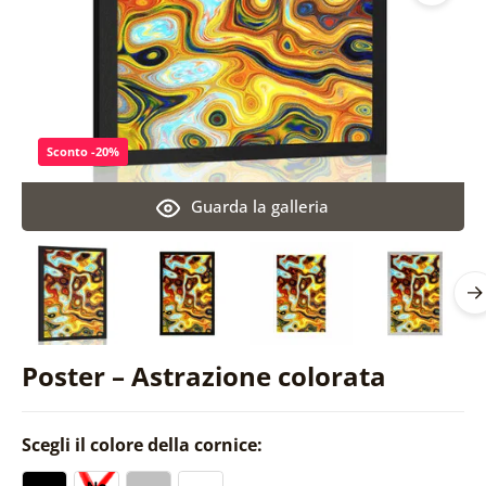
Sconto -20%
Guarda la galleria
Poster – Astrazione colorata
Scegli il colore della cornice: