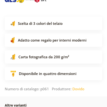
Scelta di 3 colori del telaio
Adatto come regalo per interni moderni
Carta fotografica da 200 g/m²
Disponibile in quattro dimensioni
Numero di catalogo: p061 Produttore:
Dovido
Altre varianti