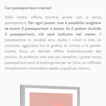
Con passepartout o senza!
Nella nostra offerta troverai poster con o senza
passepartout.
Per ogni poster non è possibile scegliere
se avere il passepartout o meno. Se il poster include
il passepartout, ciò sarà indicato nel nome.
Il
passepartout in tonalità ecru esalta i colori e crea un
contrasto aggiuntivo tra la grafica, la cornice e la parete.
Inoltre, dona un delicato effetto tridimensionale alla
cornice. Se preferisci uno stile più semplice, i poster senza
passepartout sono la scelta giusta per te. Sono un raffinato
complemento minimalista adatto a qualsiasi interno.