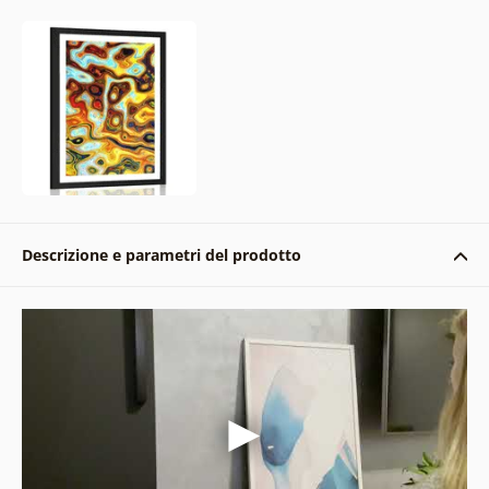
Descrizione e parametri del prodotto