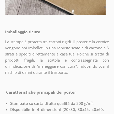
Imballaggio sicuro
La stampa è protetta tra cartoni rigidi. Il poster e la cornice
vengono poi imballati in una robusta scatola di cartone a 5
strati e spediti direttamente a casa tua. Poiché si tratta di
prodotti fragili, la scatola è contrassegnata con
un'indicazione di "maneggiare con cura", riducendo così il
rischio di danni durante il trasporto.
Caratteristiche principali dei poster
Stampato su carta di alta qualità da 200 g/m².
Disponibile in 4 dimensioni (20x30, 30x45, 40x60,