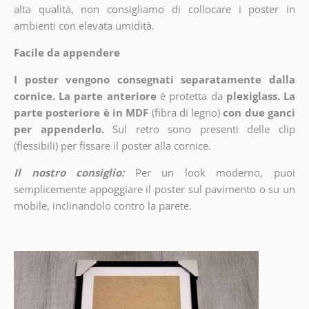
alta qualità, non consigliamo di collocare i poster in
ambienti con elevata umidità.
Facile da appendere
I poster vengono consegnati separatamente dalla
cornice. La parte anteriore
è protetta da
plexiglass. La
parte posteriore è in MDF
(fibra di legno)
con due ganci
per appenderlo.
Sul retro sono presenti delle clip
(flessibili) per fissare il poster alla cornice.
Il nostro consiglio:
Per un look moderno, puoi
semplicemente appoggiare il poster sul pavimento o su un
mobile, inclinandolo contro la parete.