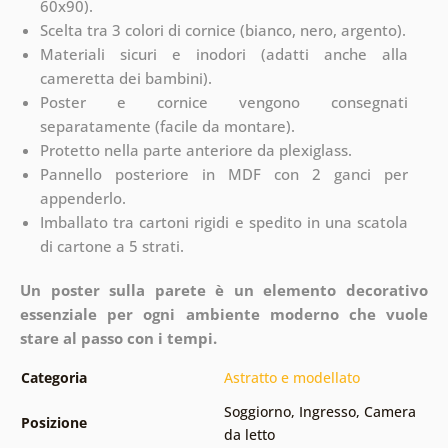
60x90).
Scelta tra 3 colori di cornice (bianco, nero, argento).
Materiali sicuri e inodori (adatti anche alla
cameretta dei bambini).
Poster e cornice vengono consegnati
separatamente (facile da montare).
Protetto nella parte anteriore da plexiglass.
Pannello posteriore in MDF con 2 ganci per
appenderlo.
Imballato tra cartoni rigidi e spedito in una scatola
di cartone a 5 strati.
Un poster sulla parete è un elemento decorativo
essenziale per ogni ambiente moderno che vuole
stare al passo con i tempi.
Categoria
Astratto e modellato
Soggiorno
,
Ingresso
,
Camera
Posizione
da letto