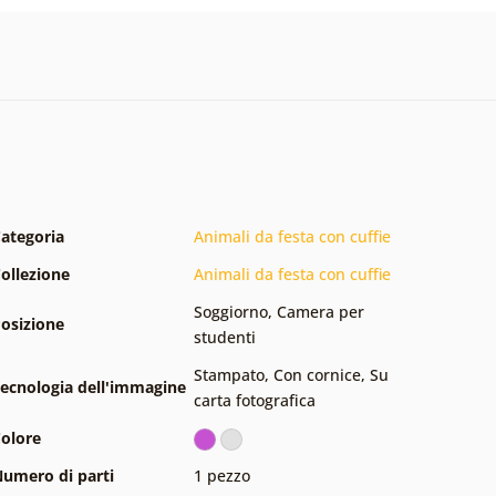
ategoria
Animali da festa con cuffie
ollezione
Animali da festa con cuffie
Soggiorno
,
Camera per
osizione
studenti
Stampato
,
Con cornice
,
Su
ecnologia dell'immagine
carta fotografica
olore
umero di parti
1 pezzo