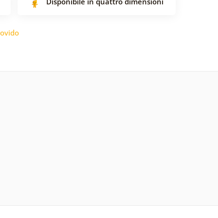
Disponibile in quattro dimensioni
ovido