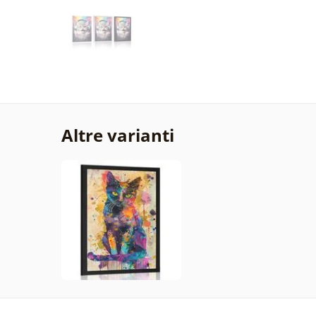
Altre varianti