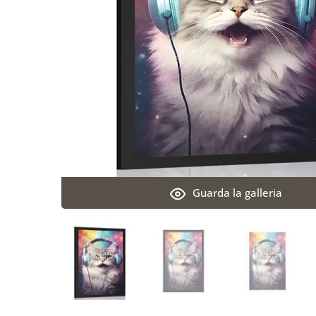
Guarda la galleria