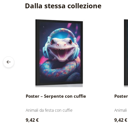
Dalla stessa collezione
Poster – Serpente con cuffie
Poster
Animali da festa con cuffie
Animali
9,42 €
9,42 €