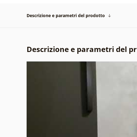
Descrizione e parametri del prodotto
Descrizione e parametri del p