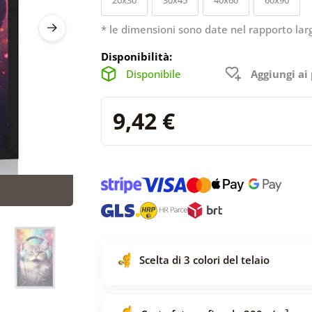
* le dimensioni sono date nel rapporto lar
Disponibilità:
Disponibile
Aggiungi ai 
9,42 €
Scelta di 3 colori del telaio