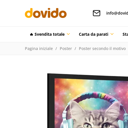
info@dovid
🔥 Svendita totale
Carta da parati
St
Pagina iniziale
Poster
Poster secondo il motivo