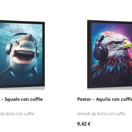
 – Squalo con cuffie
Poster – Aquila con cuffi
 da festa con cuffie
Animali da festa con cuffie
9,42 €