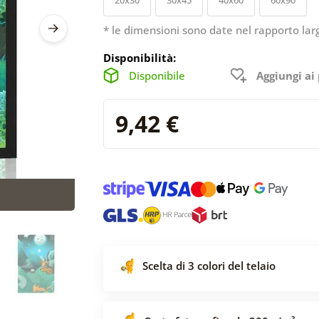
* le dimensioni sono date nel rapporto lar
Disponibilità:
Disponibile
Aggiungi ai 
9,42 €
Scelta di 3 colori del telaio