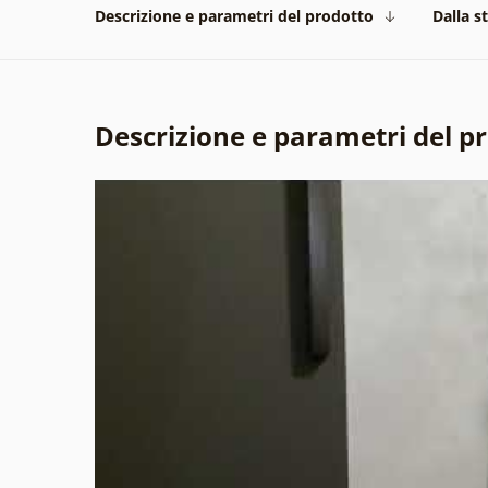
Descrizione e parametri del prodotto
Dalla s
Descrizione e parametri del p