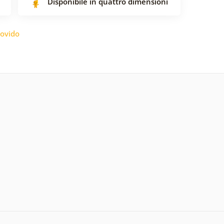
Disponibile in quattro dimensioni
ovido