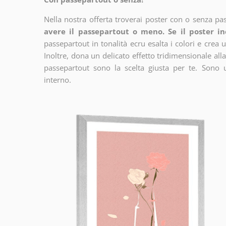
Nella nostra offerta troverai poster con o senza pa
avere il passepartout o meno. Se il poster in
passepartout in tonalità ecru esalta i colori e crea u
Inoltre, dona un delicato effetto tridimensionale alla
passepartout sono la scelta giusta per te. Sono 
interno.