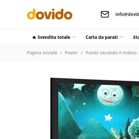
info@dovid
🔥 Svendita totale
Carta da parati
St
Pagina iniziale
Poster
Poster secondo il motivo