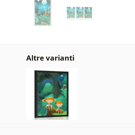
Altre varianti