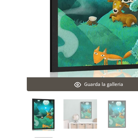
Guarda la galleria